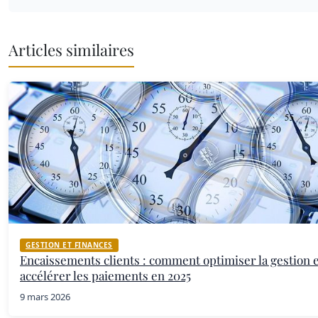
Articles similaires
GESTION ET FINANCES
Encaissements clients : comment optimiser la gestion 
accélérer les paiements en 2025
9 mars 2026