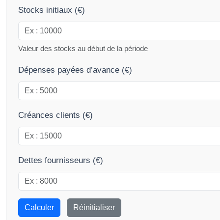
Stocks initiaux (€)
Valeur des stocks au début de la période
Dépenses payées d’avance (€)
Créances clients (€)
Dettes fournisseurs (€)
Calculer
Réinitialiser