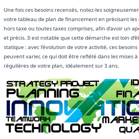
Une fois ces besoins recensés, notez-les soigneuseme
votre tableau de plan de financement en précisant le
hors taxe ou toutes taxes comprises, afin d’avoir un ape
et précis. Il est notable que cette démarche est loin d’ê
statique : avec l’évolution de votre activité, ces besoins
peuvent varier, ce qui doit être reflété dans les mises à
régulières de votre plan, idéalement sur 3 ans.