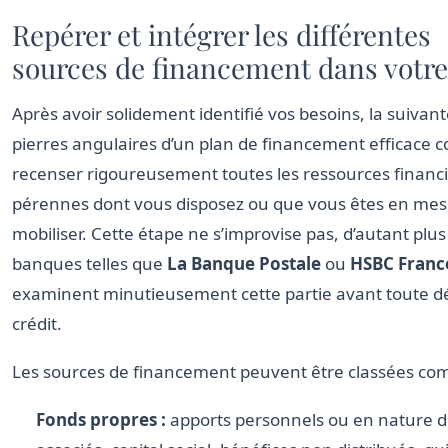
Repérer et intégrer les différentes
sources de financement dans votre
Après avoir solidement identifié vos besoins, la suivan
pierres angulaires d’un plan de financement efficace c
recenser rigoureusement toutes les ressources financ
pérennes dont vous disposez ou que vous êtes en mes
mobiliser. Cette étape ne s’improvise pas, d’autant plus
banques telles que
La Banque Postale
ou
HSBC Franc
examinent minutieusement cette partie avant toute dé
crédit.
Les sources de financement peuvent être classées com
Fonds propres :
apports personnels ou en nature d