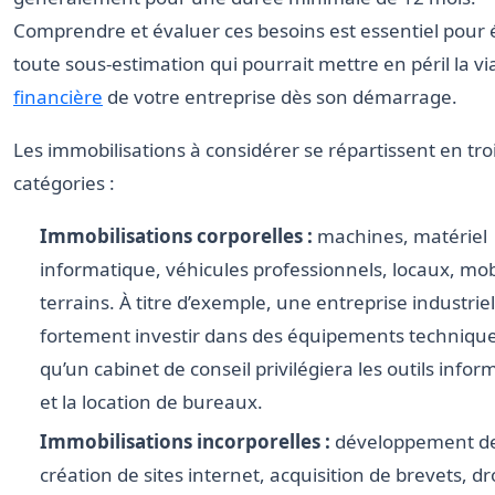
Comprendre et évaluer ces besoins est essentiel pour 
toute sous-estimation qui pourrait mettre en péril la via
financière
de votre entreprise dès son démarrage.
Les immobilisations à considérer se répartissent en tr
catégories :
Immobilisations corporelles :
machines, matériel
informatique, véhicules professionnels, locaux, mobi
terrains. À titre d’exemple, une entreprise industrie
fortement investir dans des équipements technique
qu’un cabinet de conseil privilégiera les outils info
et la location de bureaux.
Immobilisations incorporelles :
développement de 
création de sites internet, acquisition de brevets, dr