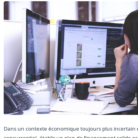
Dans un contexte économique toujours plus incertain 
concurrentiel, établir un plan de financement solide e