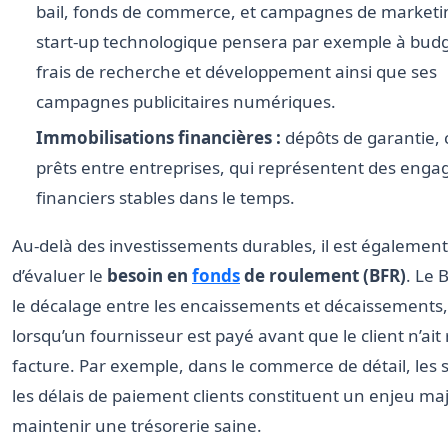
bail, fonds de commerce, et campagnes de marketi
start-up technologique pensera par exemple à budg
frais de recherche et développement ainsi que ses
campagnes publicitaires numériques.
Immobilisations financières :
dépôts de garantie, 
prêts entre entreprises, qui représentent des eng
financiers stables dans le temps.
Au-delà des investissements durables, il est également
d’évaluer le
besoin en
fonds
de roulement (BFR)
. Le 
le décalage entre les encaissements et décaissement
lorsqu’un fournisseur est payé avant que le client n’ait 
facture. Par exemple, dans le commerce de détail, les s
les délais de paiement clients constituent un enjeu ma
maintenir une trésorerie saine.