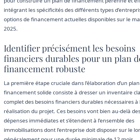
pour construire un plan de financement pérenne et eff
intégrant les spécificités des différents types d’entrepri
options de financement actuelles disponibles sur le m
2025.
Identifier précisément les besoins
financiers durables pour un plan d
financement robuste
La première étape cruciale dans l’élaboration d’un plan
financement solide consiste à dresser un inventaire cla
complet des besoins financiers durables nécessaires à 
réalisation du projet. Ces besoins vont bien au-delà de
dépenses immédiates et s’étendent à l’ensemble des
immobilisations dont l’entreprise doit disposer sur le l
généralement pour une durée minimale de 12 mois.