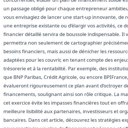
un passage obligé pour chaque entrepreneur ambitie
vous envisagiez de lancer une start-up innovante, de 
une entreprise existante ou d’élargir vos activités, ce
financier détaillé servira de boussole indispensable. Il 
permettra non seulement de cartographier préciséme
besoins financiers, mais aussi de dénicher les ressour
adaptées pour les couvrir, en tenant compte des enjeux 
trésorerie et à la rentabilité. Par exemple, des institutio
que BNP Paribas, Crédit Agricole, ou encore BPIFrance
évalueront rigoureusement ce plan avant d’octroyer d
financements, soulignant ainsi son rôle critique. La ma
cet exercice évite les impasses financières tout en off
meilleure lisibilité aux partenaires, investisseurs et o
bancaires. Dans cet article, découvrez les stratégies e