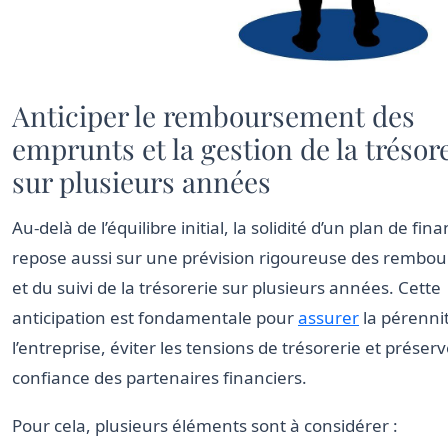
Anticiper le remboursement des
emprunts et la gestion de la trésor
sur plusieurs années
Au-delà de l’équilibre initial, la solidité d’un plan de f
repose aussi sur une prévision rigoureuse des rembo
et du suivi de la trésorerie sur plusieurs années. Cette
anticipation est fondamentale pour
assurer
la pérenni
l’entreprise, éviter les tensions de trésorerie et préserv
confiance des partenaires financiers.
Pour cela, plusieurs éléments sont à considérer :