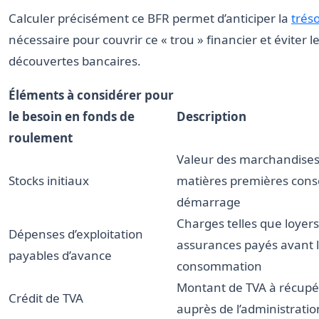
Calculer précisément ce BFR permet d’anticiper la
trés
nécessaire pour couvrir ce « trou » financier et éviter l
découvertes bancaires.
Éléments à considérer pour
le besoin en fonds de
Description
roulement
Valeur des marchandises
Stocks initiaux
matières premières cons
démarrage
Charges telles que loyers
Dépenses d’exploitation
assurances payés avant 
payables d’avance
consommation
Montant de TVA à récupé
Crédit de TVA
auprès de l’administration