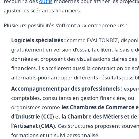
recourir à des
outils
modernes pour affiner les projecti
ajuster les scénarios financiers.
Plusieurs possibilités s’offrent aux entrepreneurs :
Logiciels spécialisés :
comme EVALTONBIZ, disponi
gratuitement en version d’essai, facilitent la saisie 
données et proposent des visualisations claires des
financiers. Ils accélèrent aussi la construction de sc
alternatifs pour anticiper différents résultats possib
Accompagnement par des professionnels :
expert
comptables, consultants en gestion financière, ou
organismes comme
les Chambres de Commerce e
d’Industrie (CCI)
et
la Chambre des Métiers et de
l’Artisanat (CMA)
. Ces structures proposent souven
formations et un suivi personnalisé.