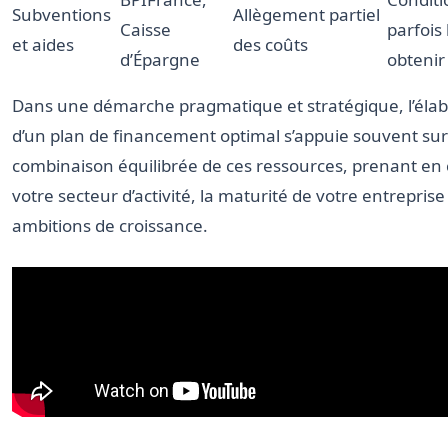
Subventions
Allègement partiel
Caisse
parfois
et aides
des coûts
d’Épargne
obtenir
Dans une démarche pragmatique et stratégique, l’élab
d’un plan de financement optimal s’appuie souvent su
combinaison équilibrée de ces ressources, prenant en
votre secteur d’activité, la maturité de votre entreprise
ambitions de croissance.