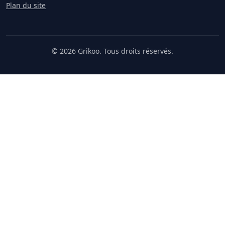
Plan du site
© 2026 Grikoo. Tous droits réservés.