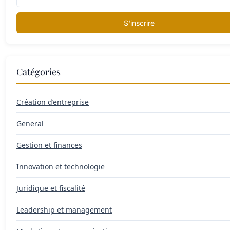
S'inscrire
Catégories
Création d’entreprise
General
Gestion et finances
Innovation et technologie
Juridique et fiscalité
Leadership et management