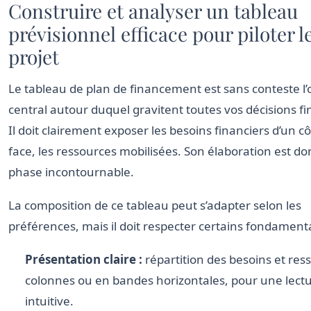
Construire et analyser un tableau
prévisionnel efficace pour piloter l
projet
Le tableau de plan de financement est sans conteste l’o
central autour duquel gravitent toutes vos décisions fi
Il doit clairement exposer les besoins financiers d’un cô
face, les ressources mobilisées. Son élaboration est d
phase incontournable.
La composition de ce tableau peut s’adapter selon les
préférences, mais il doit respecter certains fondament
Présentation claire :
répartition des besoins et res
colonnes ou en bandes horizontales, pour une lect
intuitive.