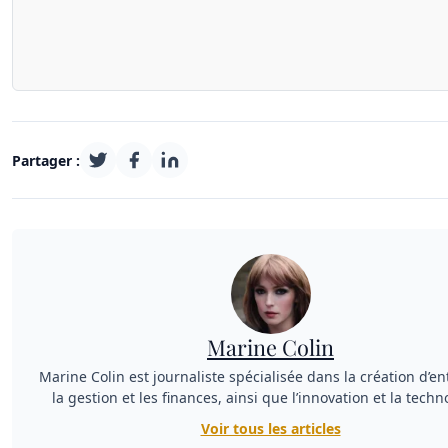
Partager :
Marine Colin
Marine Colin est journaliste spécialisée dans la création d’en
la gestion et les finances, ainsi que l’innovation et la techn
Voir tous les articles