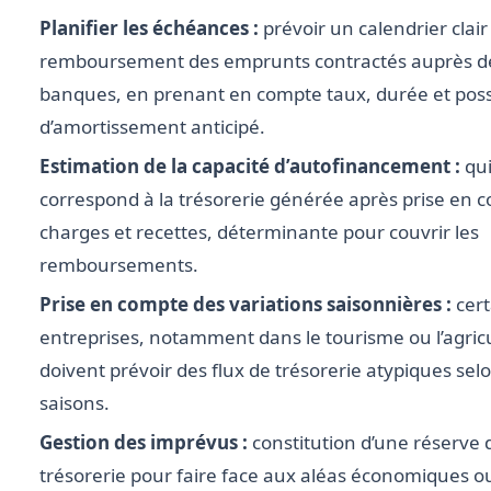
Planifier les échéances :
prévoir un calendrier clair
remboursement des emprunts contractés auprès d
banques, en prenant en compte taux, durée et possi
d’amortissement anticipé.
Estimation de la capacité d’autofinancement :
qu
correspond à la trésorerie générée après prise en 
charges et recettes, déterminante pour couvrir les
remboursements.
Prise en compte des variations saisonnières :
cert
entreprises, notamment dans le tourisme ou l’agric
doivent prévoir des flux de trésorerie atypiques selo
saisons.
Gestion des imprévus :
constitution d’une réserve 
trésorerie pour faire face aux aléas économiques o