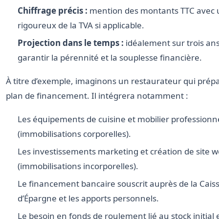
Chiffrage précis :
mention des montants TTC avec u
rigoureux de la TVA si applicable.
Projection dans le temps :
idéalement sur trois an
garantir la pérennité et la souplesse financière.
À titre d’exemple, imaginons un restaurateur qui prép
plan de financement. Il intégrera notamment :
Les équipements de cuisine et mobilier professionn
(immobilisations corporelles).
Les investissements marketing et création de site 
(immobilisations incorporelles).
Le financement bancaire souscrit auprès de la Cais
d’Épargne et les apports personnels.
Le besoin en fonds de roulement lié au stock initial 