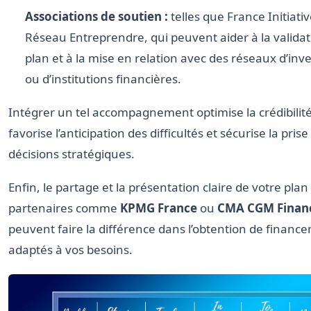
Associations de soutien :
telles que France Initiati
Réseau Entreprendre, qui peuvent aider à la valida
plan et à la mise en relation avec des réseaux d’inv
ou d’institutions financières.
Intégrer un tel accompagnement optimise la crédibilité
favorise l’anticipation des difficultés et sécurise la prise
décisions stratégiques.
Enfin, le partage et la présentation claire de votre pla
partenaires comme
KPMG France
ou
CMA CGM Finan
peuvent faire la différence dans l’obtention de financ
adaptés à vos besoins.