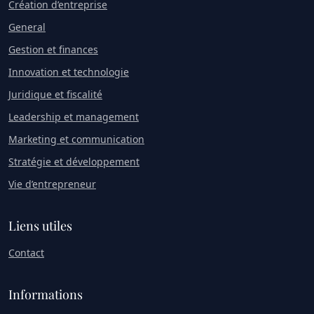
Création d’entreprise
General
Gestion et finances
Innovation et technologie
Juridique et fiscalité
Leadership et management
Marketing et communication
Stratégie et développement
Vie d’entrepreneur
Liens utiles
Contact
Informations