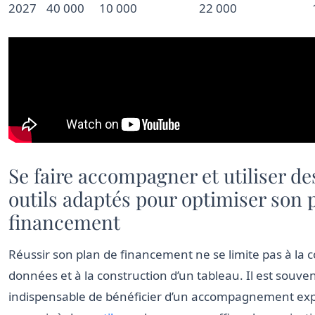
2027
40 000
10 000
22 000
Se faire accompagner et utiliser de
outils adaptés pour optimiser son 
financement
Réussir son plan de financement ne se limite pas à la c
données et à la construction d’un tableau. Il est souve
indispensable de bénéficier d’un accompagnement exp