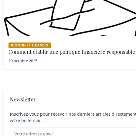
GESTION ET FINANCES
Comment établir une politique financière responsable
10 octobre 2025
Newsletter
Inscrivez-vous pour recevoir nos derniers articles directemen
votre boîte mail.