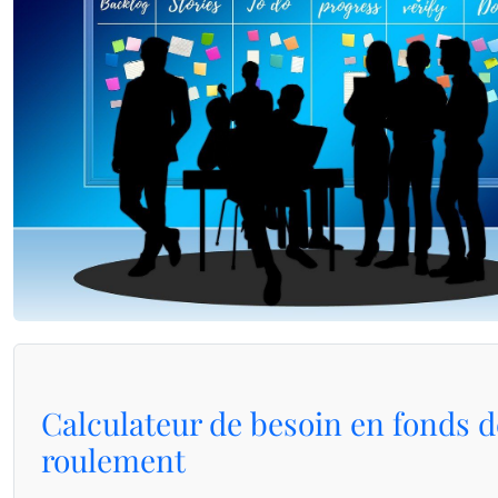
Calculateur de besoin en fonds d
roulement