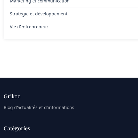
Marketing et communication
Stratégie et développement
Vie d’entrepreneur
Grikoo
Blog d'actualités et d'informations
Catégories