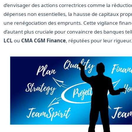
d’envisager des actions correctrices comme la réductio
dépenses non essentielles, la hausse de capitaux prop
une renégociation des emprunts. Cette vigilance finan
d’autant plus cruciale pour convaincre des banques tel
LCL
ou
CMA CGM Finance
, réputées pour leur rigueur.