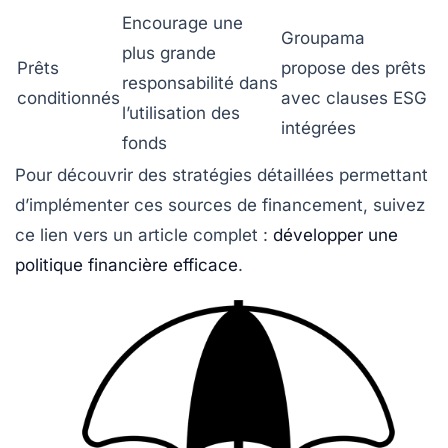
Encourage une
Groupama
plus grande
Prêts
propose des prêts
responsabilité dans
conditionnés
avec clauses ESG
l’utilisation des
intégrées
fonds
Pour découvrir des stratégies détaillées permettant
d’implémenter ces sources de financement, suivez
ce lien vers un article complet :
développer une
politique financière efficace
.