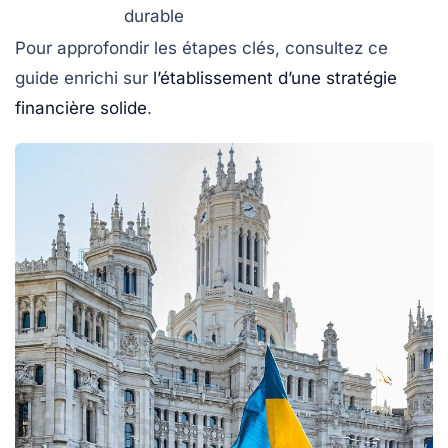
durable
Pour approfondir les étapes clés, consultez ce
guide enrichi sur
l’établissement d’une stratégie
financière solide
.