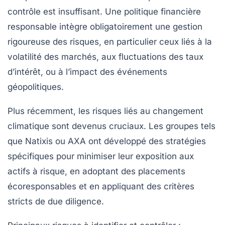
contrôle est insuffisant. Une politique financière
responsable intègre obligatoirement une gestion
rigoureuse des risques, en particulier ceux liés à la
volatilité des marchés, aux fluctuations des taux
d’intérêt, ou à l’impact des événements
géopolitiques.
Plus récemment, les risques liés au changement
climatique sont devenus cruciaux. Les groupes tels
que Natixis ou AXA ont développé des stratégies
spécifiques pour minimiser leur exposition aux
actifs à risque, en adoptant des placements
écoresponsables et en appliquant des critères
stricts de due diligence.