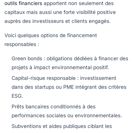
outils financiers
apportent non seulement des
capitaux mais aussi une forte visibilité positive
auprès des investisseurs et clients engagés.
Voici quelques options de financement
responsables :
Green bonds
: obligations dédiées à financer des
projets à impact environnemental positif.
Capital-risque responsable
: investissement
dans des startups ou PME intégrant des critères
ESG.
Prêts bancaires conditionnés
à des
performances sociales ou environnementales.
Subventions et aides publiques
ciblant les