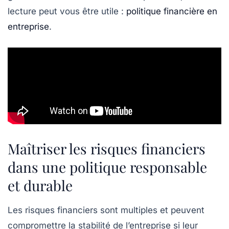
lecture peut vous être utile :
politique financière en
entreprise
.
Maîtriser les risques financiers
dans une politique responsable
et durable
Les risques financiers sont multiples et peuvent
compromettre la stabilité de l’entreprise si leur