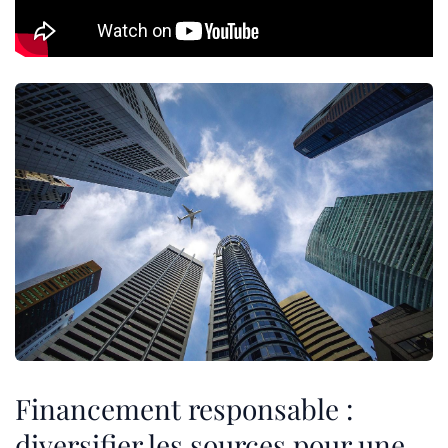
Financement responsable :
diversifier les sources pour une