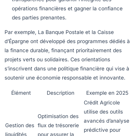
opérations financières et gagner la confiance
des parties prenantes.
Par exemple, La Banque Postale et la Caisse
d’Épargne ont développé des programmes dédiés à
la finance durable, finançant prioritairement des
projets verts ou solidaires. Ces orientations
s’inscrivent dans une politique financière qui vise à
soutenir une économie responsable et innovante.
Élément
Description
Exemple en 2025
Crédit Agricole
utilise des outils
Optimisation des
avancés d’analyse
Gestion des
flux de trésorerie
prédictive pour
liquidités
pour assurer la