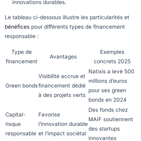
innovations durables.
Le tableau ci-dessous illustre les particularités et
bénéfices
pour différents types de financement
responsable :
Type de
Exemples
Avantages
financement
concrets 2025
Natixis a levé 500
Visibilité accrue et
millions d’euros
Green bonds
financement dédié
pour ses green
à des projets verts
bonds en 2024
Des fonds chez
Capital-
Favorise
MAIF soutiennent
risque
l’innovation durable
des startups
responsable
et l’impact sociétal
innovantes