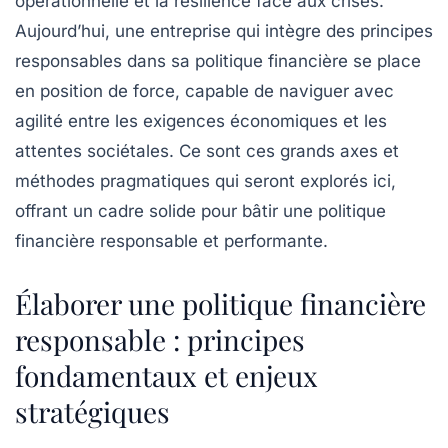
opérationnelle et la résilience face aux crises.
Aujourd’hui, une entreprise qui intègre des principes
responsables dans sa politique financière se place
en position de force, capable de naviguer avec
agilité entre les exigences économiques et les
attentes sociétales. Ce sont ces grands axes et
méthodes pragmatiques qui seront explorés ici,
offrant un cadre solide pour bâtir une politique
financière responsable et performante.
Élaborer une politique financière
responsable : principes
fondamentaux et enjeux
stratégiques