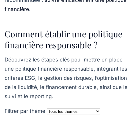
financière
.
Comment établir une politique
financière responsable ?
Découvrez les étapes clés pour mettre en place
une politique financière responsable, intégrant les
critères ESG, la gestion des risques, l’optimisation
de la liquidité, le financement durable, ainsi que le
suivi et le reporting.
Filtrer par thème