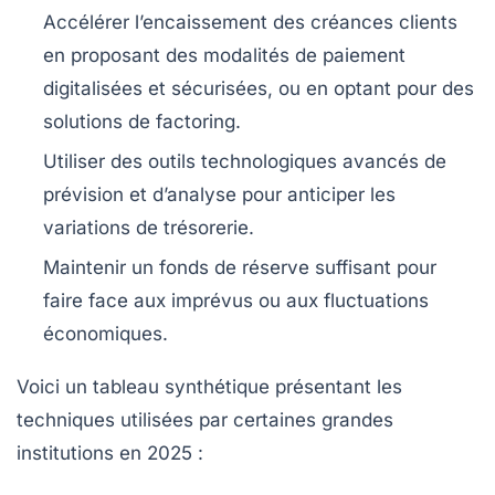
Accélérer l’encaissement des créances clients
en proposant des modalités de paiement
digitalisées et sécurisées, ou en optant pour des
solutions de factoring.
Utiliser des outils technologiques avancés
de
prévision et d’analyse pour anticiper les
variations de trésorerie.
Maintenir un fonds de réserve
suffisant pour
faire face aux imprévus ou aux fluctuations
économiques.
Voici un tableau synthétique présentant les
techniques utilisées par certaines grandes
institutions en 2025 :