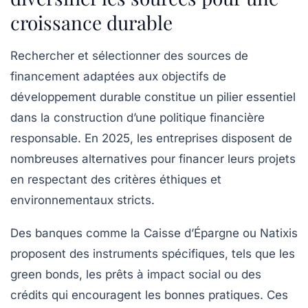
croissance durable
Rechercher et sélectionner des sources de
financement adaptées aux objectifs de
développement durable constitue un pilier essentiel
dans la construction d’une politique financière
responsable. En 2025, les entreprises disposent de
nombreuses alternatives pour financer leurs projets
en respectant des critères éthiques et
environnementaux stricts.
Des banques comme la Caisse d’Épargne ou Natixis
proposent des instruments spécifiques, tels que les
green bonds, les prêts à impact social ou des
crédits qui encouragent les bonnes pratiques. Ces