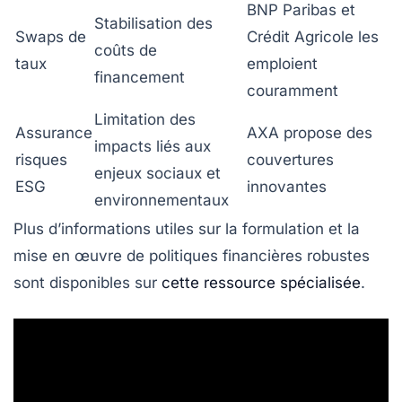
BNP Paribas et
Stabilisation des
Swaps de
Crédit Agricole les
coûts de
taux
emploient
financement
couramment
Limitation des
Assurance
AXA propose des
impacts liés aux
risques
couvertures
enjeux sociaux et
ESG
innovantes
environnementaux
Plus d’informations utiles sur la formulation et la
mise en œuvre de politiques financières robustes
sont disponibles sur
cette ressource spécialisée
.