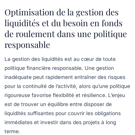
Optimisation de la gestion des
liquidités et du besoin en fonds
de roulement dans une politique
responsable
La gestion des liquidités est au cœur de toute
politique financière responsable. Une gestion
inadéquate peut rapidement entraîner des risques
pour la continuité de l’activité, alors qu’une politique
rigoureuse favorise flexibilité et résilience. L’enjeu
est de trouver un équilibre entre disposer de
liquidités suffisantes pour couvrir les obligations
immédiates et investir dans des projets à long
terme.