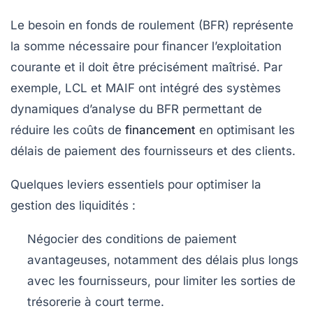
Le besoin en fonds de roulement (BFR) représente
la somme nécessaire pour financer l’exploitation
courante et il doit être précisément maîtrisé. Par
exemple, LCL et MAIF ont intégré des systèmes
dynamiques d’analyse du BFR permettant de
réduire les coûts de
financement
en optimisant les
délais de paiement des fournisseurs et des clients.
Quelques leviers essentiels pour optimiser la
gestion des liquidités :
Négocier des conditions de paiement
avantageuses
, notamment des délais plus longs
avec les fournisseurs, pour limiter les sorties de
trésorerie à court terme.