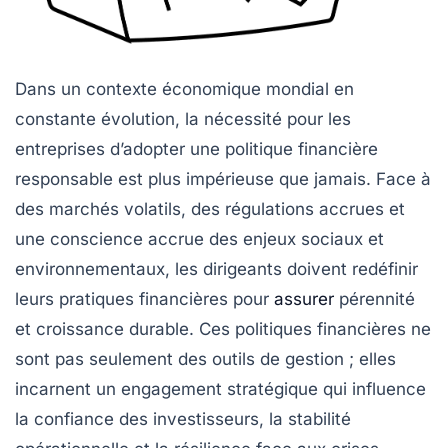
Dans un contexte économique mondial en
constante évolution, la nécessité pour les
entreprises d’adopter une politique financière
responsable est plus impérieuse que jamais. Face à
des marchés volatils, des régulations accrues et
une conscience accrue des enjeux sociaux et
environnementaux, les dirigeants doivent redéfinir
leurs pratiques financières pour
assurer
pérennité
et croissance durable. Ces politiques financières ne
sont pas seulement des outils de gestion ; elles
incarnent un engagement stratégique qui influence
la confiance des investisseurs, la stabilité