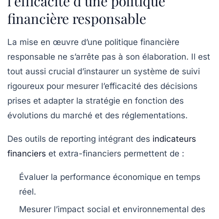
l’efficacité d’une politique
financière responsable
La mise en œuvre d’une politique financière
responsable ne s’arrête pas à son élaboration. Il est
tout aussi crucial d’instaurer un système de suivi
rigoureux pour mesurer l’efficacité des décisions
prises et adapter la stratégie en fonction des
évolutions du marché et des réglementations.
Des outils de reporting intégrant des
indicateurs
financiers
et extra-financiers permettent de :
Évaluer la performance économique
en temps
réel.
Mesurer l’impact social et environnemental
des