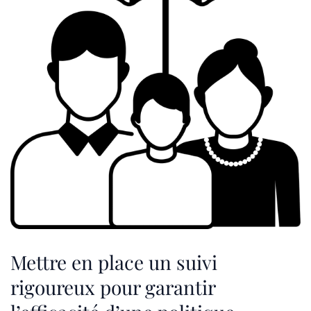
Mettre en place un suivi
rigoureux pour garantir