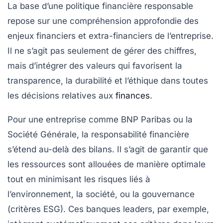
La base d’une politique financière responsable
repose sur une compréhension approfondie des
enjeux financiers et extra-financiers de l’entreprise.
Il ne s’agit pas seulement de gérer des chiffres,
mais d’intégrer des valeurs qui favorisent la
transparence, la durabilité et l’éthique dans toutes
les décisions relatives aux
finances
.
Pour une entreprise comme BNP Paribas ou la
Société Générale, la responsabilité financière
s’étend au-delà des bilans. Il s’agit de garantir que
les ressources sont allouées de manière optimale
tout en minimisant les risques liés à
l’environnement, la société, ou la gouvernance
(critères ESG). Ces banques leaders, par exemple,