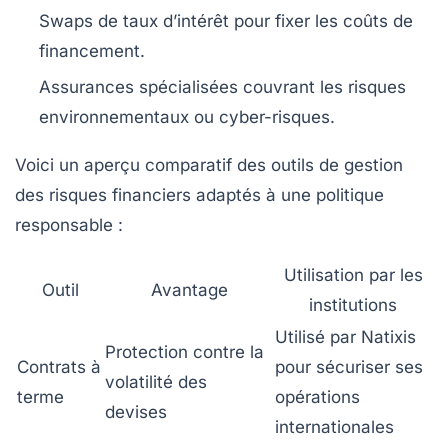
Swaps de taux d’intérêt
pour fixer les coûts de
financement.
Assurances spécialisées
couvrant les risques
environnementaux ou cyber-risques.
Voici un aperçu comparatif des outils de gestion
des risques financiers adaptés à une politique
responsable :
Utilisation par les
Outil
Avantage
institutions
Utilisé par Natixis
Protection contre la
Contrats à
pour sécuriser ses
volatilité des
terme
opérations
devises
internationales