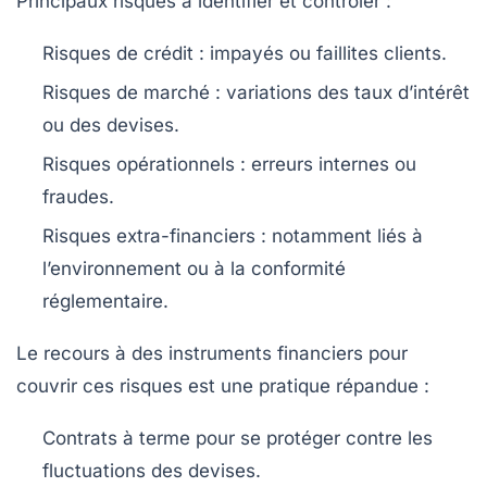
Principaux risques à identifier et contrôler :
Risques de crédit
: impayés ou faillites clients.
Risques de marché
: variations des taux d’intérêt
ou des devises.
Risques opérationnels
: erreurs internes ou
fraudes.
Risques extra-financiers
: notamment liés à
l’environnement ou à la conformité
réglementaire.
Le recours à des instruments financiers pour
couvrir ces risques est une pratique répandue :
Contrats à terme
pour se protéger contre les
fluctuations des devises.