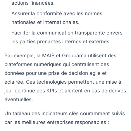
actions financées.
Assurer la conformité avec les normes
nationales et internationales.
Faciliter la communication transparente
envers
les parties prenantes internes et externes.
Par exemple, la MAIF et Groupama utilisent des
plateformes numériques qui centralisent ces
données pour une prise de décision agile et
éclairée. Ces technologies permettent une mise à
jour continue des KPIs et alertent en cas de dérives
éventuelles.
Un tableau des indicateurs clés couramment suivis
par les meilleures entreprises responsables :