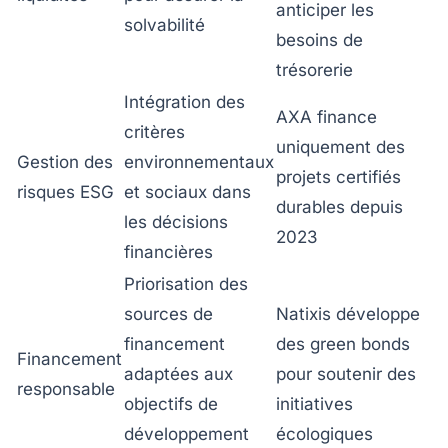
anticiper les
solvabilité
besoins de
trésorerie
Intégration des
AXA finance
critères
uniquement des
Gestion des
environnementaux
projets certifiés
risques ESG
et sociaux dans
durables depuis
les décisions
2023
financières
Priorisation des
sources de
Natixis développe
financement
des green bonds
Financement
adaptées aux
pour soutenir des
responsable
objectifs de
initiatives
développement
écologiques