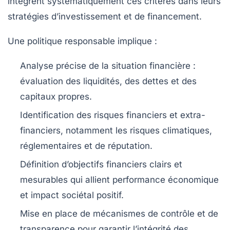
intègrent systématiquement ces critères dans leurs
stratégies d’investissement et de financement.
Une politique responsable implique :
Analyse précise de la situation financière
:
évaluation des liquidités, des dettes et des
capitaux propres.
Identification des risques financiers et extra-
financiers
, notamment les risques climatiques,
réglementaires et de réputation.
Définition d’objectifs financiers clairs et
mesurables
qui allient performance économique
et impact sociétal positif.
Mise en place de mécanismes de contrôle et de
transparence
pour garantir l’intégrité des