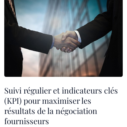
Suivi régulier et indicateurs clés
(KPI) pour maximiser les
résultats de la négociation
fournisseurs