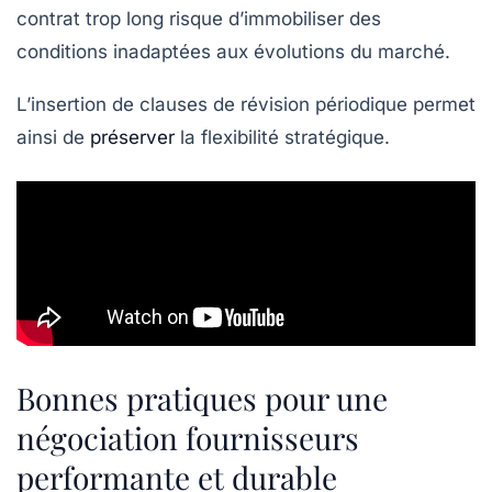
contrat trop long risque d’immobiliser des
conditions inadaptées aux évolutions du marché.
L’insertion de clauses de révision périodique permet
ainsi de
préserver
la flexibilité stratégique.
Bonnes pratiques pour une
négociation fournisseurs
performante et durable