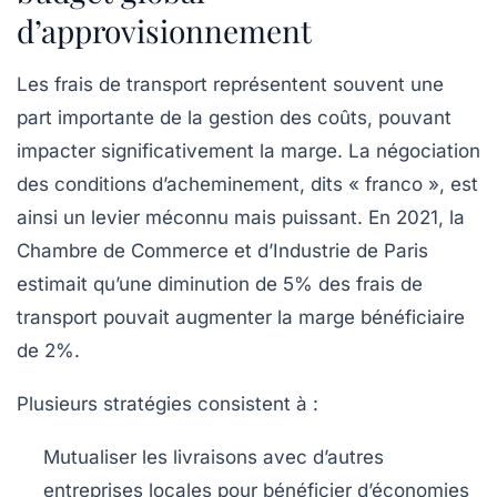
d’approvisionnement
Les frais de transport représentent souvent une
part importante de la gestion des coûts, pouvant
impacter significativement la marge. La négociation
des conditions d’acheminement, dits « franco », est
ainsi un levier méconnu mais puissant. En 2021, la
Chambre de Commerce et d’Industrie de Paris
estimait qu’une diminution de 5% des frais de
transport pouvait augmenter la marge bénéficiaire
de 2%.
Plusieurs stratégies consistent à :
Mutualiser les livraisons avec d’autres
entreprises locales pour bénéficier d’économies