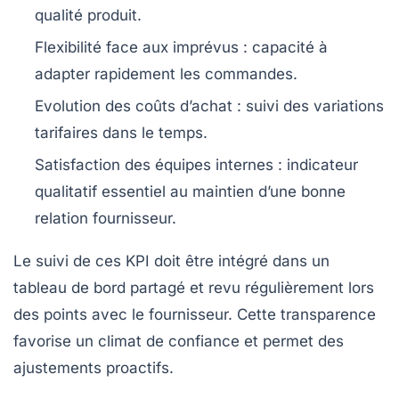
qualité produit.
Flexibilité face aux imprévus
: capacité à
adapter rapidement les commandes.
Evolution des coûts d’achat
: suivi des variations
tarifaires dans le temps.
Satisfaction des équipes internes
: indicateur
qualitatif essentiel au maintien d’une bonne
relation fournisseur.
Le suivi de ces KPI doit être intégré dans un
tableau de bord partagé et revu régulièrement lors
des points avec le fournisseur. Cette transparence
favorise un climat de confiance et permet des
ajustements proactifs.