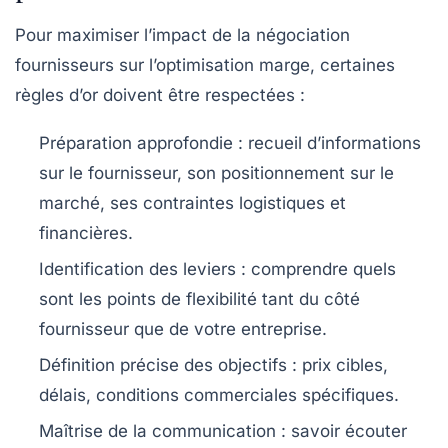
Pour maximiser l’impact de la négociation
fournisseurs sur l’optimisation marge, certaines
règles d’or doivent être respectées :
Préparation approfondie
: recueil d’informations
sur le fournisseur, son positionnement sur le
marché, ses contraintes logistiques et
financières.
Identification des leviers
: comprendre quels
sont les points de flexibilité tant du côté
fournisseur que de votre entreprise.
Définition précise des objectifs
: prix cibles,
délais, conditions commerciales spécifiques.
Maîtrise de la communication
: savoir écouter