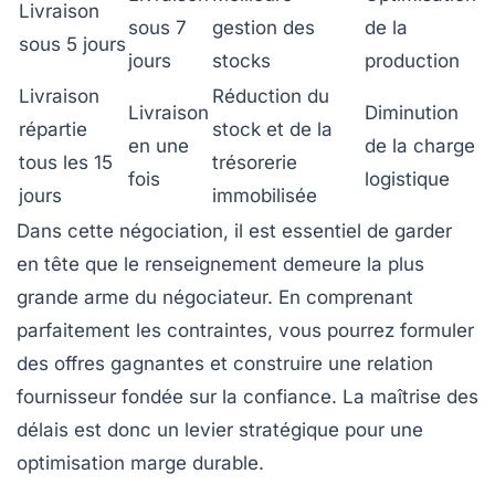
Livraison
sous 7
gestion des
de la
sous 5 jours
jours
stocks
production
Livraison
Réduction du
Livraison
Diminution
répartie
stock et de la
en une
de la charge
tous les 15
trésorerie
fois
logistique
jours
immobilisée
Dans cette négociation, il est essentiel de garder
en tête que le renseignement demeure la plus
grande arme du négociateur. En comprenant
parfaitement les contraintes, vous pourrez formuler
des offres gagnantes et construire une relation
fournisseur fondée sur la confiance. La maîtrise des
délais est donc un levier stratégique pour une
optimisation marge durable.