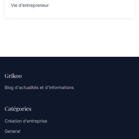
Vie d’entrepreneur
Grikoo
Blog d'actualités et d'informations
Catégories
Création d’entreprise
General