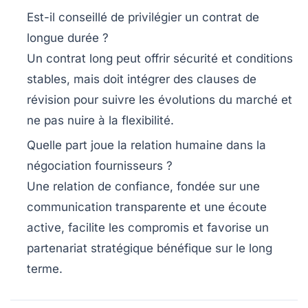
Est-il conseillé de privilégier un contrat de
longue durée ?
Un contrat long peut offrir sécurité et conditions
stables, mais doit intégrer des clauses de
révision pour suivre les évolutions du marché et
ne pas nuire à la flexibilité.
Quelle part joue la relation humaine dans la
négociation fournisseurs ?
Une relation de confiance, fondée sur une
communication transparente et une écoute
active, facilite les compromis et favorise un
partenariat stratégique bénéfique sur le long
terme.