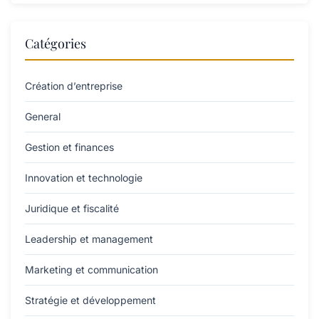
Catégories
Création d’entreprise
General
Gestion et finances
Innovation et technologie
Juridique et fiscalité
Leadership et management
Marketing et communication
Stratégie et développement