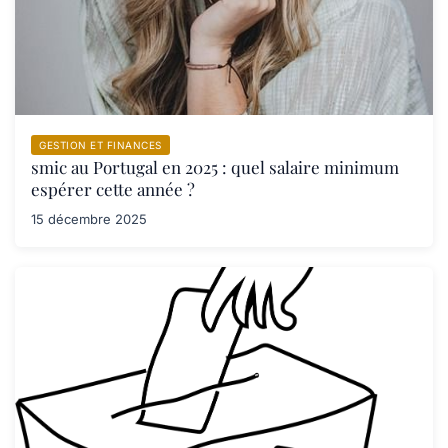
GESTION ET FINANCES
smic au Portugal en 2025 : quel salaire minimum
espérer cette année ?
15 décembre 2025