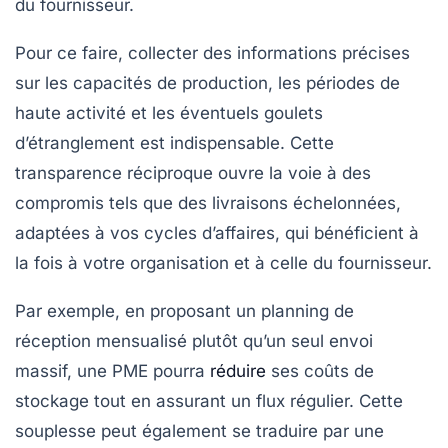
du fournisseur.
Pour ce faire, collecter des informations précises
sur les capacités de production, les périodes de
haute activité et les éventuels goulets
d’étranglement est indispensable. Cette
transparence réciproque ouvre la voie à des
compromis tels que des livraisons échelonnées,
adaptées à vos cycles d’affaires, qui bénéficient à
la fois à votre organisation et à celle du fournisseur.
Par exemple, en proposant un planning de
réception mensualisé plutôt qu’un seul envoi
massif, une PME pourra
réduire
ses coûts de
stockage tout en assurant un flux régulier. Cette
souplesse peut également se traduire par une