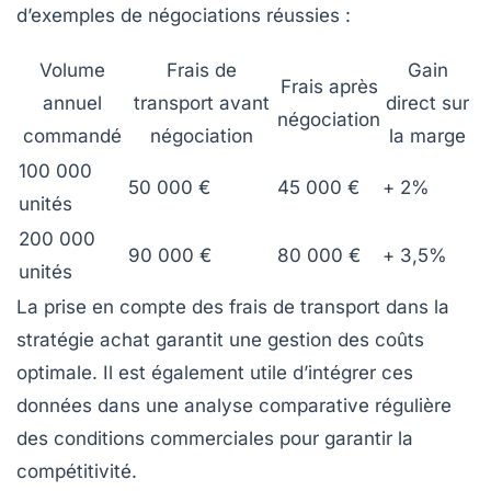
d’exemples de négociations réussies :
Volume
Frais de
Gain
Frais après
annuel
transport avant
direct sur
négociation
commandé
négociation
la marge
100 000
50 000 €
45 000 €
+ 2%
unités
200 000
90 000 €
80 000 €
+ 3,5%
unités
La prise en compte des frais de transport dans la
stratégie achat garantit une gestion des coûts
optimale. Il est également utile d’intégrer ces
données dans une analyse comparative régulière
des conditions commerciales pour garantir la
compétitivité.