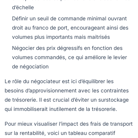
d’échelle
Définir un seuil de commande minimal ouvrant
droit au franco de port, encourageant ainsi des
volumes plus importants mais maitrisés
Négocier des prix dégressifs en fonction des
volumes commandés, ce qui améliore le levier
de négociation
Le rôle du négociateur est ici d’équilibrer les
besoins d’approvisionnement avec les contraintes
de trésorerie. Il est crucial d’éviter un surstockage
qui immobiliserait inutilement de la trésorerie.
Pour mieux visualiser l’impact des frais de transport
sur la rentabilité, voici un tableau comparatif