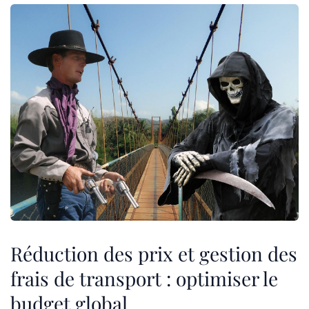
Réduction des prix et gestion des
frais de transport : optimiser le
budget global