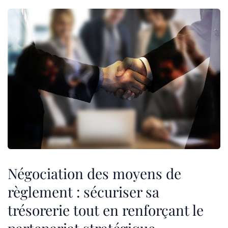
Négociation des moyens de
règlement : sécuriser sa
trésorerie tout en renforçant le