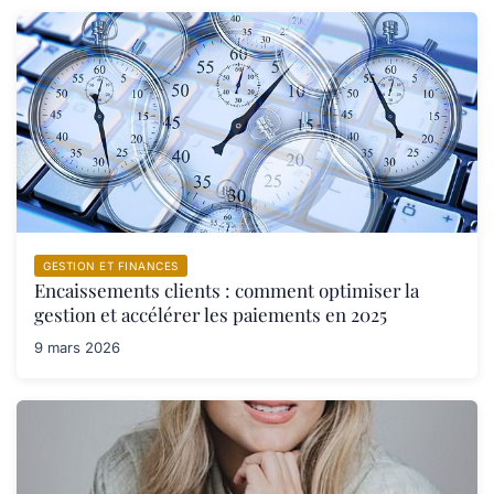
GESTION ET FINANCES
Encaissements clients : comment optimiser la
gestion et accélérer les paiements en 2025
9 mars 2026