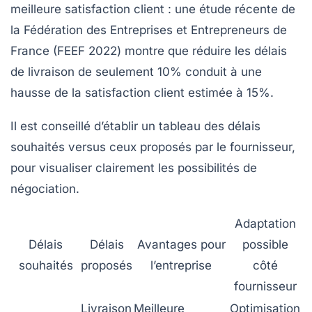
meilleure satisfaction client : une étude récente de
la Fédération des Entreprises et Entrepreneurs de
France (FEEF 2022) montre que réduire les délais
de livraison de seulement 10% conduit à une
hausse de la satisfaction client estimée à 15%.
Il est conseillé d’établir un tableau des délais
souhaités versus ceux proposés par le fournisseur,
pour visualiser clairement les possibilités de
négociation.
Adaptation
Délais
Délais
Avantages pour
possible
souhaités
proposés
l’entreprise
côté
fournisseur
Livraison
Meilleure
Optimisation