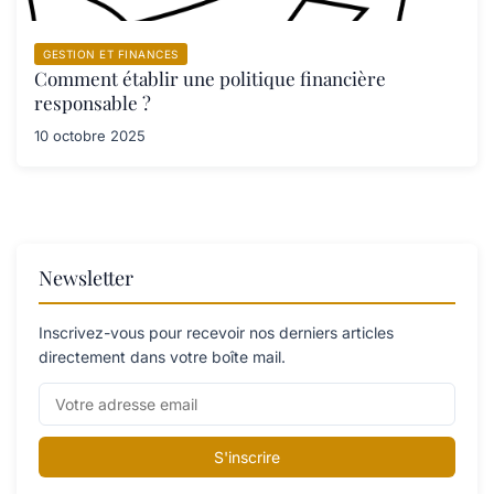
GESTION ET FINANCES
Comment établir une politique financière
responsable ?
10 octobre 2025
Newsletter
Inscrivez-vous pour recevoir nos derniers articles
directement dans votre boîte mail.
S'inscrire