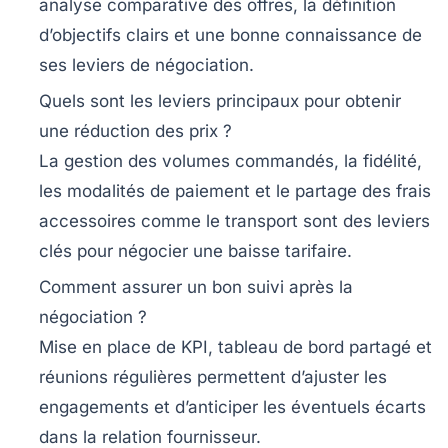
analyse comparative des offres, la définition
d’objectifs clairs et une bonne connaissance de
ses leviers de négociation.
Quels sont les leviers principaux pour obtenir
une réduction des prix ?
La gestion des volumes commandés, la fidélité,
les modalités de paiement et le partage des frais
accessoires comme le transport sont des leviers
clés pour négocier une baisse tarifaire.
Comment assurer un bon suivi après la
négociation ?
Mise en place de KPI, tableau de bord partagé et
réunions régulières permettent d’ajuster les
engagements et d’anticiper les éventuels écarts
dans la relation fournisseur.