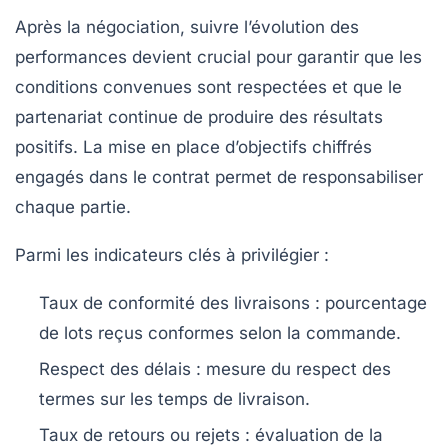
Après la négociation, suivre l’évolution des
performances devient crucial pour garantir que les
conditions convenues sont respectées et que le
partenariat continue de produire des résultats
positifs. La mise en place d’objectifs chiffrés
engagés dans le contrat permet de responsabiliser
chaque partie.
Parmi les indicateurs clés à privilégier :
Taux de conformité des livraisons
: pourcentage
de lots reçus conformes selon la commande.
Respect des délais
: mesure du respect des
termes sur les temps de livraison.
Taux de retours ou rejets
: évaluation de la