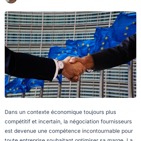
Dans un contexte économique toujours plus
compétitif et incertain, la négociation fournisseurs
est devenue une compétence incontournable pour
toute entreprise souhaitant optimiser sa marge. La