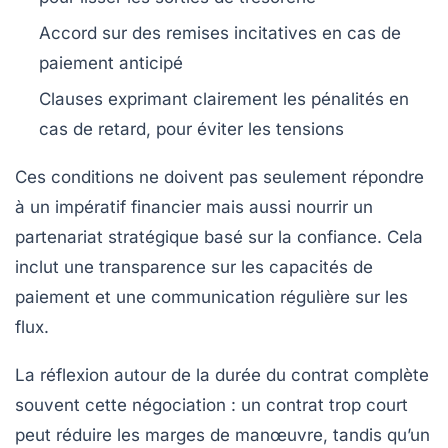
Accord sur des remises incitatives en cas de
paiement anticipé
Clauses exprimant clairement les pénalités en
cas de retard, pour éviter les tensions
Ces conditions ne doivent pas seulement répondre
à un impératif financier mais aussi nourrir un
partenariat stratégique basé sur la confiance. Cela
inclut une transparence sur les capacités de
paiement et une communication régulière sur les
flux.
La réflexion autour de la durée du contrat complète
souvent cette négociation : un contrat trop court
peut réduire les marges de manœuvre, tandis qu’un