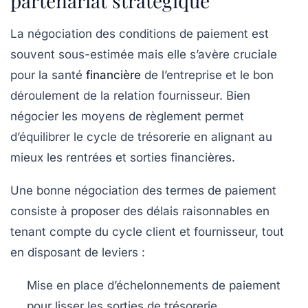
partenariat stratégique
La négociation des conditions de paiement est
souvent sous-estimée mais elle s’avère cruciale
pour la santé
financière
de l’entreprise et le bon
déroulement de la relation fournisseur. Bien
négocier les moyens de règlement permet
d’équilibrer le cycle de trésorerie en alignant au
mieux les rentrées et sorties financières.
Une bonne négociation des termes de paiement
consiste à proposer des délais raisonnables en
tenant compte du cycle client et fournisseur, tout
en disposant de leviers :
Mise en place d’échelonnements de paiement
pour lisser les sorties de trésorerie