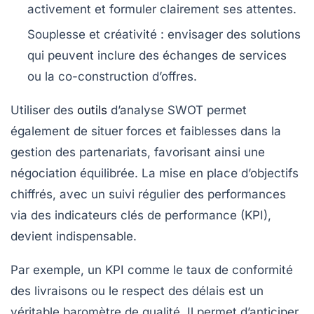
activement et formuler clairement ses attentes.
Souplesse et créativité
: envisager des solutions
qui peuvent inclure des échanges de services
ou la co-construction d’offres.
Utiliser des
outils
d’analyse SWOT permet
également de situer forces et faiblesses dans la
gestion des partenariats, favorisant ainsi une
négociation équilibrée. La mise en place d’objectifs
chiffrés, avec un suivi régulier des performances
via des indicateurs clés de performance (KPI),
devient indispensable.
Par exemple, un KPI comme le taux de conformité
des livraisons ou le respect des délais est un
véritable baromètre de qualité. Il permet d’anticiper