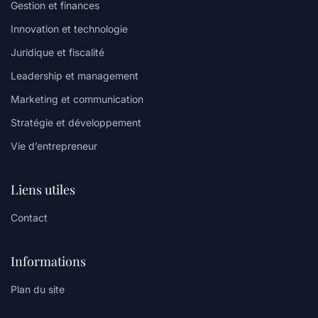
Gestion et finances
Innovation et technologie
Juridique et fiscalité
Leadership et management
Marketing et communication
Stratégie et développement
Vie d’entrepreneur
Liens utiles
Contact
Informations
Plan du site