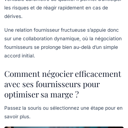
les risques et de réagir rapidement en cas de
dérives.
Une relation fournisseur fructueuse s’appuie donc
sur une collaboration dynamique, où la négociation
fournisseurs se prolonge bien au-delà d’un simple
accord initial.
Comment négocier efficacement
avec ses fournisseurs pour
optimiser sa marge ?
Passez la souris ou sélectionnez une étape pour en
savoir plus.