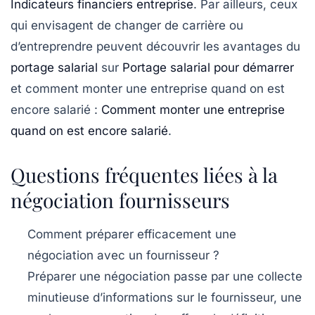
Indicateurs financiers entreprise
. Par ailleurs, ceux
qui envisagent de changer de carrière ou
d’entreprendre peuvent découvrir les avantages du
portage salarial
sur
Portage salarial pour démarrer
et comment monter une entreprise quand on est
encore salarié :
Comment monter une entreprise
quand on est encore salarié
.
Questions fréquentes liées à la
négociation fournisseurs
Comment préparer efficacement une
négociation avec un fournisseur ?
Préparer une négociation passe par une collecte
minutieuse d’informations sur le fournisseur, une