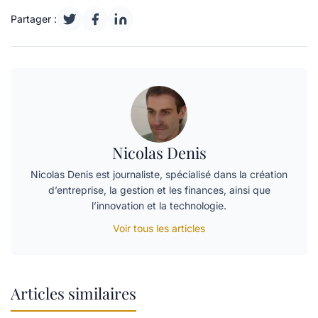
Partager :
Nicolas Denis
Nicolas Denis est journaliste, spécialisé dans la création
d’entreprise, la gestion et les finances, ainsi que
l’innovation et la technologie.
Voir tous les articles
Articles similaires