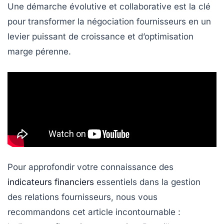
Une démarche évolutive et collaborative est la clé
pour transformer la négociation fournisseurs en un
levier puissant de croissance et d’optimisation
marge pérenne.
Pour approfondir votre connaissance des
indicateurs financiers
essentiels dans la gestion
des relations fournisseurs, nous vous
recommandons cet article incontournable :