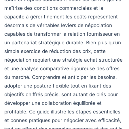
maîtrise des conditions commerciales et la
capacité à gérer finement les coûts représentent
désormais de véritables leviers de négociation
capables de transformer la relation fournisseur en
un partenariat stratégique durable. Bien plus qu’un
simple exercice de réduction des prix, cette
négociation requiert une stratégie achat structurée
et une analyse comparative rigoureuse des offres
du marché. Comprendre et anticiper les besoins,
adopter une posture flexible tout en fixant des
objectifs chiffrés précis, sont autant de clés pour
développer une collaboration équilibrée et
profitable. Ce guide illustre les étapes essentielles
et bonnes pratiques pour négocier avec efficacité,