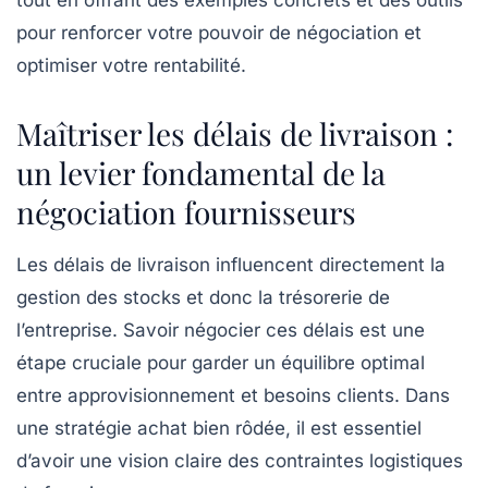
tout en offrant des exemples concrets et des outils
pour renforcer votre pouvoir de négociation et
optimiser votre rentabilité.
Maîtriser les délais de livraison :
un levier fondamental de la
négociation fournisseurs
Les délais de livraison influencent directement la
gestion des stocks et donc la trésorerie de
l’entreprise. Savoir négocier ces délais est une
étape cruciale pour garder un équilibre optimal
entre approvisionnement et besoins clients. Dans
une stratégie achat bien rôdée, il est essentiel
d’avoir une vision claire des contraintes logistiques