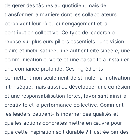
de gérer des tâches au quotidien, mais de
transformer la manière dont les collaborateurs
perçoivent leur rôle, leur engagement et la
contribution collective. Ce type de leadership
repose sur plusieurs piliers essentiels : une vision
claire et mobilisatrice, une authenticité sincère, une
communication ouverte et une capacité à instaurer
une confiance profonde. Ces ingrédients
permettent non seulement de stimuler la motivation
intrinsèque, mais aussi de développer une cohésion
et une responsabilisation fortes, favorisant ainsi la
créativité et la performance collective. Comment
les leaders peuvent-ils incarner ces qualités et
quelles actions concrètes mettre en œuvre pour
que cette inspiration soit durable ? Illustrée par des