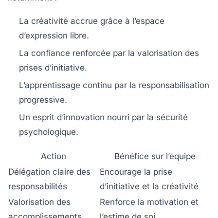
La créativité accrue grâce à l’espace
d’expression libre.
La confiance renforcée par la valorisation des
prises d’initiative.
L’apprentissage continu par la responsabilisation
progressive.
Un esprit d’innovation nourri par la sécurité
psychologique.
Action
Bénéfice sur l’équipe
Délégation claire des
Encourage la prise
responsabilités
d’initiative et la créativité
Valorisation des
Renforce la motivation et
accomplissements
l’estime de soi