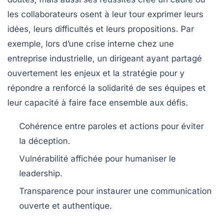
les collaborateurs osent à leur tour exprimer leurs
idées, leurs difficultés et leurs propositions. Par
exemple, lors d’une crise interne chez une
entreprise industrielle, un dirigeant ayant partagé
ouvertement les enjeux et la stratégie pour y
répondre a renforcé la solidarité de ses équipes et
leur capacité à faire face ensemble aux défis.
Cohérence
entre paroles et actions pour éviter
la déception.
Vulnérabilité
affichée pour humaniser le
leadership.
Transparence
pour instaurer une communication
ouverte et authentique.