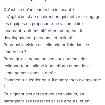
Qu’est-ce qu’un leadership inspirant ?
Il s’agit d’un style de direction qui motive et engage
les équipes en proposant une vision claire,
incarnant l’authenticité et encourageant le
développement personnel et collectif.
Pourquoi la vision est-elle primordiale dans le
leadership ?
Parce qu’elle donne un sens aux actions des
collaborateurs, aligne leurs efforts et soutient
l’
engagement
dans la durée.
Comment un leader peut-il montrer son exemplarité
?
En alignant ses actes avec ses valeurs, en
partageant ses réussites et ses erreurs, et en