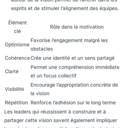
esprits et de stimuler l’alignement des équipes.
Élément
Rôle dans la motivation
clé
Favorise l’engagement malgré les
Optimisme
obstacles
Cohérence
Crée une identité et un sens partagé
Permet une compréhension immédiate
Clarté
et un focus collectif
Encourage l’appropriation concrète de
Visibilité
la vision
Répétition
Renforce l’adhésion sur le long terme
Les leaders qui réussissent à construire et à
partager cette vision savent également impliquer