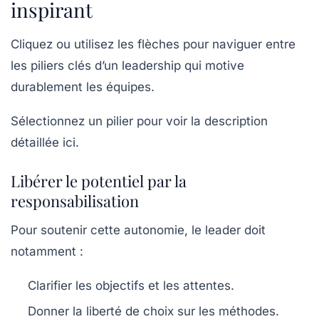
inspirant
Cliquez ou utilisez les flèches pour naviguer entre
les piliers clés d’un leadership qui motive
durablement les équipes.
Sélectionnez un pilier pour voir la description
détaillée ici.
Libérer le potentiel par la
responsabilisation
Pour soutenir cette autonomie, le leader doit
notamment :
Clarifier les objectifs et les attentes.
Donner la liberté de choix sur les méthodes.