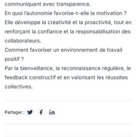
communiquant avec transparence.
En quoi l’autonomie favorise-t-elle la motivation ?
Elle développe la créativité et la proactivité, tout en
renforçant la confiance et la responsabilisation des
collaborateurs.
Comment favoriser un environnement de travail
positif ?
Par la bienveillance, la reconnaissance régulière, le
feedback constructif et en valorisant les réussites
collectives.
Partager :