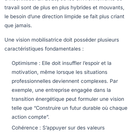
travail sont de plus en plus hybrides et mouvants,
le besoin d’une direction limpide se fait plus criant
que jamais.
Une vision mobilisatrice doit posséder plusieurs
caractéristiques fondamentales :
Optimisme
: Elle doit insuffler l’espoir et la
motivation, même lorsque les situations
professionnelles deviennent complexes. Par
exemple, une entreprise engagée dans la
transition énergétique peut formuler une vision
telle que “Construire un futur durable où chaque
action compte”.
Cohérence
: S’appuyer sur des valeurs