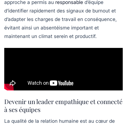
approche a permis au
responsable
d’équipe
d’identifier rapidement des signaux de burnout et
d’adapter les charges de travail en conséquence,
évitant ainsi un absentéisme important et
maintenant un climat serein et productif.
Devenir un leader empathique et connecté
à ses équipes
La qualité de la relation humaine est au cœur de