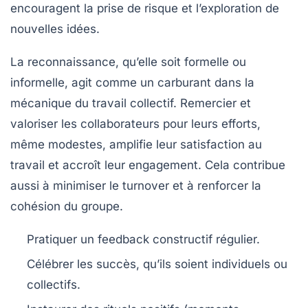
encouragent la prise de risque et l’exploration de
nouvelles idées.
La reconnaissance, qu’elle soit formelle ou
informelle, agit comme un carburant dans la
mécanique du travail collectif. Remercier et
valoriser les collaborateurs pour leurs efforts,
même modestes, amplifie leur satisfaction au
travail et accroît leur
engagement
. Cela contribue
aussi à minimiser le turnover et à renforcer la
cohésion du groupe.
Pratiquer un
feedback constructif
régulier.
Célébrer les succès, qu’ils soient individuels ou
collectifs.