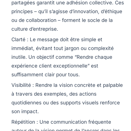
partagées garantit une adhésion collective. Ces
principes – qu’il s’agisse d’innovation, d’éthique
ou de collaboration – forment le socle de la
culture d’entreprise.
Clarté
: Le message doit être simple et
immédiat, évitant tout jargon ou complexité
inutile. Un objectif comme “Rendre chaque
expérience client exceptionnelle” est
suffisamment clair pour tous.
Visibilité
: Rendre la vision concrète et palpable
à travers des exemples, des actions
quotidiennes ou des supports visuels renforce
son impact.
Répétition
: Une communication fréquente
autour de la vision permet de l’ancrer dans les