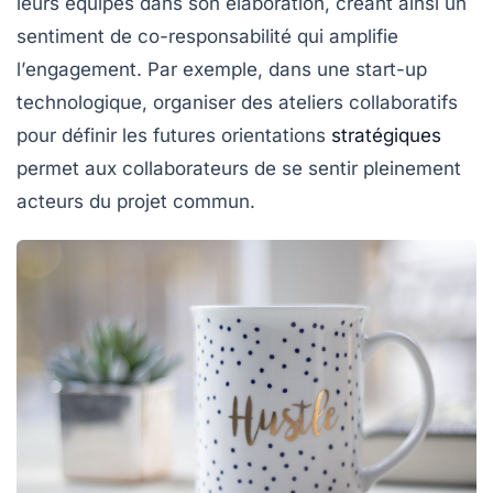
leurs équipes dans son élaboration, créant ainsi un
sentiment de co-responsabilité qui amplifie
l’
engagement
. Par exemple, dans une start-up
technologique, organiser des ateliers collaboratifs
pour définir les futures orientations
stratégiques
permet aux collaborateurs de se sentir pleinement
acteurs du projet commun.