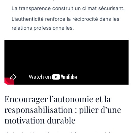
La transparence construit un climat sécurisant.
L’authenticité renforce la réciprocité dans les
relations professionnelles.
Encourager l’autonomie et la
responsabilisation : pilier d’une
motivation durable