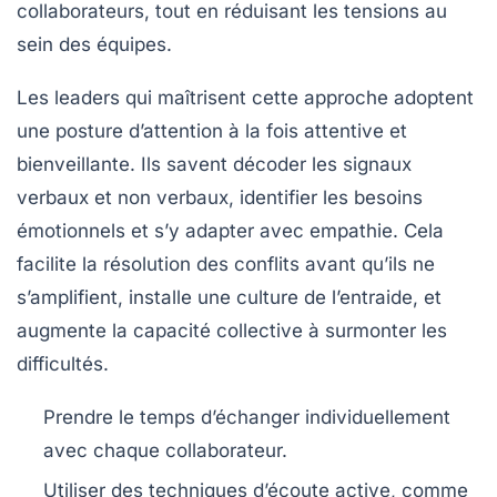
collaborateurs, tout en réduisant les tensions au
sein des équipes.
Les leaders qui maîtrisent cette approche adoptent
une posture d’attention à la fois attentive et
bienveillante. Ils savent décoder les signaux
verbaux et non verbaux, identifier les besoins
émotionnels et s’y adapter avec empathie. Cela
facilite la résolution des conflits avant qu’ils ne
s’amplifient, installe une culture de l’entraide, et
augmente la capacité collective à surmonter les
difficultés.
Prendre le temps d’échanger individuellement
avec chaque collaborateur.
Utiliser des techniques d’écoute active, comme