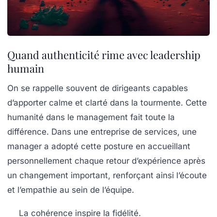
Quand authenticité rime avec leadership
humain
On se rappelle souvent de dirigeants capables
d’apporter calme et clarté dans la tourmente. Cette
humanité dans le management fait toute la
différence. Dans une entreprise de services, une
manager a adopté cette posture en accueillant
personnellement chaque retour d’expérience après
un changement important, renforçant ainsi l’écoute
et l’empathie au sein de l’équipe.
La cohérence inspire la fidélité.