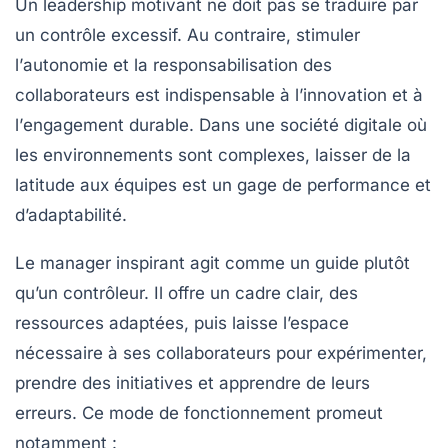
Un leadership motivant ne doit pas se traduire par
un contrôle excessif. Au contraire, stimuler
l’
autonomie
et la
responsabilisation
des
collaborateurs est indispensable à l’innovation et à
l’
engagement
durable. Dans une société digitale où
les environnements sont complexes, laisser de la
latitude aux équipes est un gage de performance et
d’adaptabilité.
Le manager inspirant agit comme un guide plutôt
qu’un contrôleur. Il offre un cadre clair, des
ressources adaptées, puis laisse l’espace
nécessaire à ses collaborateurs pour expérimenter,
prendre des initiatives et apprendre de leurs
erreurs. Ce mode de fonctionnement promeut
notamment :