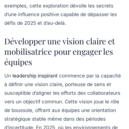
exemples, cette exploration dévoile les secrets
d’une influence positive capable de dépasser les
défis de 2025 et d’au-delà.
Développer une vision claire et
mobilisatrice pour engager les
équipes
Un
leadership inspirant
commence par la capacité
à définir une
vision claire
, porteuse de sens et
susceptible d’aligner les efforts des collaborateurs
vers un objectif commun. Cette vision joue le rôle
de boussole, offrant aux équipes une orientation
stratégique stable même dans des périodes
d’incertitude. En 2025, où les environnements de