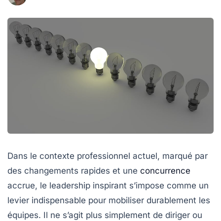
Dans le contexte professionnel actuel, marqué par
des changements rapides et une
concurrence
accrue, le leadership inspirant s’impose comme un
levier indispensable pour mobiliser durablement les
équipes. Il ne s’agit plus simplement de diriger ou