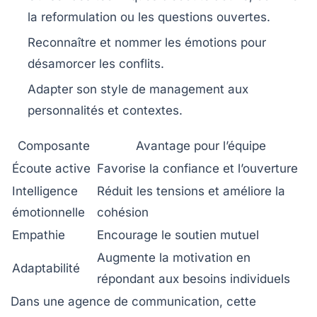
la reformulation ou les questions ouvertes.
Reconnaître et nommer les émotions pour
désamorcer les conflits.
Adapter son style de management aux
personnalités et contextes.
Composante
Avantage pour l’équipe
Écoute active
Favorise la confiance et l’ouverture
Intelligence
Réduit les tensions et améliore la
émotionnelle
cohésion
Empathie
Encourage le soutien mutuel
Augmente la motivation en
Adaptabilité
répondant aux besoins individuels
Dans une agence de communication, cette