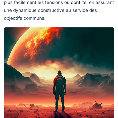
plus facilement les tensions ou
conflits
, en assurant
une dynamique constructive au service des
objectifs communs.