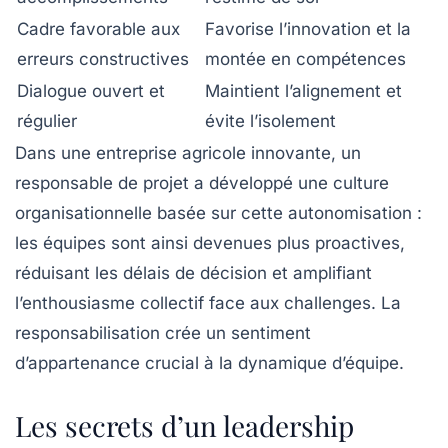
Cadre favorable aux
Favorise l’innovation et la
erreurs constructives
montée en compétences
Dialogue ouvert et
Maintient l’alignement et
régulier
évite l’isolement
Dans une entreprise agricole innovante, un
responsable de projet a développé une culture
organisationnelle basée sur cette autonomisation :
les équipes sont ainsi devenues plus proactives,
réduisant les délais de décision et amplifiant
l’enthousiasme collectif face aux challenges. La
responsabilisation crée un sentiment
d’appartenance crucial à la dynamique d’équipe.
Les secrets d’un leadership