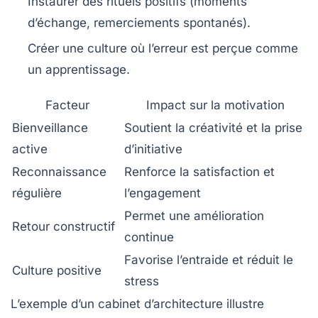
Instaurer des rituels positifs (moments
d’échange, remerciements spontanés).
Créer une culture où l’erreur est perçue comme
un apprentissage.
Facteur
Impact sur la motivation
Bienveillance
Soutient la créativité et la prise
active
d’initiative
Reconnaissance
Renforce la satisfaction et
régulière
l’engagement
Permet une amélioration
Retour constructif
continue
Favorise l’entraide et réduit le
Culture positive
stress
L’exemple d’un cabinet d’architecture illustre