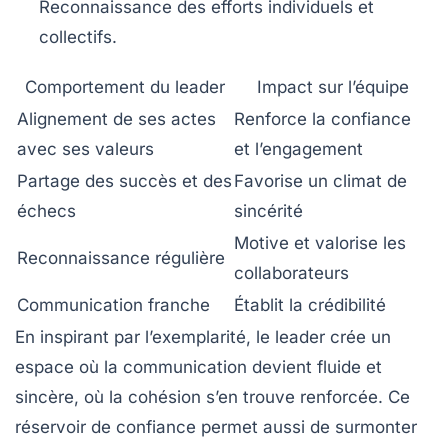
Reconnaissance
des efforts individuels et
collectifs.
Comportement du leader
Impact sur l’équipe
Alignement de ses actes
Renforce la confiance
avec ses valeurs
et l’engagement
Partage des succès et des
Favorise un climat de
échecs
sincérité
Motive et valorise les
Reconnaissance régulière
collaborateurs
Communication franche
Établit la crédibilité
En inspirant par l’exemplarité, le leader crée un
espace où la communication devient fluide et
sincère, où la
cohésion
s’en trouve renforcée. Ce
réservoir de confiance permet aussi de surmonter