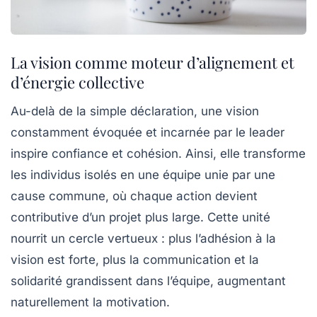
La vision comme moteur d’alignement et
d’énergie collective
Au-delà de la simple déclaration, une vision
constamment évoquée et incarnée par le leader
inspire confiance et cohésion. Ainsi, elle transforme
les individus isolés en une équipe unie par une
cause commune, où chaque action devient
contributive d’un projet plus large. Cette unité
nourrit un cercle vertueux : plus l’adhésion à la
vision est forte, plus la communication et la
solidarité grandissent dans l’équipe, augmentant
naturellement la motivation.