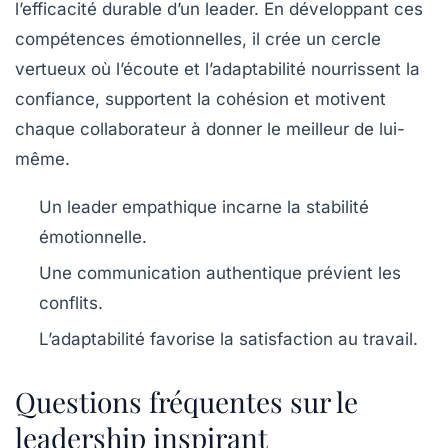
l’efficacité durable d’un leader. En développant ces
compétences émotionnelles, il crée un cercle
vertueux où l’écoute et l’adaptabilité nourrissent la
confiance, supportent la cohésion et motivent
chaque collaborateur à donner le meilleur de lui-
même.
Un leader empathique incarne la stabilité
émotionnelle.
Une communication authentique prévient les
conflits.
L’adaptabilité favorise la satisfaction au travail.
Questions fréquentes sur le
leadership inspirant