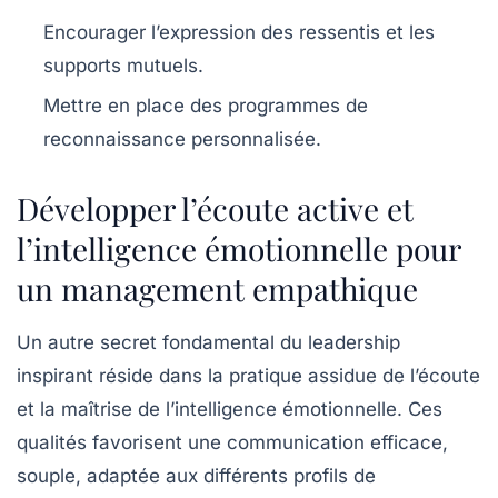
Encourager l’expression des ressentis et les
supports mutuels.
Mettre en place des programmes de
reconnaissance personnalisée.
Développer l’écoute active et
l’intelligence émotionnelle pour
un management empathique
Un autre secret fondamental du leadership
inspirant réside dans la pratique assidue de l’écoute
et la maîtrise de l’
intelligence émotionnelle
. Ces
qualités favorisent une
communication
efficace,
souple, adaptée aux différents profils de