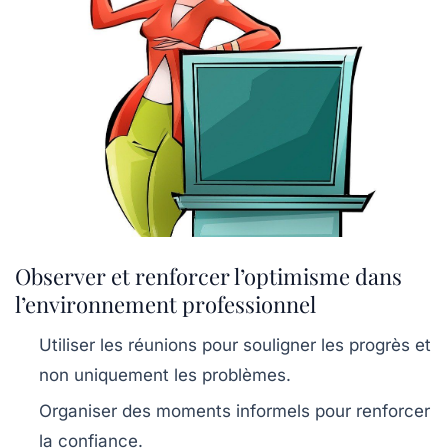
Observer et renforcer l’optimisme dans
l’environnement professionnel
Utiliser les réunions pour souligner les progrès et
non uniquement les problèmes.
Organiser des moments informels pour renforcer
la confiance.