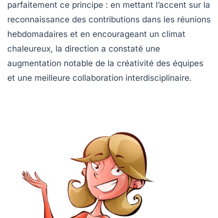
parfaitement ce principe : en mettant l’accent sur la
reconnaissance des contributions dans les réunions
hebdomadaires et en encourageant un climat
chaleureux, la direction a constaté une
augmentation notable de la créativité des équipes
et une meilleure collaboration interdisciplinaire.