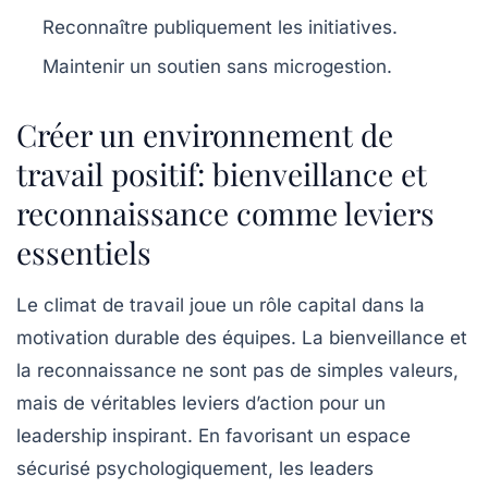
Reconnaître publiquement les initiatives.
Maintenir un soutien sans microgestion.
Créer un environnement de
travail positif: bienveillance et
reconnaissance comme leviers
essentiels
Le climat de travail joue un rôle capital dans la
motivation durable des équipes. La bienveillance et
la reconnaissance ne sont pas de simples valeurs,
mais de véritables leviers d’action pour un
leadership inspirant. En favorisant un espace
sécurisé psychologiquement, les leaders