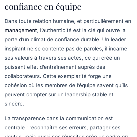
confiance en équipe
Dans toute relation humaine, et particulièrement en
management
,
l’authenticité
est la clé qui ouvre la
porte d’un climat de confiance durable. Un leader
inspirant ne se contente pas de paroles, il incarne
ses valeurs à travers ses actes, ce qui crée un
puissant effet d’entraînement auprès des
collaborateurs. Cette exemplarité forge une
cohésion
où les membres de l’équipe savent qu’ils
peuvent compter sur un leadership stable et
sincère.
La transparence dans la communication est
centrale : reconnaître ses erreurs, partager ses
doutes, mais aussi ses réussites crée un cadre où