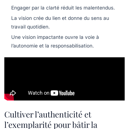
Engager par la clarté réduit les malentendus.
La vision crée du lien et donne du sens au
travail quotidien.
Une vision impactante ouvre la voie à
l’autonomie et la responsabilisation.
Cultiver l’authenticité et
l’exemplarité pour bâtir la