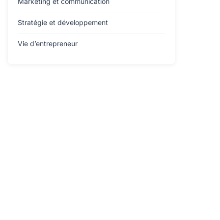
Marketing et communication
Stratégie et développement
Vie d’entrepreneur