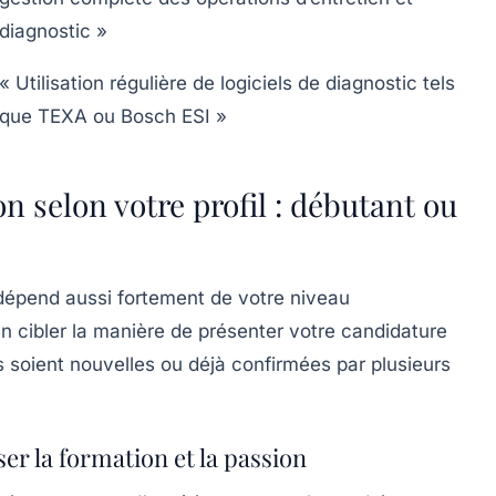
diagnostic »
« Utilisation régulière de logiciels de diagnostic tels
que TEXA ou Bosch ESI »
on selon votre profil : débutant ou
dépend aussi fortement de votre niveau
ien cibler la manière de présenter votre candidature
es soient nouvelles ou déjà confirmées par plusieurs
er la formation et la passion