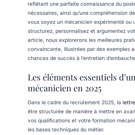
reflétant une parfaite connaissance du po
nécessaires, ainsi qu’une compréhension de
vous soyez un mécanicien expérimenté ou u
structurez, personnalisez et argumentez votre
article, nous explorerons les meilleures pra
convaincante, illustrées par des exemples ad
chances de succès à l’entretien d’embauche
Les éléments essentiels d’un
mécanicien en 2025
Dans le cadre du recrutement 2025, la
lettr
être structurée de manière à mettre en avant 
vos qualifications et votre formation mécan
les bases techniques du métier.