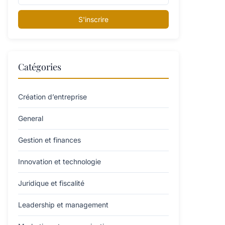
S'inscrire
Catégories
Création d’entreprise
General
Gestion et finances
Innovation et technologie
Juridique et fiscalité
Leadership et management