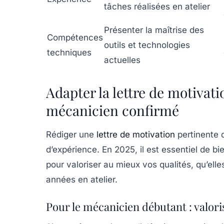
tâches réalisées en atelier
Présenter la maîtrise des
Compétences
outils et technologies
techniques
actuelles
Adapter la lettre de motivati
mécanicien confirmé
Rédiger une
lettre de motivation
pertinente 
d’expérience. En 2025, il est essentiel de b
pour valoriser au mieux vos qualités, qu’ell
années en atelier.
Pour le mécanicien débutant : valoris