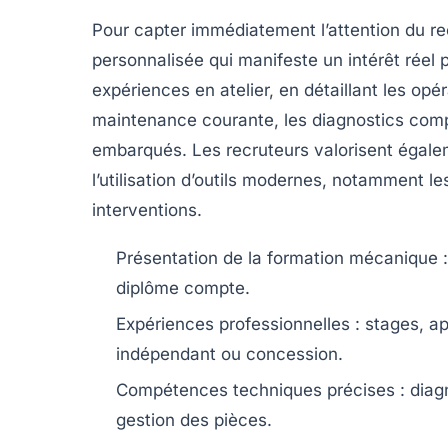
Pour capter immédiatement l’attention du 
personnalisée qui manifeste un intérêt réel 
expériences en atelier, en détaillant les op
maintenance courante, les diagnostics comp
embarqués. Les recruteurs valorisent égalem
l’utilisation d’outils modernes, notamment le
interventions.
Présentation de la formation mécanique
:
diplôme compte.
Expériences professionnelles
: stages, a
indépendant ou concession.
Compétences techniques précises
: diag
gestion des pièces.