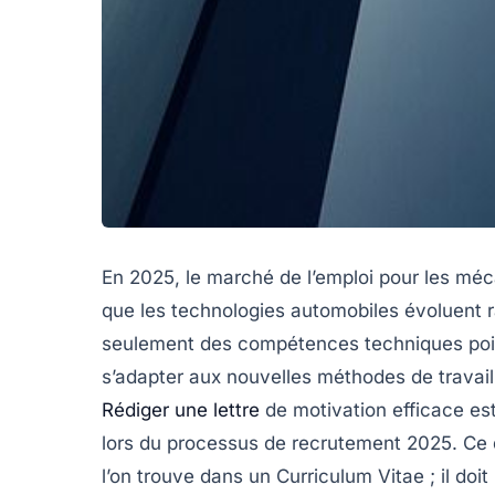
En 2025, le marché de l’emploi pour les méca
que les technologies automobiles évoluent 
seulement des compétences techniques poin
s’adapter aux nouvelles méthodes de travai
Rédiger une lettre
de motivation efficace es
lors du processus de recrutement 2025. Ce
l’on trouve dans un Curriculum Vitae ; il doi