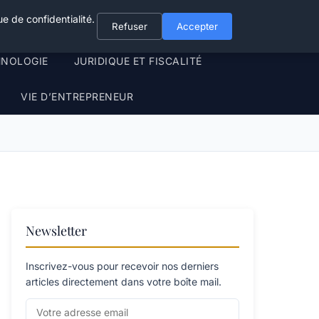
e de confidentialité.
Refuser
Accepter
HNOLOGIE
JURIDIQUE ET FISCALITÉ
VIE D’ENTREPRENEUR
Newsletter
Inscrivez-vous pour recevoir nos derniers
articles directement dans votre boîte mail.