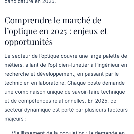
candidature en 2025.
Comprendre le marché de
l’optique en 2025 : enjeux et
opportunités
Le secteur de l’optique couvre une large palette de
métiers, allant de l’opticien-lunetier à l’ingénieur en
recherche et développement, en passant par le
technicien en laboratoire. Chaque poste demande
une combinaison unique de savoir-faire technique
et de compétences relationnelles. En 2025, ce
secteur dynamique est porté par plusieurs facteurs
majeurs :
Vieillissement de la population
: la demande en