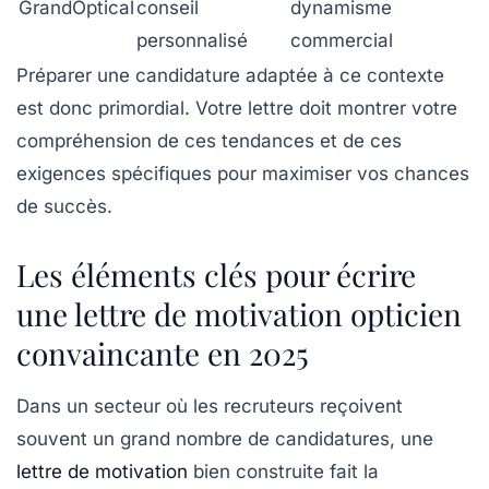
GrandOptical
conseil
dynamisme
personnalisé
commercial
Préparer une candidature adaptée à ce contexte
est donc primordial. Votre lettre doit montrer votre
compréhension de ces tendances et de ces
exigences spécifiques pour maximiser vos chances
de succès.
Les éléments clés pour écrire
une lettre de motivation opticien
convaincante en 2025
Dans un secteur où les recruteurs reçoivent
souvent un grand nombre de candidatures, une
lettre de motivation
bien construite fait la