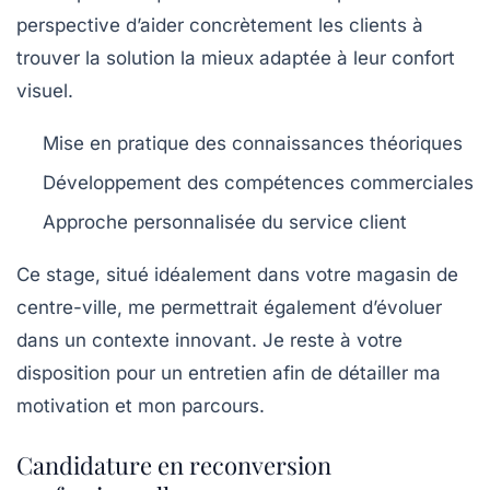
perspective d’aider concrètement les clients à
trouver la solution la mieux adaptée à leur confort
visuel.
Mise en pratique des connaissances théoriques
Développement des compétences commerciales
Approche personnalisée du service client
Ce stage, situé idéalement dans votre magasin de
centre-ville, me permettrait également d’évoluer
dans un contexte innovant. Je reste à votre
disposition pour un entretien afin de détailler ma
motivation et mon parcours.
Candidature en reconversion