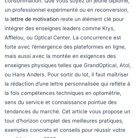
consommation. Que vous soyez un jeune diplômé,
un professionnel expérimenté ou en reconversion,
la
lettre de motivation
reste un élément clé pour
intégrer des enseignes leaders comme Krys,
Afflelou, ou Optical Center. La concurrence est
forte avec l’émergence des plateformes en ligne,
mais aussi avec la montée en exigences des
enseignes physiques telles que GrandOptical, Atol,
ou Hans Anders. Pour sortir du lot, il faut maîtriser
la rédaction d’une lettre personnalisée qui reflète à
la fois compétences techniques en optométrie,
sens du service et connaissance pointue des
tendances du marché. Cet article vous propose un
tour d’horizon complet des meilleures pratiques,
exemples concrets et conseils pour réussir votre