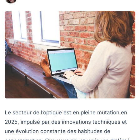
Le secteur de l’optique est en pleine mutation en
2025, impulsé par des innovations techniques et
une évolution constante des habitudes de