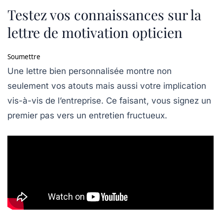
Testez vos connaissances sur la
lettre de motivation opticien
Soumettre
Une lettre bien personnalisée montre non
seulement vos atouts mais aussi votre implication
vis-à-vis de l’entreprise. Ce faisant, vous signez un
premier pas vers un entretien fructueux.