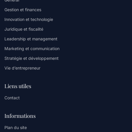
Gestion et finances
Innovation et technologie
Juridique et fiscalité
Leadership et management
Marketing et communication
Stratégie et développement
Vie d’entrepreneur
Liens utiles
Contact
Informations
Plan du site