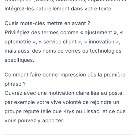
intégrez-les naturellement dans votre texte.
Quels mots-clés mettre en avant ?
Privilégiez des termes comme « ajustement », «
optométrie », « service client », « innovation »,
mais aussi des noms de verres ou technologies
spécifiques.
Comment faire bonne impression dès la première
phrase ?
Ouvrez avec une motivation claire liée au poste,
par exemple votre vive volonté de rejoindre un
groupe réputé telle que Krys ou Lissac, et ce que
vous pouvez y apporter.