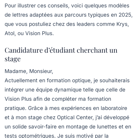
Pour illustrer ces conseils, voici quelques modèles
de lettres adaptées aux parcours typiques en 2025,
que vous postuliez chez des leaders comme Krys,
Atol, ou Vision Plus.
Candidature d’étudiant cherchant un
stage
Madame, Monsieur,
Actuellement en formation optique, je souhaiterais
intégrer une équipe dynamique telle que celle de
Vision Plus afin de compléter ma formation
pratique. Grâce à mes expériences en laboratoire
et à mon stage chez Optical Center, j’ai développé
un solide savoir-faire en montage de lunettes et en
tests optométriques. Je suis motivé par la