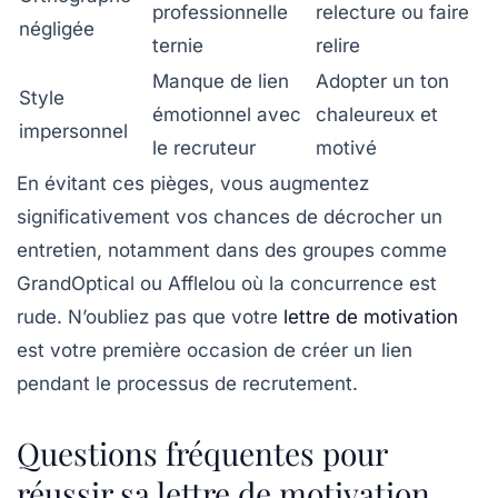
professionnelle
relecture ou faire
négligée
ternie
relire
Manque de lien
Adopter un ton
Style
émotionnel avec
chaleureux et
impersonnel
le recruteur
motivé
En évitant ces pièges, vous augmentez
significativement vos chances de décrocher un
entretien, notamment dans des groupes comme
GrandOptical ou Afflelou où la concurrence est
rude. N’oubliez pas que votre
lettre de motivation
est votre première occasion de créer un lien
pendant le processus de recrutement.
Questions fréquentes pour
réussir sa lettre de motivation