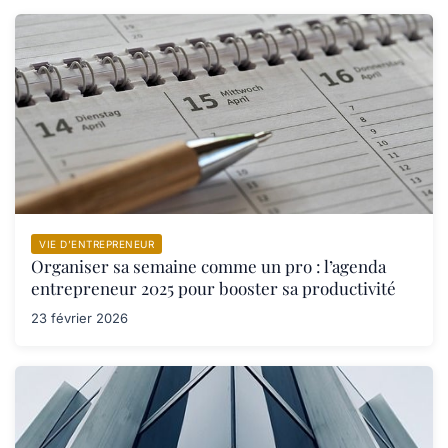
VIE D’ENTREPRENEUR
Organiser sa semaine comme un pro : l’agenda
entrepreneur 2025 pour booster sa productivité
23 février 2026