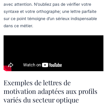
avec attention. N’oubliez pas de vérifier votre
syntaxe et votre orthographe; une lettre parfaite
sur ce point témoigne d’un sérieux indispensable
dans ce métier.
Exemples de lettres de
motivation adaptées aux profils
variés du secteur optique