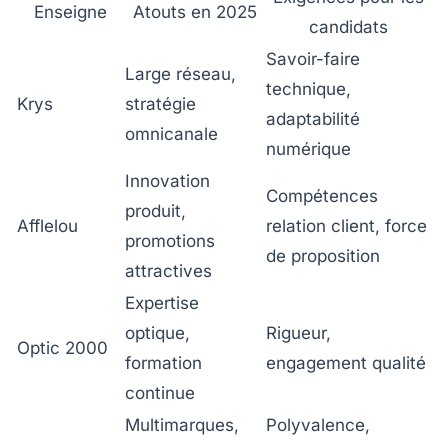
Enseigne
Atouts en 2025
candidats
Savoir-faire
Large réseau,
technique,
Krys
stratégie
adaptabilité
omnicanale
numérique
Innovation
Compétences
produit,
Afflelou
relation client, force
promotions
de proposition
attractives
Expertise
optique,
Rigueur,
Optic 2000
formation
engagement qualité
continue
Multimarques,
Polyvalence,