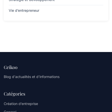
Vie d’entrepreneur
Grikoo
Blog d'actualités et d'informations
Catégories
Création d’entreprise
General