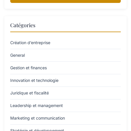
Catégories
Création d’entreprise
General
Gestion et finances
Innovation et technologie
Juridique et fiscalité
Leadership et management
Marketing et communication
Stratégie et développement