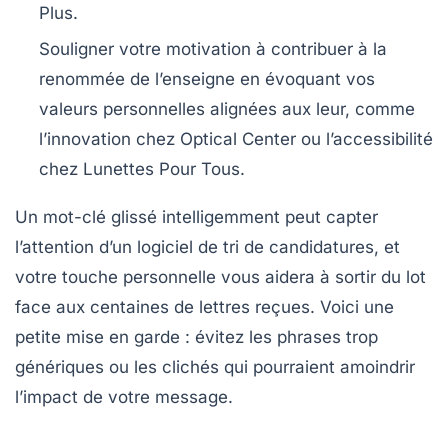
Plus.
Souligner votre motivation à contribuer à la
renommée de l’enseigne
en évoquant vos
valeurs personnelles alignées aux leur, comme
l’innovation chez Optical Center ou l’accessibilité
chez Lunettes Pour Tous.
Un mot-clé glissé intelligemment peut capter
l’attention d’un logiciel de tri de candidatures, et
votre touche personnelle vous aidera à sortir du lot
face aux centaines de lettres reçues. Voici une
petite mise en garde : évitez les phrases trop
génériques ou les clichés qui pourraient amoindrir
l’impact de votre message.