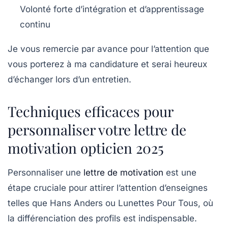
Volonté forte d’intégration et d’apprentissage
continu
Je vous remercie par avance pour l’attention que
vous porterez à ma candidature et serai heureux
d’échanger lors d’un entretien.
Techniques efficaces pour
personnaliser votre lettre de
motivation opticien 2025
Personnaliser une
lettre de motivation
est une
étape cruciale pour attirer l’attention d’enseignes
telles que Hans Anders ou Lunettes Pour Tous, où
la différenciation des profils est indispensable.