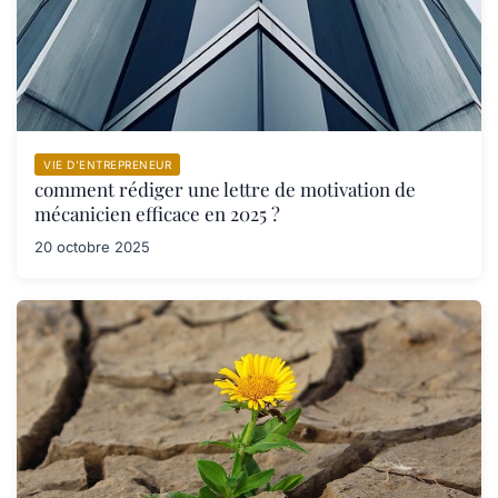
VIE D’ENTREPRENEUR
comment rédiger une lettre de motivation de
mécanicien efficace en 2025 ?
20 octobre 2025