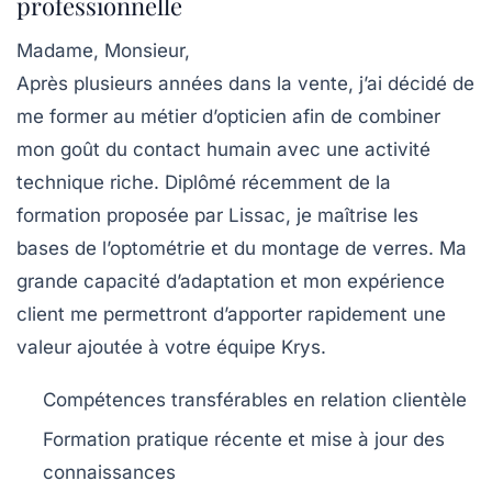
professionnelle
Madame, Monsieur,
Après plusieurs années dans la vente, j’ai décidé de
me former au métier d’opticien afin de combiner
mon goût du contact humain avec une activité
technique riche. Diplômé récemment de la
formation proposée par Lissac, je maîtrise les
bases de l’optométrie et du montage de verres. Ma
grande capacité d’adaptation et mon expérience
client me permettront d’apporter rapidement une
valeur ajoutée à votre équipe Krys.
Compétences transférables en relation clientèle
Formation pratique récente et mise à jour des
connaissances