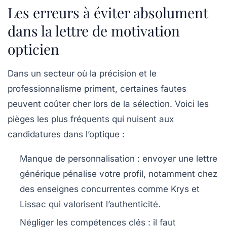
Les erreurs à éviter absolument
dans la lettre de motivation
opticien
Dans un secteur où la précision et le
professionnalisme priment, certaines fautes
peuvent coûter cher lors de la sélection. Voici les
pièges les plus fréquents qui nuisent aux
candidatures dans l’optique :
Manque de personnalisation
: envoyer une lettre
générique pénalise votre profil, notamment chez
des enseignes concurrentes comme Krys et
Lissac qui valorisent l’authenticité.
Négliger les compétences clés
: il faut