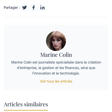
Partager :
Marine Colin
Marine Colin est journaliste spécialisée dans la création
d’entreprise, la gestion et les finances, ainsi que
l’innovation et la technologie.
Voir tous les articles
Articles similaires