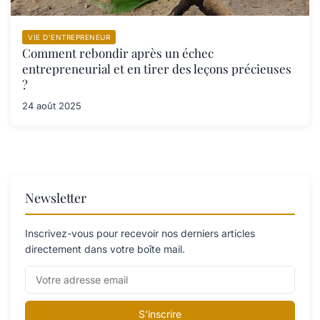
VIE D’ENTREPRENEUR
Comment rebondir après un échec
entrepreneurial et en tirer des leçons précieuses
?
24 août 2025
Newsletter
Inscrivez-vous pour recevoir nos derniers articles
directement dans votre boîte mail.
S'inscrire