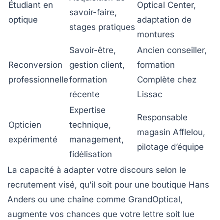
Étudiant en
Optical Center,
savoir-faire,
optique
adaptation de
stages pratiques
montures
Savoir-être,
Ancien conseiller,
Reconversion
gestion client,
formation
professionnelle
formation
Complète chez
récente
Lissac
Expertise
Responsable
Opticien
technique,
magasin Afflelou,
expérimenté
management,
pilotage d’équipe
fidélisation
La capacité à adapter votre discours selon le
recrutement visé, qu’il soit pour une boutique Hans
Anders ou une chaîne comme GrandOptical,
augmente vos chances que votre lettre soit lue