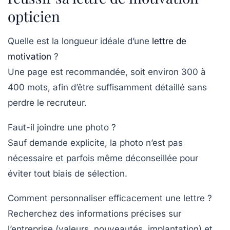
opticien
Quelle est la longueur idéale d’une
lettre de
motivation
?
Une page est recommandée, soit environ 300 à
400 mots, afin d’être suffisamment détaillé sans
perdre le recruteur.
Faut-il joindre une photo ?
Sauf demande explicite, la photo n’est pas
nécessaire et parfois même déconseillée pour
éviter tout biais de sélection.
Comment personnaliser efficacement une lettre ?
Recherchez des informations précises sur
l’entreprise (valeurs, nouveautés, implantation) et