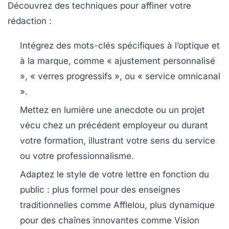
Découvrez des techniques pour affiner votre
rédaction :
Intégrez des mots-clés spécifiques
à l’optique et
à la marque, comme « ajustement personnalisé
», « verres progressifs », ou « service omnicanal
».
Mettez en lumière une anecdote ou un projet
vécu chez un précédent employeur ou durant
votre formation, illustrant votre sens du service
ou votre professionnalisme.
Adaptez le style
de votre lettre en fonction du
public : plus formel pour des enseignes
traditionnelles comme Afflelou, plus dynamique
pour des chaînes innovantes comme Vision