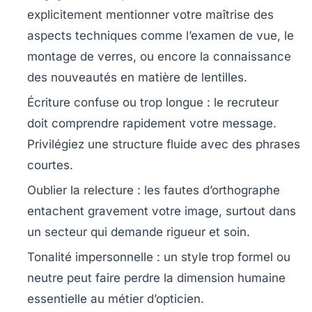
explicitement mentionner votre maîtrise des
aspects techniques comme l’examen de vue, le
montage de verres, ou encore la connaissance
des nouveautés en matière de lentilles.
Écriture confuse ou trop longue
: le recruteur
doit comprendre rapidement votre message.
Privilégiez une structure fluide avec des phrases
courtes.
Oublier la relecture
: les fautes d’orthographe
entachent gravement votre image, surtout dans
un secteur qui demande rigueur et soin.
Tonalité impersonnelle
: un style trop formel ou
neutre peut faire perdre la dimension humaine
essentielle au métier d’opticien.