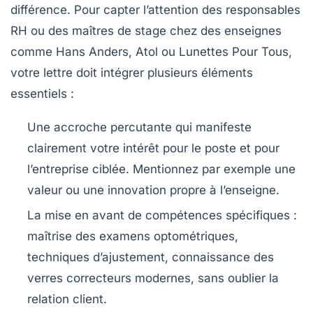
différence. Pour capter l’attention des responsables
RH ou des maîtres de stage chez des enseignes
comme Hans Anders, Atol ou Lunettes Pour Tous,
votre lettre doit intégrer plusieurs éléments
essentiels :
Une accroche percutante
qui manifeste
clairement votre intérêt pour le poste et pour
l’entreprise ciblée. Mentionnez par exemple une
valeur ou une innovation propre à l’enseigne.
La mise en avant de compétences spécifiques
:
maîtrise des examens optométriques,
techniques d’ajustement, connaissance des
verres correcteurs modernes, sans oublier la
relation client.