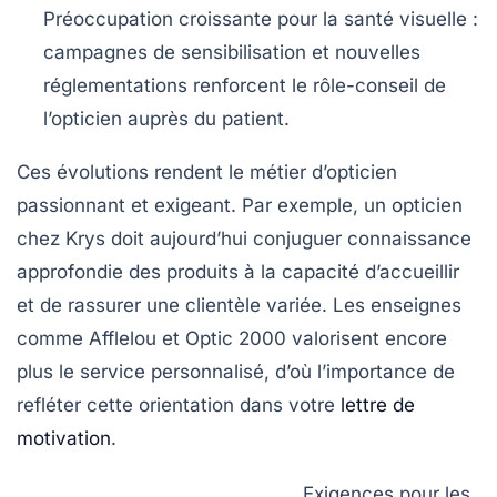
Préoccupation croissante pour la santé visuelle
:
campagnes de sensibilisation et nouvelles
réglementations renforcent le rôle-conseil de
l’opticien auprès du patient.
Ces évolutions rendent le métier d’opticien
passionnant et exigeant. Par exemple, un opticien
chez Krys doit aujourd’hui conjuguer connaissance
approfondie des produits à la capacité d’accueillir
et de rassurer une clientèle variée. Les enseignes
comme Afflelou et Optic 2000 valorisent encore
plus le service personnalisé, d’où l’importance de
refléter cette orientation dans votre
lettre de
motivation
.
Exigences pour les