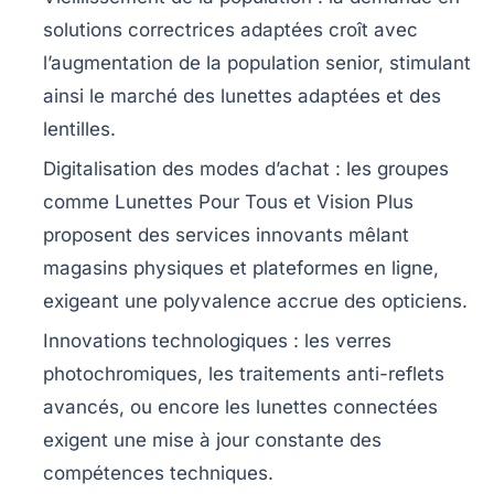
solutions correctrices adaptées croît avec
l’augmentation de la population senior, stimulant
ainsi le marché des lunettes adaptées et des
lentilles.
Digitalisation des modes d’achat
: les groupes
comme Lunettes Pour Tous et Vision Plus
proposent des services innovants mêlant
magasins physiques et plateformes en ligne,
exigeant une polyvalence accrue des opticiens.
Innovations technologiques
: les verres
photochromiques, les traitements anti-reflets
avancés, ou encore les lunettes connectées
exigent une mise à jour constante des
compétences techniques.