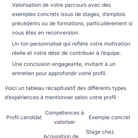
Valorisation de votre parcours
avec des
exemples concrets issus de stages, d’emplois
précédents ou de formations, particulièrement si
vous êtes en reconversion.
Un ton personnalisé
qui reflète votre motivation
réelle et votre désir de contribuer à l’équipe.
Une conclusion engageante
, invitant à un
entretien pour approfondir votre profil.
Voici un tableau récapitulatif des différents types
d’expériences à mentionner selon votre profil :
Compétences à
Profil candidat
Exemple concret
valoriser
Stage chez
Acquisition de