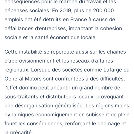
conséquences pour le marché du travail et les
dépenses sociales. En 2019, plus de 200 000
emplois ont été détruits en France à cause de
défaillances d’entreprises, impactant la cohésion
sociale et la santé économique locale.
Cette instabilité se répercute aussi sur les chaînes
d’approvisionnement et les réseaux d’affaires
régionaux. Lorsque des sociétés comme Lafarge ou
General Motors sont confrontées à des difficultés,
l’effet domino peut anéantir un grand nombre de
sous-traitants et distributeurs locaux, provoquant
une désorganisation généralisée. Les régions moins
dynamiques économiquement en subissent de plein
fouet les conséquences, renforçant le chômage et
la précarité.