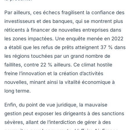
Par ailleurs, ces échecs fragilisent la confiance des
investisseurs et des banques, qui se montrent plus
réticents à financer de nouvelles entreprises dans
les zones impactées. Une enquête menée en 2022
a établi que les refus de prêts atteignent 37 % dans
les régions touchées par un grand nombre de
faillites, contre 22 % ailleurs. Ce climat hostile
freine l’innovation et la création d’activités
nouvelles, minant ainsi la vitalité économique à
long terme.
Enfin, du point de vue juridique, la mauvaise
gestion peut exposer les dirigeants à des sanctions
sévères, allant de l’interdiction de gérer à des