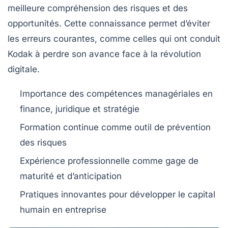
meilleure compréhension des risques et des
opportunités. Cette connaissance permet d’éviter
les erreurs courantes, comme celles qui ont conduit
Kodak à perdre son avance face à la révolution
digitale.
Importance des compétences managériales en
finance, juridique et stratégie
Formation continue comme outil de prévention
des risques
Expérience professionnelle comme gage de
maturité et d’anticipation
Pratiques innovantes pour développer le capital
humain en entreprise