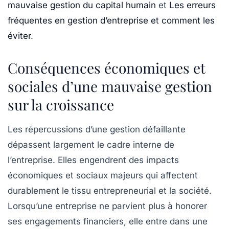
mauvaise gestion du capital humain
et
Les erreurs
fréquentes en gestion d’entreprise et comment les
éviter
.
Conséquences économiques et
sociales d’une mauvaise gestion
sur la croissance
Les répercussions d’une gestion défaillante
dépassent largement le cadre interne de
l’entreprise. Elles engendrent des impacts
économiques et sociaux majeurs qui affectent
durablement le tissu entrepreneurial et la société.
Lorsqu’une entreprise ne parvient plus à honorer
ses engagements financiers, elle entre dans une