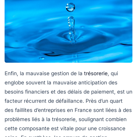
Enfin, la mauvaise gestion de la
trésorerie
, qui
englobe souvent la mauvaise anticipation des
besoins financiers et des délais de paiement, est un
facteur récurrent de défaillance. Près d’un quart
des faillites d’entreprises en France sont liées à des
problèmes liés à la trésorerie, soulignant combien
cette composante est vitale pour une croissance