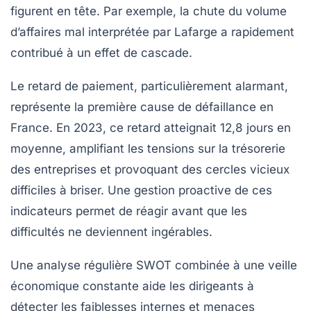
figurent en tête. Par exemple, la chute du volume
d’affaires mal interprétée par Lafarge a rapidement
contribué à un effet de cascade.
Le retard de paiement, particulièrement alarmant,
représente la première cause de défaillance en
France. En 2023, ce retard atteignait 12,8 jours en
moyenne, amplifiant les tensions sur la trésorerie
des entreprises et provoquant des cercles vicieux
difficiles à briser. Une gestion proactive de ces
indicateurs permet de réagir avant que les
difficultés ne deviennent ingérables.
Une analyse régulière SWOT combinée à une veille
économique constante aide les dirigeants à
détecter les faiblesses internes et menaces