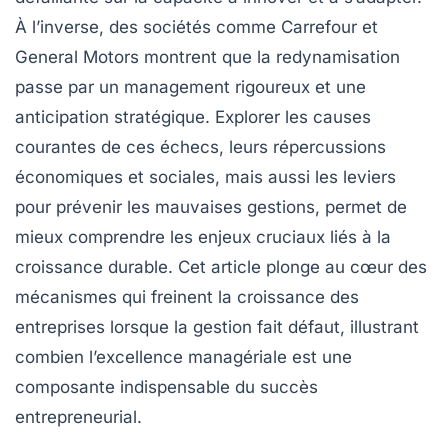
À l’inverse, des sociétés comme Carrefour et
General Motors montrent que la redynamisation
passe par un management rigoureux et une
anticipation stratégique. Explorer les causes
courantes de ces échecs, leurs répercussions
économiques et sociales, mais aussi les leviers
pour prévenir les mauvaises gestions, permet de
mieux comprendre les enjeux cruciaux liés à la
croissance durable. Cet article plonge au cœur des
mécanismes qui freinent la croissance des
entreprises lorsque la gestion fait défaut, illustrant
combien l’excellence managériale est une
composante indispensable du succès
entrepreneurial.