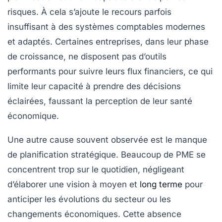
risques. À cela s’ajoute le recours parfois
insuffisant à des systèmes comptables modernes
et adaptés. Certaines entreprises, dans leur phase
de croissance, ne disposent pas d’outils
performants pour suivre leurs flux financiers, ce qui
limite leur capacité à prendre des décisions
éclairées, faussant la perception de leur santé
économique.
Une autre cause souvent observée est le manque
de planification stratégique. Beaucoup de PME se
concentrent trop sur le quotidien, négligeant
d’élaborer une vision à moyen et
long terme
pour
anticiper les évolutions du secteur ou les
changements économiques. Cette absence