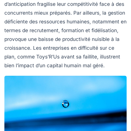
d’anticipation fragilise leur compétitivité face à des
concurrents mieux préparés. Par ailleurs, la gestion
déficiente des ressources humaines, notamment en
termes de recrutement, formation et fidélisation,
provoque une baisse de productivité nuisible à la
croissance. Les entreprises en difficulté sur ce
plan, comme Toys’R’Us avant sa faillite, illustrent
bien l’impact d’un capital humain mal géré.