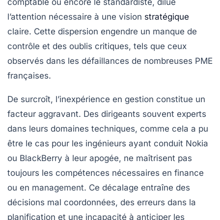
comptable ou encore le standardiste, dilue
l’attention nécessaire à une vision
stratégique
claire. Cette dispersion engendre un manque de
contrôle et des oublis critiques, tels que ceux
observés dans les défaillances de nombreuses PME
françaises.
De surcroît, l’inexpérience en gestion constitue un
facteur aggravant. Des dirigeants souvent experts
dans leurs domaines techniques, comme cela a pu
être le cas pour les ingénieurs ayant conduit Nokia
ou BlackBerry à leur apogée, ne maîtrisent pas
toujours les compétences nécessaires en finance
ou en management. Ce décalage entraîne des
décisions mal coordonnées, des erreurs dans la
planification et une incapacité à anticiper les