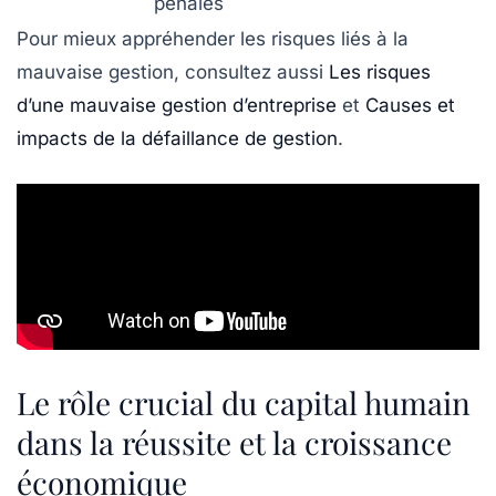
pénales
Pour mieux appréhender les risques liés à la
mauvaise gestion, consultez aussi
Les risques
d’une mauvaise gestion d’entreprise
et
Causes et
impacts de la défaillance de gestion
.
Le rôle crucial du capital humain
dans la réussite et la croissance
économique