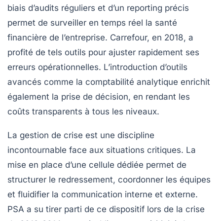
biais d’audits réguliers et d’un reporting précis
permet de surveiller en temps réel la santé
financière de l’entreprise. Carrefour, en 2018, a
profité de tels outils pour ajuster rapidement ses
erreurs opérationnelles. L’introduction d’outils
avancés comme la comptabilité analytique enrichit
également la prise de décision, en rendant les
coûts transparents à tous les niveaux.
La gestion de crise est une discipline
incontournable face aux situations critiques. La
mise en place d’une cellule dédiée permet de
structurer le redressement, coordonner les équipes
et fluidifier la communication interne et externe.
PSA a su tirer parti de ce dispositif lors de la crise