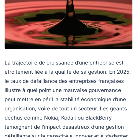
La trajectoire de croissance d’une entreprise est
étroitement liée à la qualité de sa gestion. En 2025,
le taux de défaillance des entreprises françaises
illustre à quel point une mauvaise gouvernance
peut mettre en péril la stabilité économique d’une
organisation, voire de tout un secteur. Les géants
déchus comme Nokia, Kodak ou BlackBerry
témoignent de l’impact désastreux d’une gestion
défaillante sur la capacité à innover et à s’adapter.