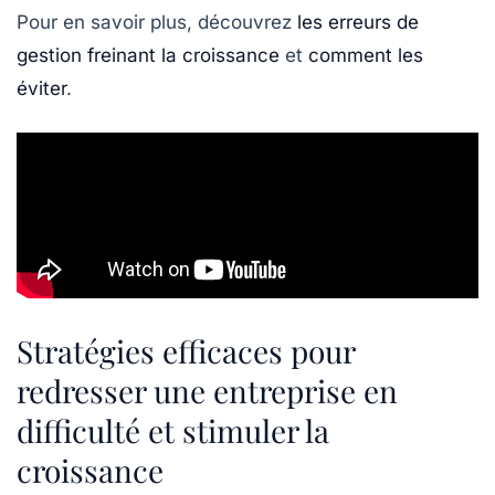
Pour en savoir plus, découvrez
les erreurs de
gestion freinant la croissance
et
comment les
éviter
.
Stratégies efficaces pour
redresser une entreprise en
difficulté et stimuler la
croissance