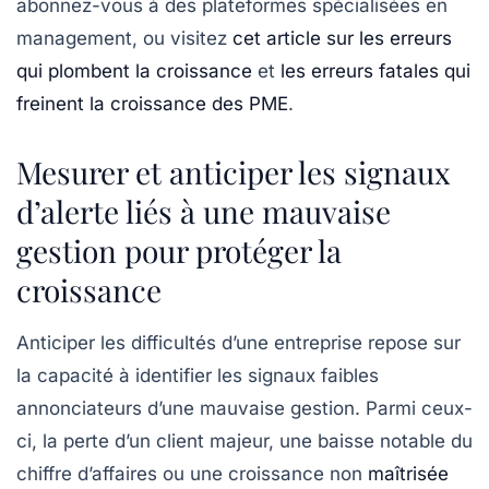
abonnez-vous à des plateformes spécialisées en
management, ou visitez
cet article sur les erreurs
qui plombent la croissance
et
les erreurs fatales qui
freinent la croissance des PME
.
Mesurer et anticiper les signaux
d’alerte liés à une mauvaise
gestion pour protéger la
croissance
Anticiper les difficultés d’une entreprise repose sur
la capacité à identifier les signaux faibles
annonciateurs d’une mauvaise gestion. Parmi ceux-
ci, la perte d’un client majeur, une baisse notable du
chiffre d’affaires ou une croissance non
maîtrisée