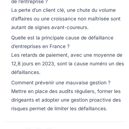
de l’entreprise ?
La perte d’un client clé, une chute du volume
d’affaires ou une croissance non maîtrisée sont
autant de signes avant-coureurs.
Quelle est la principale cause de défaillance
d’entreprises en France ?
Les retards de paiement, avec une moyenne de
12,8 jours en 2023, sont la cause numéro un des
défaillances.
Comment prévenir une mauvaise gestion ?
Mettre en place des audits réguliers, former les
dirigeants et adopter une gestion proactive des
risques permet de limiter les défaillances.