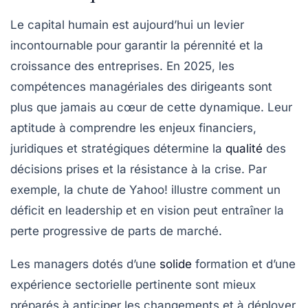
Le capital humain est aujourd’hui un levier
incontournable pour garantir la pérennité et la
croissance des entreprises. En 2025, les
compétences managériales des dirigeants sont
plus que jamais au cœur de cette dynamique. Leur
aptitude à comprendre les enjeux financiers,
juridiques et stratégiques détermine la
qualité
des
décisions prises et la résistance à la crise. Par
exemple, la chute de Yahoo! illustre comment un
déficit en leadership et en vision peut entraîner la
perte progressive de parts de marché.
Les managers dotés d’une
solide
formation et d’une
expérience sectorielle pertinente sont mieux
préparés à anticiper les changements et à déployer