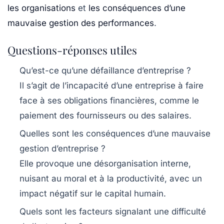
les organisations
et
les conséquences d’une
mauvaise gestion des performances
.
Questions-réponses utiles
Qu’est-ce qu’une défaillance d’entreprise ?
Il s’agit de l’incapacité d’une entreprise à faire
face à ses obligations financières, comme le
paiement des fournisseurs ou des salaires.
Quelles sont les conséquences d’une mauvaise
gestion d’entreprise ?
Elle provoque une désorganisation interne,
nuisant au moral et à la productivité, avec un
impact négatif sur le capital humain.
Quels sont les facteurs signalant une difficulté