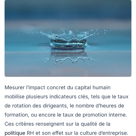
Mesurer l’impact concret du capital humain
mobilise plusieurs indicateurs clés, tels que le taux
de rotation des dirigeants, le nombre d’heures de
formation, ou encore le taux de promotion interne.
Ces critères renseignent sur la qualité de la
politique
RH et son effet sur la culture d’entreprise.