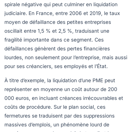
spirale négative qui peut culminer en liquidation
judiciaire. En France, entre 2006 et 2019, le taux
moyen de défaillance des petites entreprises
oscillait entre 1,5 % et 2,5 %, traduisant une
fragilité importante dans ce segment. Ces
défaillances génèrent des pertes financières
lourdes, non seulement pour l’entreprise, mais aussi
pour ses créanciers, ses employés et l’État.
À titre d’exemple, la liquidation d’une PME peut
représenter en moyenne un coût autour de 200
000 euros, en incluant créances irrécouvrables et
coûts de procédure. Sur le plan social, ces
fermetures se traduisent par des suppressions
massives d’emplois, un phénomène lourd de