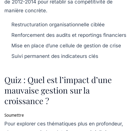
de 2012-2014 pour rétablir sa compétitivité de
manière concrète.
Restructuration organisationnelle ciblée
Renforcement des audits et reportings financiers
Mise en place d’une cellule de gestion de crise
Suivi permanent des indicateurs clés
Quiz : Quel est l’impact d’une
mauvaise gestion sur la
croissance ?
Soumettre
Pour explorer ces thématiques plus en profondeur,