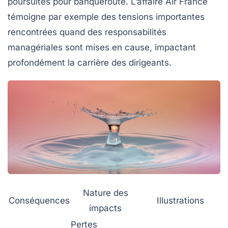
poursuites pour banqueroute. L’affaire Air France
témoigne par exemple des tensions importantes
rencontrées quand des responsabilités
managériales sont mises en cause, impactant
profondément la carrière des dirigeants.
Nature des
Conséquences
Illustrations
impacts
Pertes