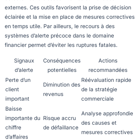
externes. Ces outils favorisent la prise de décision
éclairée et la mise en place de mesures correctives
en temps utile. Par ailleurs, le recours à des
systèmes d’alerte précoce dans le domaine
financier permet d’éviter les ruptures fatales.
Signaux
Conséquences
Actions
d’alerte
potentielles
recommandées
Perte d’un
Réévaluation rapide
Diminution des
client
de la stratégie
revenus
important
commerciale
Baisse
Analyse approfondie
importante du
Risque accru
des causes et
chiffre
de défaillance
mesures correctives
d’affaires