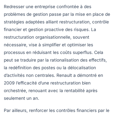
Redresser une entreprise confrontée à des
problèmes de gestion passe par la mise en place de
stratégies adaptées alliant restructuration, contrôle
financier et gestion proactive des risques. La
restructuration organisationnelle, souvent
nécessaire, vise à simplifier et optimiser les
processus en réduisant les coûts superflus. Cela
peut se traduire par la rationalisation des effectifs,
la redéfinition des postes ou la délocalisation
d’activités non centrales. Renault a démontré en
2009 l’efficacité d’une restructuration bien
orchestrée, renouant avec la rentabilité après
seulement un an.
Par ailleurs, renforcer les contrôles financiers par le