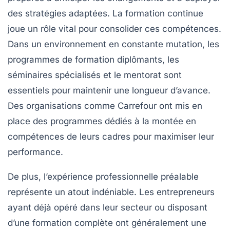
des stratégies adaptées. La formation continue
joue un rôle vital pour consolider ces compétences.
Dans un environnement en constante mutation, les
programmes de formation diplômants, les
séminaires spécialisés et le mentorat sont
essentiels pour maintenir une longueur d’avance.
Des organisations comme Carrefour ont mis en
place des programmes dédiés à la montée en
compétences de leurs cadres pour maximiser leur
performance.
De plus, l’expérience professionnelle préalable
représente un atout indéniable. Les entrepreneurs
ayant déjà opéré dans leur secteur ou disposant
d’une formation complète ont généralement une