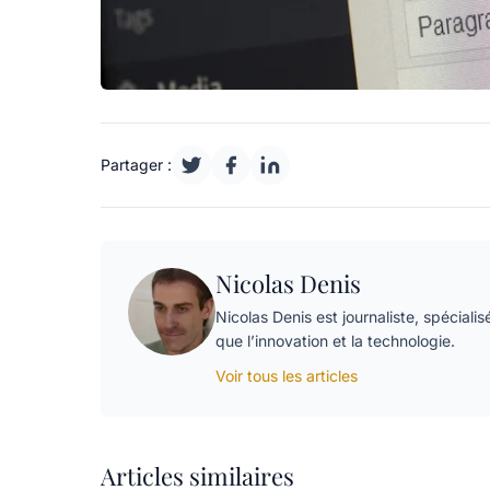
Partager :
Nicolas Denis
Nicolas Denis est journaliste, spécialis
que l’innovation et la technologie.
Voir tous les articles
Articles similaires