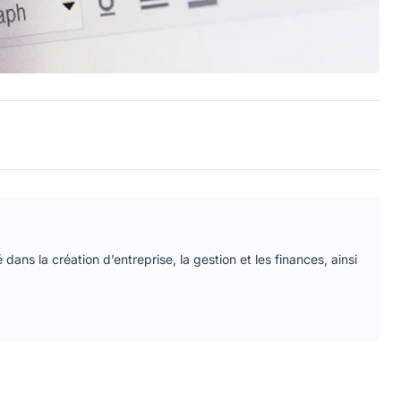
é dans la création d’entreprise, la gestion et les finances, ainsi