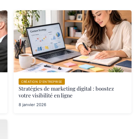
CRÉATION D’ENTREPRISE
Stratégies de marketing digital : boostez
votre visibilité en ligne
8 janvier 2026