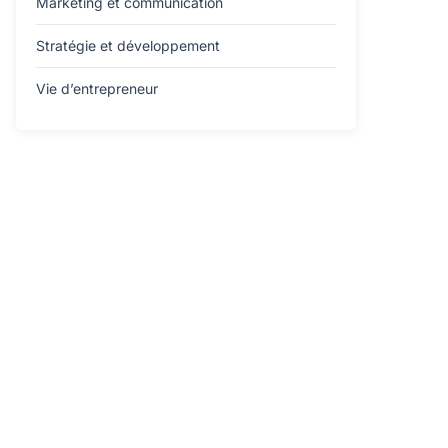
Marketing et communication
Stratégie et développement
Vie d’entrepreneur