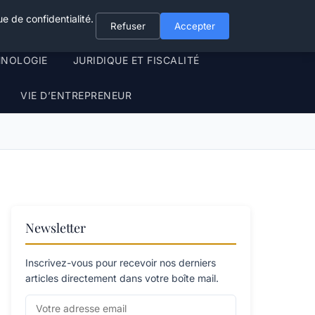
e de confidentialité.
Refuser
Accepter
HNOLOGIE
JURIDIQUE ET FISCALITÉ
VIE D’ENTREPRENEUR
Newsletter
Inscrivez-vous pour recevoir nos derniers
articles directement dans votre boîte mail.