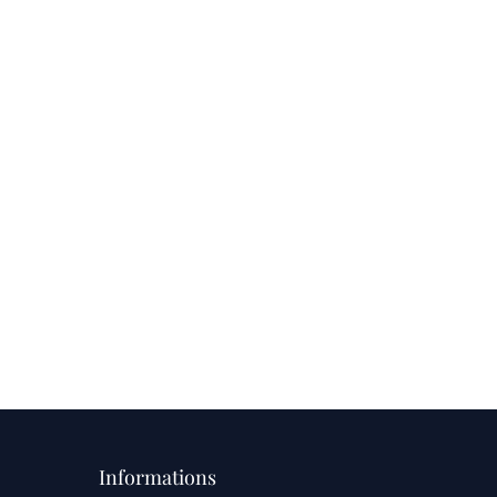
Informations