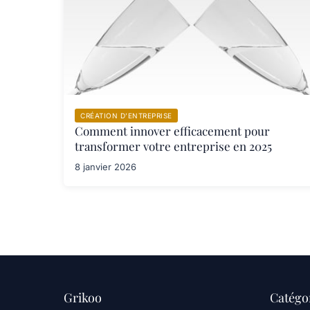
CRÉATION D’ENTREPRISE
Comment innover efficacement pour
transformer votre entreprise en 2025
8 janvier 2026
Grikoo
Catégo