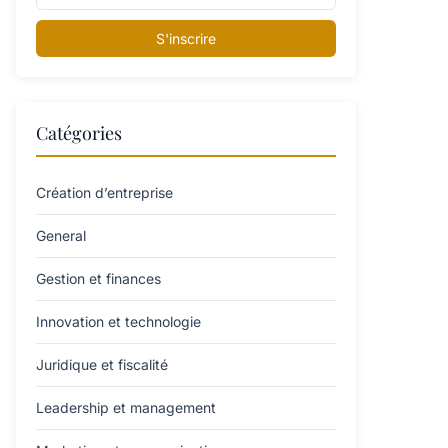
S'inscrire
Catégories
Création d’entreprise
General
Gestion et finances
Innovation et technologie
Juridique et fiscalité
Leadership et management