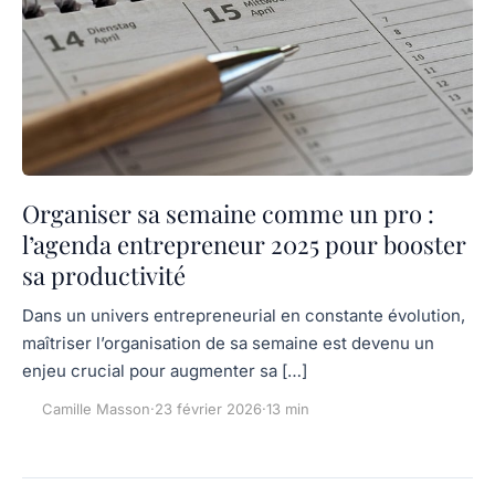
Organiser sa semaine comme un pro :
l’agenda entrepreneur 2025 pour booster
sa productivité
Dans un univers entrepreneurial en constante évolution,
maîtriser l’organisation de sa semaine est devenu un
enjeu crucial pour augmenter sa […]
Camille Masson
·
23 février 2026
·
13 min