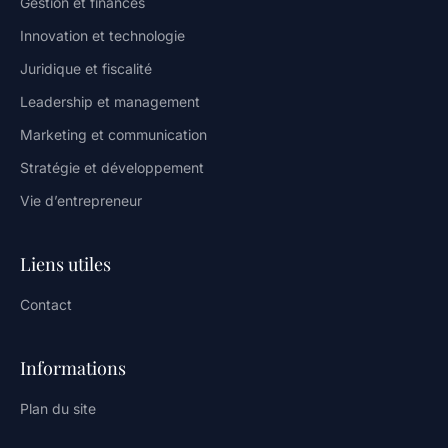
Gestion et finances
Innovation et technologie
Juridique et fiscalité
Leadership et management
Marketing et communication
Stratégie et développement
Vie d’entrepreneur
Liens utiles
Contact
Informations
Plan du site