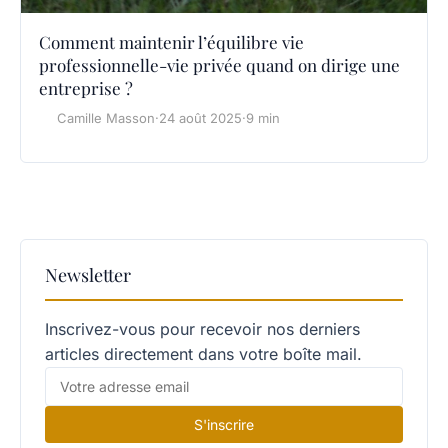
Comment maintenir l’équilibre vie
professionnelle-vie privée quand on dirige une
entreprise ?
Camille Masson
·
24 août 2025
·
9 min
Newsletter
Inscrivez-vous pour recevoir nos derniers
articles directement dans votre boîte mail.
S'inscrire