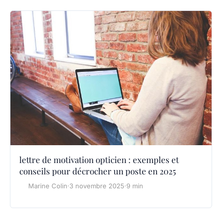
lettre de motivation opticien : exemples et
conseils pour décrocher un poste en 2025
Marine Colin
·
3 novembre 2025
·
9 min