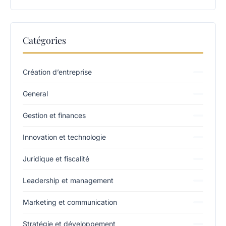
Catégories
Création d’entreprise
General
Gestion et finances
Innovation et technologie
Juridique et fiscalité
Leadership et management
Marketing et communication
Stratégie et développement