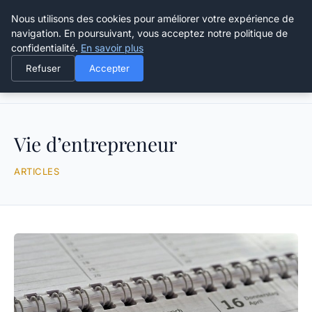
Grikoo
Nous utilisons des cookies pour améliorer votre expérience de
navigation. En poursuivant, vous acceptez notre politique de
confidentialité.
En savoir plus
Refuser
Accepter
Accueil
Vie d’entrepreneur
Vie d’entrepreneur
ARTICLES