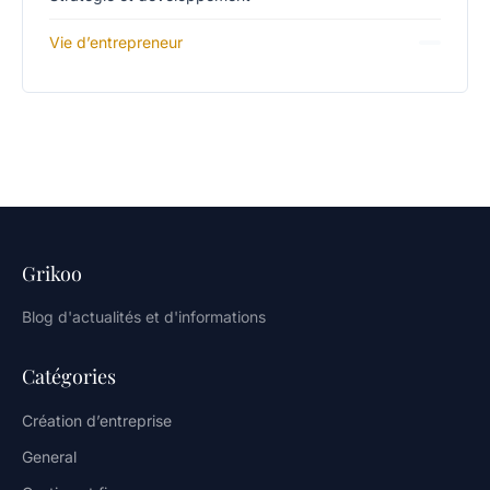
Vie d’entrepreneur
Grikoo
Blog d'actualités et d'informations
Catégories
Création d’entreprise
General