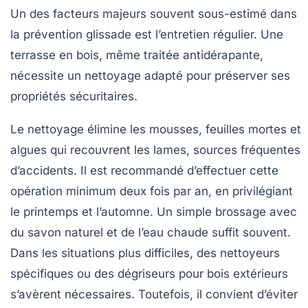
Un des facteurs majeurs souvent sous-estimé dans
la prévention glissade est l’entretien régulier. Une
terrasse en bois, même traitée antidérapante,
nécessite un nettoyage adapté pour préserver ses
propriétés sécuritaires.
Le nettoyage élimine les mousses, feuilles mortes et
algues qui recouvrent les lames, sources fréquentes
d’accidents. Il est recommandé d’effectuer cette
opération minimum deux fois par an, en privilégiant
le printemps et l’automne. Un simple brossage avec
du savon naturel et de l’eau chaude suffit souvent.
Dans les situations plus difficiles, des nettoyeurs
spécifiques ou des dégriseurs pour bois extérieurs
s’avèrent nécessaires. Toutefois, il convient d’éviter