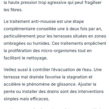
la haute pression trop agressive qui peut fragiliser
les fibres.
Le traitement anti-mousse est une étape
complémentaire conseillée une à deux fois par an,
particulièrement pour les terrasses situées en zones
ombragées ou humides. Ces traitements empêchent
la prolifération des micro-organismes tout en
facilitant le nettoyage.
Veillez aussi à contrôler l’évacuation de l’eau. Une
terrasse mal drainée favorise la stagnation et
accélère le phénomène de glissance. Ajuster la
pente ou installer des drains sont des interventions
simples mais efficaces.