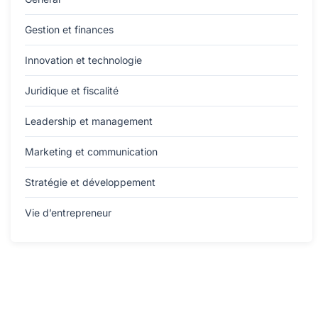
Gestion et finances
Innovation et technologie
Juridique et fiscalité
Leadership et management
Marketing et communication
Stratégie et développement
Vie d’entrepreneur