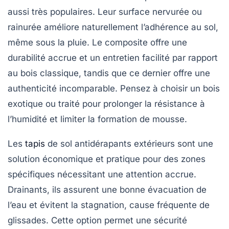
aussi très populaires. Leur surface nervurée ou
rainurée améliore naturellement l’adhérence au sol,
même sous la pluie. Le composite offre une
durabilité accrue et un entretien facilité par rapport
au bois classique, tandis que ce dernier offre une
authenticité incomparable. Pensez à choisir un bois
exotique ou traité pour prolonger la résistance à
l’humidité et limiter la formation de mousse.
Les
tapis
de sol antidérapants extérieurs sont une
solution économique et pratique pour des zones
spécifiques nécessitant une attention accrue.
Drainants, ils assurent une bonne évacuation de
l’eau et évitent la stagnation, cause fréquente de
glissades. Cette option permet une sécurité