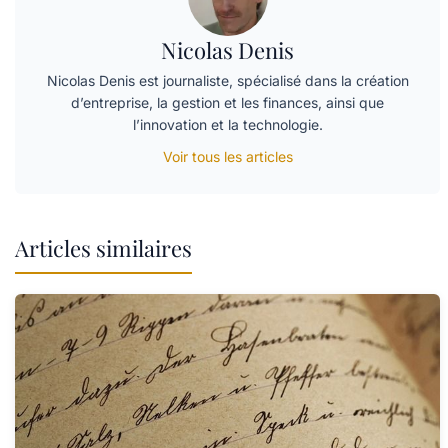
Nicolas Denis
Nicolas Denis est journaliste, spécialisé dans la création
d’entreprise, la gestion et les finances, ainsi que
l’innovation et la technologie.
Voir tous les articles
Articles similaires