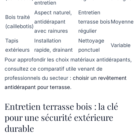
entretien
Aspect naturel,
Entretien
Bois traité
antidérapant
terrasse bois
Moyenne
(caillebotis)
avec rainures
régulier
Tapis
Installation
Nettoyage
Variable
extérieurs
rapide, drainant
ponctuel
Pour approfondir les choix matériaux antidérapants,
consultez ce comparatif utile venant de
professionnels du secteur :
choisir un revêtement
antidérapant pour terrasse
.
Entretien terrasse bois : la clé
pour une sécurité extérieure
durable