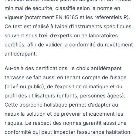
minimal de sécurité, classifié selon la norme en
vigueur (notamment EN 16165 et les référentiels R).
Ce test est réalisé à l’aide d’instruments spécifiques,
souvent sous l’œil d’experts ou de laboratoires
certifiés, afin de valider la conformité du revêtement
antidérapant.
Au-delà des certifications, le choix antidérapant
terrasse se fait aussi en tenant compte de l’usage
(privé ou public), de l’exposition climatique et du
profil des utilisateurs (enfants, personnes âgées).
Cette approche holistique permet d’adapter au
mieux la solution et de prévenir efficacement les
risques. Le respect des normes garantit aussi une
conformité qui peut impacter l’assurance habitation