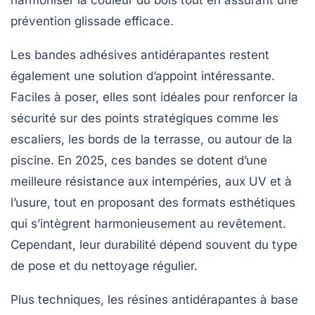
harmoniser la couleur du bois tout en assurant une
prévention glissade efficace.
Les bandes adhésives antidérapantes restent
également une solution d’appoint intéressante.
Faciles à poser, elles sont idéales pour renforcer la
sécurité sur des points stratégiques comme les
escaliers, les bords de la terrasse, ou autour de la
piscine. En 2025, ces bandes se dotent d’une
meilleure résistance aux intempéries, aux UV et à
l’usure, tout en proposant des formats esthétiques
qui s’intègrent harmonieusement au revêtement.
Cependant, leur durabilité dépend souvent du type
de pose et du nettoyage régulier.
Plus techniques, les résines antidérapantes à base