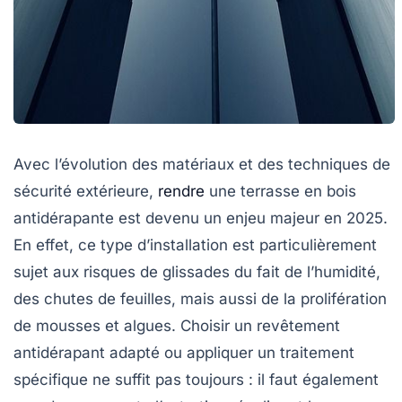
Avec l’évolution des matériaux et des techniques de
sécurité extérieure,
rendre
une terrasse en bois
antidérapante est devenu un enjeu majeur en 2025.
En effet, ce type d’installation est particulièrement
sujet aux risques de glissades du fait de l’humidité,
des chutes de feuilles, mais aussi de la prolifération
de mousses et algues. Choisir un revêtement
antidérapant adapté ou appliquer un traitement
spécifique ne suffit pas toujours : il faut également