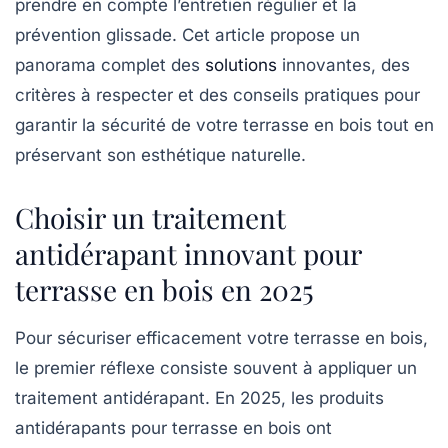
prendre en compte l’entretien régulier et la
prévention glissade. Cet article propose un
panorama complet des
solutions
innovantes, des
critères à respecter et des conseils pratiques pour
garantir la sécurité de votre terrasse en bois tout en
préservant son esthétique naturelle.
Choisir un traitement
antidérapant innovant pour
terrasse en bois en 2025
Pour sécuriser efficacement votre terrasse en bois,
le premier réflexe consiste souvent à appliquer un
traitement antidérapant. En 2025, les produits
antidérapants pour terrasse en bois ont