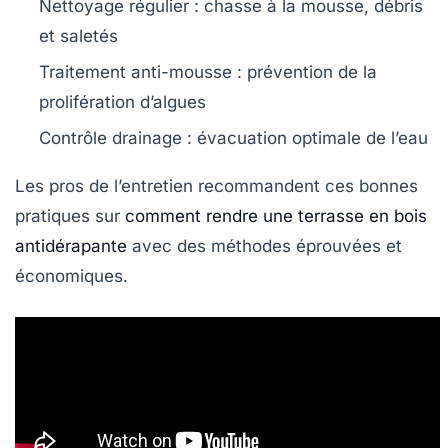
Nettoyage régulier
: chasse à la mousse, débris
et saletés
Traitement anti-mousse
: prévention de la
prolifération d’algues
Contrôle drainage
: évacuation optimale de l’eau
Les pros de l’entretien recommandent ces bonnes
pratiques sur
comment rendre une terrasse en bois
antidérapante
avec des méthodes éprouvées et
économiques.