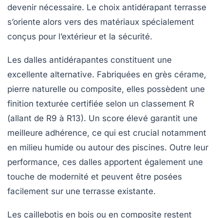
devenir nécessaire. Le choix antidérapant terrasse
s’oriente alors vers des matériaux spécialement
conçus pour l’extérieur et la sécurité.
Les dalles antidérapantes constituent une
excellente alternative. Fabriquées en grès cérame,
pierre naturelle ou composite, elles possèdent une
finition texturée certifiée selon un classement R
(allant de R9 à R13). Un score élevé garantit une
meilleure adhérence, ce qui est crucial notamment
en milieu humide ou autour des piscines. Outre leur
performance, ces dalles apportent également une
touche de modernité et peuvent être posées
facilement sur une terrasse existante.
Les caillebotis en bois ou en composite restent