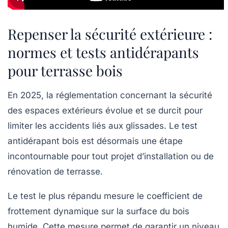
Repenser la sécurité extérieure :
normes et tests antidérapants
pour terrasse bois
En 2025, la réglementation concernant la sécurité
des espaces extérieurs évolue et se durcit pour
limiter les accidents liés aux glissades. Le test
antidérapant bois est désormais une étape
incontournable pour tout projet d’installation ou de
rénovation de terrasse.
Le test le plus répandu mesure le coefficient de
frottement dynamique sur la surface du bois
humide. Cette mesure permet de garantir un niveau