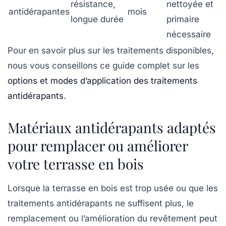
résistance,
nettoyée et
antidérapantes
mois
longue durée
primaire
nécessaire
Pour en savoir plus sur les traitements disponibles,
nous vous conseillons ce guide complet sur les
options et modes d’application des traitements
antidérapants
.
Matériaux antidérapants adaptés
pour remplacer ou améliorer
votre terrasse en bois
Lorsque la terrasse en bois est trop usée ou que les
traitements antidérapants ne suffisent plus, le
remplacement ou l’amélioration du revêtement peut