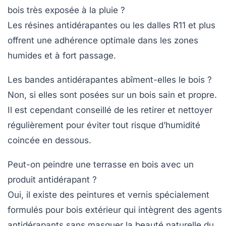
bois très exposée à la pluie ?
Les résines antidérapantes ou les dalles R11 et plus
offrent une adhérence optimale dans les zones
humides et à fort passage.
Les bandes antidérapantes abîment-elles le bois ?
Non, si elles sont posées sur un bois sain et propre.
Il est cependant conseillé de les retirer et nettoyer
régulièrement pour éviter tout risque d’humidité
coincée en dessous.
Peut-on peindre une terrasse en bois avec un
produit antidérapant ?
Oui, il existe des peintures et vernis spécialement
formulés pour bois extérieur qui intègrent des agents
antidérapants sans masquer la beauté naturelle du