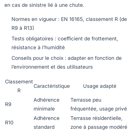
en cas de sinistre lié à une chute.
Normes en vigueur
: EN 16165, classement R (de
R9 à R13)
Tests obligatoires
: coefficient de frottement,
résistance à l’humidité
Conseils pour le choix
: adapter en fonction de
l’environnement et des utilisateurs
Classement
Caractéristique
Usage adapté
R
Adhérence
Terrasse peu
R9
minimale
fréquentée, usage privé
Adhérence
Terrasse résidentielle,
R10
standard
zone à passage modéré