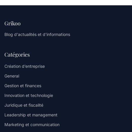
Grikoo
Blog d'actualités et d'informations
Catégories
Création d’entreprise
General
Gestion et finances
Innovation et technologie
Juridique et fiscalité
Leadership et management
Marketing et communication