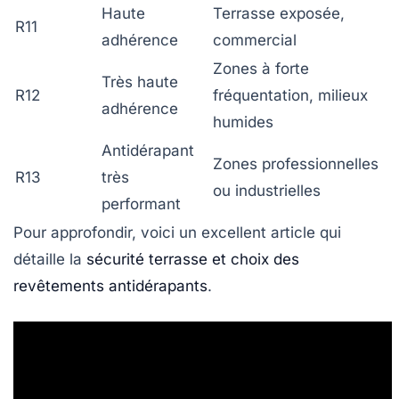
Haute
Terrasse exposée,
R11
adhérence
commercial
Zones à forte
Très haute
R12
fréquentation, milieux
adhérence
humides
Antidérapant
Zones professionnelles
R13
très
ou industrielles
performant
Pour approfondir, voici un excellent article qui
détaille la
sécurité terrasse et choix des
revêtements antidérapants
.