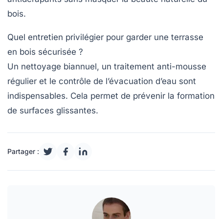
bois.
Quel entretien privilégier pour garder une terrasse
en bois sécurisée ?
Un nettoyage biannuel, un traitement anti-mousse
régulier et le contrôle de l’évacuation d’eau sont
indispensables. Cela permet de prévenir la formation
de surfaces glissantes.
Partager :