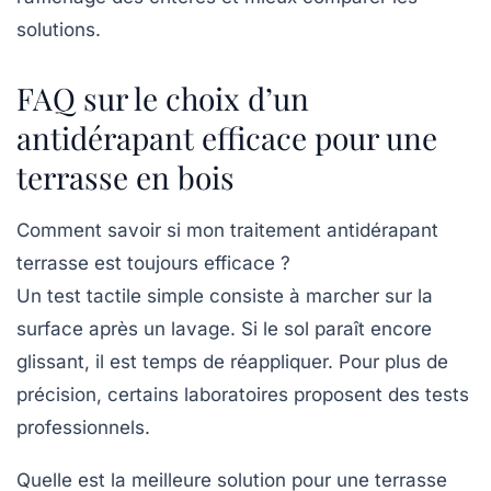
solutions.
FAQ sur le choix d’un
antidérapant efficace pour une
terrasse en bois
Comment savoir si mon traitement antidérapant
terrasse est toujours efficace ?
Un test tactile simple consiste à marcher sur la
surface après un lavage. Si le sol paraît encore
glissant, il est temps de réappliquer. Pour plus de
précision, certains laboratoires proposent des tests
professionnels.
Quelle est la meilleure solution pour une terrasse