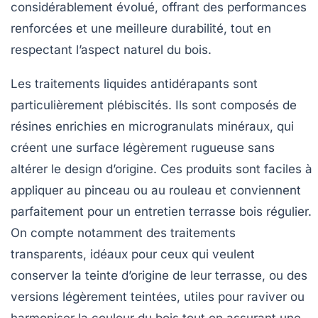
considérablement évolué, offrant des performances
renforcées et une meilleure durabilité, tout en
respectant l’aspect naturel du bois.
Les traitements liquides antidérapants sont
particulièrement plébiscités. Ils sont composés de
résines enrichies en microgranulats minéraux, qui
créent une surface légèrement rugueuse sans
altérer le design d’origine. Ces produits sont faciles à
appliquer au pinceau ou au rouleau et conviennent
parfaitement pour un entretien terrasse bois régulier.
On compte notamment des traitements
transparents, idéaux pour ceux qui veulent
conserver la teinte d’origine de leur terrasse, ou des
versions légèrement teintées, utiles pour raviver ou