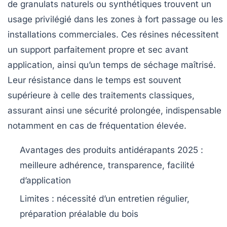
de granulats naturels ou synthétiques trouvent un
usage privilégié dans les zones à fort passage ou les
installations commerciales. Ces résines nécessitent
un support parfaitement propre et sec avant
application, ainsi qu’un temps de séchage maîtrisé.
Leur résistance dans le temps est souvent
supérieure à celle des traitements classiques,
assurant ainsi une sécurité prolongée, indispensable
notamment en cas de fréquentation élevée.
Avantages des produits antidérapants 2025
:
meilleure adhérence, transparence, facilité
d’application
Limites
: nécessité d’un entretien régulier,
préparation préalable du bois