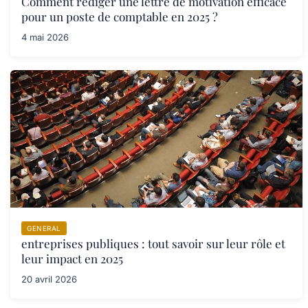
Comment rédiger une lettre de motivation efficace
pour un poste de comptable en 2025 ?
4 mai 2026
GENERAL
entreprises publiques : tout savoir sur leur rôle et
leur impact en 2025
20 avril 2026