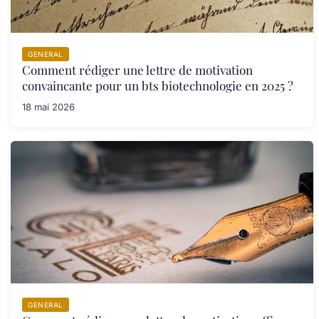
GENERAL
Comment rédiger une lettre de motivation
convaincante pour un bts biotechnologie en 2025 ?
18 mai 2026
GENERAL