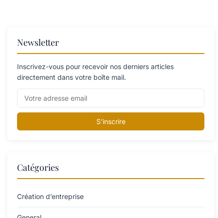
Newsletter
Inscrivez-vous pour recevoir nos derniers articles
directement dans votre boîte mail.
S'inscrire
Catégories
Création d’entreprise
General