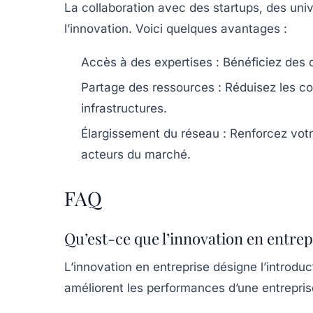
La collaboration avec des startups, des univ
l’innovation. Voici quelques avantages :
Accès à des expertises :
Bénéficiez des 
Partage des ressources :
Réduisez les co
infrastructures.
Élargissement du réseau :
Renforcez votr
acteurs du marché.
FAQ
Qu’est-ce que l’innovation en entrep
L’innovation en entreprise désigne l’introdu
améliorent les performances d’une entrepris