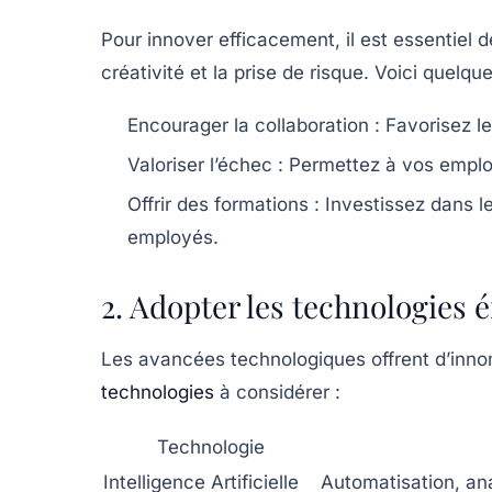
Pour innover efficacement, il est essentiel
créativité et la prise de risque. Voici quelqu
Encourager la collaboration :
Favorisez le
Valoriser l’échec :
Permettez à vos employé
Offrir des formations :
Investissez dans 
employés.
2. Adopter les technologies
Les avancées technologiques offrent d’inno
technologies
à considérer :
Technologie
Intelligence Artificielle
Automatisation, an