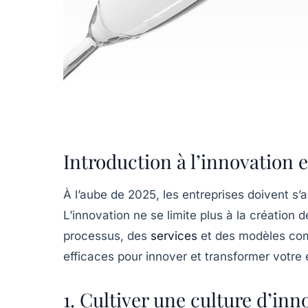
Introduction à l’innovation 
À l’aube de 2025, les entreprises doivent s
L’innovation ne se limite plus à la créatio
processus, des
services
et des modèles comm
efficaces pour innover et transformer votre
1. Cultiver une culture d’inn