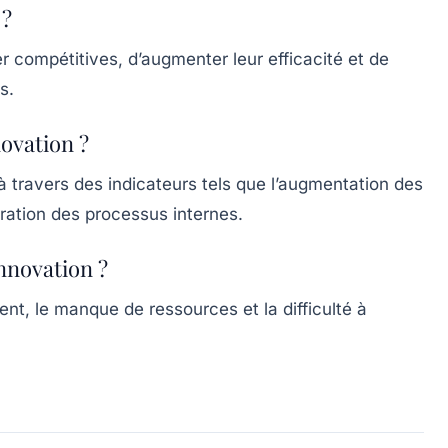
 ?
r compétitives, d’augmenter leur efficacité et de
s.
ovation ?
à travers des indicateurs tels que l’augmentation des
ioration des processus internes.
innovation ?
nt, le manque de ressources et la difficulté à