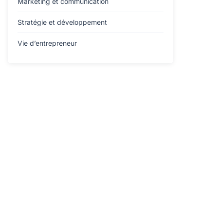
Marketing et communication
Stratégie et développement
Vie d’entrepreneur