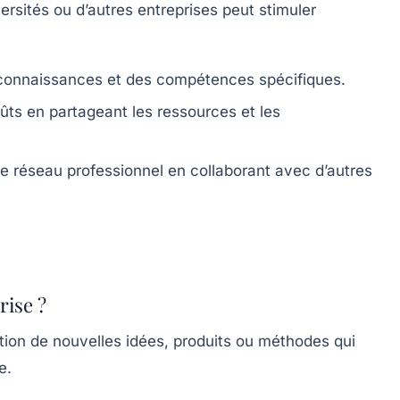
ersités ou d’autres entreprises peut stimuler
connaissances et des compétences spécifiques.
ûts en partageant les ressources et les
e réseau professionnel en collaborant avec d’autres
rise ?
ction de nouvelles idées, produits ou méthodes qui
e.