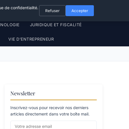
e de confidentialité.
Refuser
Accepter
HNOLOGIE
JURIDIQUE ET FISCALITÉ
VIE D’ENTREPRENEUR
Newsletter
Inscrivez-vous pour recevoir nos derniers
articles directement dans votre boîte mail.