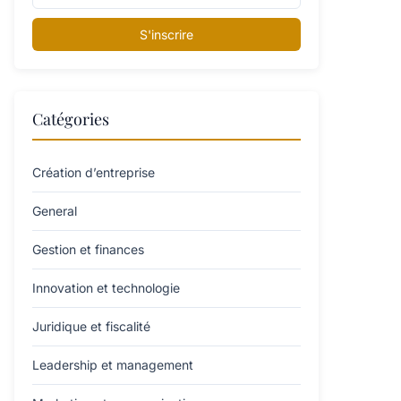
S'inscrire
Catégories
Création d’entreprise
General
Gestion et finances
Innovation et technologie
Juridique et fiscalité
Leadership et management