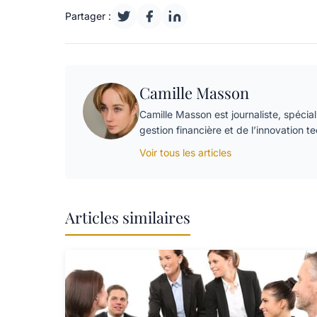
Partager :
Camille Masson
Camille Masson est journaliste, spécial
gestion financière et de l’innovation t
Voir tous les articles
Articles similaires