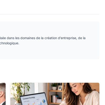
isée dans les domaines de la création d’entreprise, de la
echnologique.