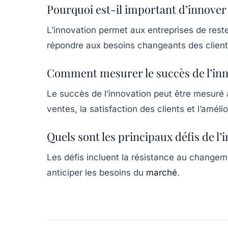
Pourquoi est-il important d’innover
L’innovation permet aux entreprises de reste
répondre aux besoins changeants des client
Comment mesurer le succès de l’inn
Le succès de l’innovation peut être mesuré 
ventes, la satisfaction des clients et l’amél
Quels sont les principaux défis de l’
Les défis incluent la résistance au changeme
anticiper les besoins du
marché
.