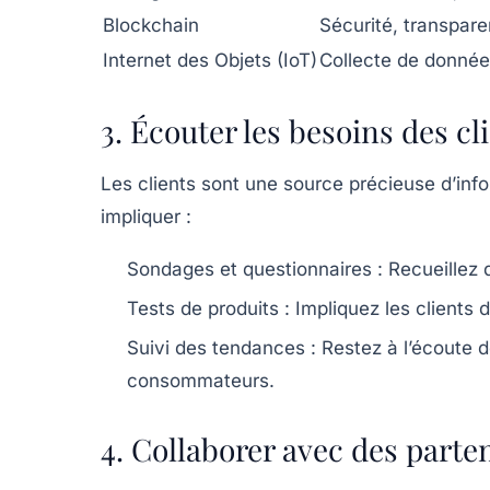
Blockchain
Sécurité, transpare
Internet des Objets (IoT)
Collecte de données
3. Écouter les besoins des cl
Les clients sont une source précieuse d’inf
impliquer :
Sondages et questionnaires :
Recueillez d
Tests de produits :
Impliquez les clients
Suivi des tendances :
Restez à l’écoute 
consommateurs.
4. Collaborer avec des parte