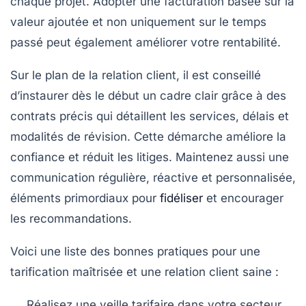
chaque projet. Adopter une facturation basée sur la
valeur ajoutée et non uniquement sur le temps
passé peut également améliorer votre rentabilité.
Sur le plan de la relation client, il est conseillé
d’instaurer dès le début un cadre clair grâce à des
contrats précis qui détaillent les services, délais et
modalités de révision. Cette démarche améliore la
confiance et réduit les litiges. Maintenez aussi une
communication régulière, réactive et personnalisée,
éléments primordiaux pour
fidéliser
et encourager
les recommandations.
Voici une liste des bonnes pratiques pour une
tarification maîtrisée et une relation client saine :
Réalisez une veille tarifaire dans votre secteur