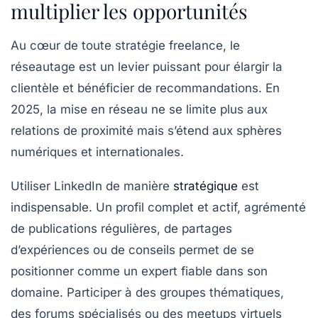
multiplier les opportunités
Au cœur de toute stratégie freelance, le
réseautage
est un levier puissant pour élargir la
clientèle et bénéficier de recommandations. En
2025, la mise en réseau ne se limite plus aux
relations de proximité mais s’étend aux sphères
numériques et internationales.
Utiliser LinkedIn de manière
stratégique
est
indispensable. Un profil complet et actif, agrémenté
de publications régulières, de partages
d’expériences ou de conseils permet de se
positionner comme un expert fiable dans son
domaine. Participer à des groupes thématiques,
des forums spécialisés ou des meetups virtuels