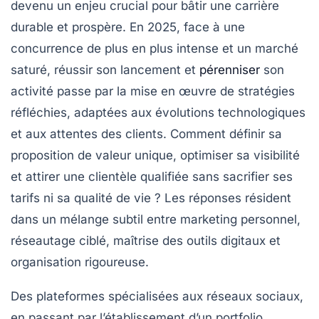
devenu un enjeu crucial pour bâtir une carrière
durable et prospère. En 2025, face à une
concurrence de plus en plus intense et un marché
saturé, réussir son lancement et
pérenniser
son
activité passe par la mise en œuvre de stratégies
réfléchies, adaptées aux évolutions technologiques
et aux attentes des clients. Comment définir sa
proposition de valeur unique, optimiser sa visibilité
et attirer une clientèle qualifiée sans sacrifier ses
tarifs ni sa qualité de vie ? Les réponses résident
dans un mélange subtil entre marketing personnel,
réseautage ciblé, maîtrise des outils digitaux et
organisation rigoureuse.
Des plateformes spécialisées aux réseaux sociaux,
en passant par l’établissement d’un portfolio