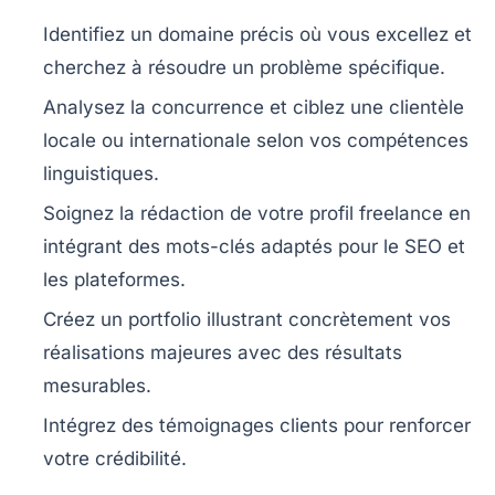
Identifiez un domaine précis où vous excellez et
cherchez à résoudre un problème spécifique.
Analysez la concurrence et ciblez une clientèle
locale ou internationale selon vos compétences
linguistiques.
Soignez la rédaction de votre profil freelance en
intégrant des mots-clés adaptés pour le SEO et
les plateformes.
Créez un portfolio illustrant concrètement vos
réalisations majeures avec des résultats
mesurables.
Intégrez des témoignages clients pour renforcer
votre crédibilité.