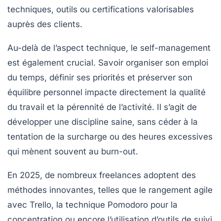
techniques, outils ou certifications valorisables
auprès des clients.
Au-delà de l’aspect technique, le self-management
est également crucial. Savoir organiser son emploi
du temps, définir ses priorités et préserver son
équilibre personnel impacte directement la qualité
du travail et la pérennité de l’activité. Il s’agit de
développer une discipline saine, sans céder à la
tentation de la surcharge ou des heures excessives
qui mènent souvent au burn-out.
En 2025, de nombreux freelances adoptent des
méthodes innovantes, telles que le rangement agile
avec Trello, la technique Pomodoro pour la
concentration ou encore l’utilisation d’outils de suivi