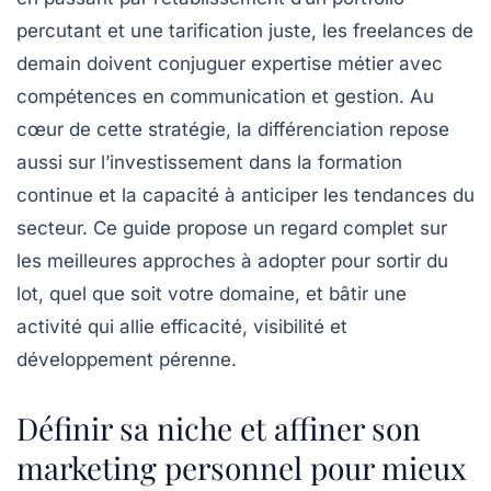
percutant et une tarification juste, les freelances de
demain doivent conjuguer expertise métier avec
compétences en communication et gestion. Au
cœur de cette stratégie, la différenciation repose
aussi sur l’investissement dans la formation
continue et la capacité à anticiper les tendances du
secteur. Ce guide propose un regard complet sur
les meilleures approches à adopter pour sortir du
lot, quel que soit votre domaine, et bâtir une
activité qui allie
efficacité
, visibilité et
développement pérenne.
Définir sa niche et affiner son
marketing personnel pour mieux