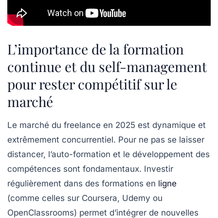
L’importance de la formation
continue et du self-management
pour rester compétitif sur le
marché
Le marché du freelance en 2025 est dynamique et
extrêmement concurrentiel. Pour ne pas se laisser
distancer, l’auto-formation et le développement des
compétences sont fondamentaux. Investir
régulièrement dans des formations en
ligne
(comme celles sur Coursera, Udemy ou
OpenClassrooms) permet d’intégrer de nouvelles