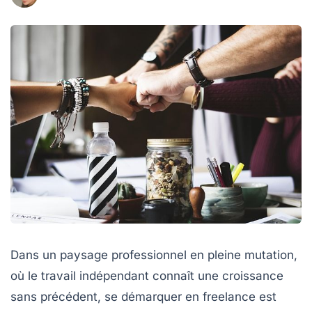
Dans un paysage professionnel en pleine mutation,
où le travail indépendant connaît une croissance
sans précédent, se démarquer en freelance est