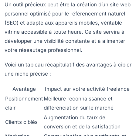
Un outil précieux peut être la création d’un site web
personnel optimisé pour le référencement naturel
(SEO) et adapté aux appareils mobiles, véritable
vitrine accessible à toute heure. Ce site servira à
développer une
visibilité
constante et à alimenter
votre
réseautage
professionnel.
Voici un tableau récapitulatif des avantages à cibler
une niche précise :
Avantage
Impact sur votre activité freelance
Positionnement
Meilleure reconnaissance et
clair
différenciation sur le marché
Augmentation du taux de
Clients ciblés
conversion et de la satisfaction