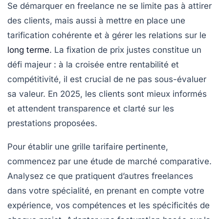
Se démarquer en freelance ne se limite pas à attirer
des clients, mais aussi à mettre en place une
tarification cohérente et à gérer les relations sur le
long terme
. La fixation de prix justes constitue un
défi majeur : à la croisée entre rentabilité et
compétitivité, il est crucial de ne pas sous-évaluer
sa valeur. En 2025, les clients sont mieux informés
et attendent transparence et clarté sur les
prestations proposées.
Pour établir une grille tarifaire pertinente,
commencez par une étude de marché comparative.
Analysez ce que pratiquent d’autres freelances
dans votre spécialité, en prenant en compte votre
expérience, vos compétences et les spécificités de