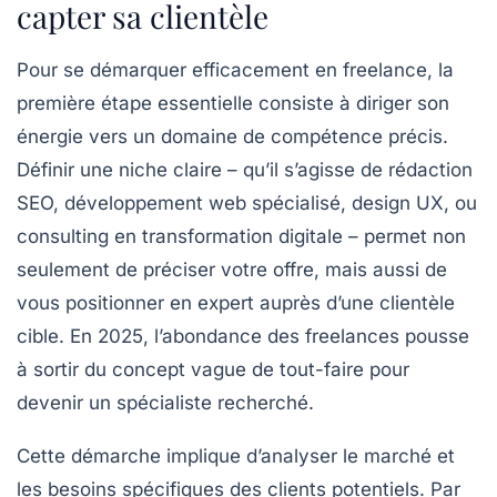
capter sa clientèle
Pour se démarquer efficacement en freelance, la
première étape essentielle consiste à diriger son
énergie vers un domaine de compétence précis.
Définir une
niche
claire – qu’il s’agisse de rédaction
SEO, développement web spécialisé, design UX, ou
consulting en transformation digitale – permet non
seulement de préciser votre
offre
, mais aussi de
vous positionner en expert auprès d’une clientèle
cible. En 2025, l’abondance des freelances pousse
à sortir du concept vague de tout-faire pour
devenir un spécialiste recherché.
Cette démarche implique d’analyser le marché et
les besoins spécifiques des clients potentiels. Par