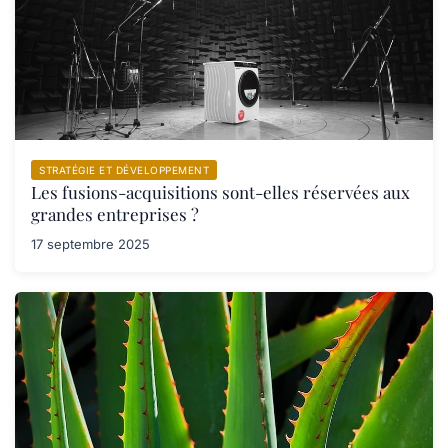
STRATÉGIE ET DÉVELOPPEMENT
Les fusions-acquisitions sont-elles réservées aux
grandes entreprises ?
17 septembre 2025