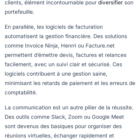
clients, élément incontournable pour
diversifier
son
portefeuille.
En parallèle, les logiciels de facturation
automatisent la gestion financière. Des solutions
comme
Invoice Ninja
,
Henrri
ou
Facture.net
permettent d’émettre devis, factures et relances
facilement, avec un suivi clair et sécurisé. Ces
logiciels contribuent à une gestion saine,
minimisant les retards de paiement et les erreurs de
comptabilité.
La communication est un autre pilier de la réussite.
Des outils comme
Slack
,
Zoom
ou
Google Meet
sont devenus des basiques pour organiser des
réunions virtuelles, échanger rapidement et