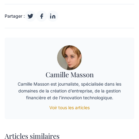
Partager :
Camille Masson
Camille Masson est journaliste, spécialisée dans les
domaines de la création d’entreprise, de la gestion
financière et de l’innovation technologique.
Voir tous les articles
Articles similaires