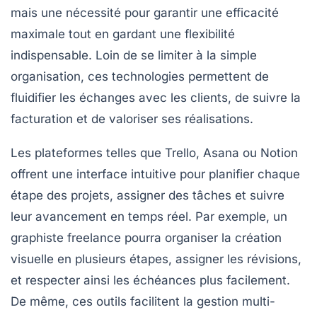
mais une nécessité pour garantir une
efficacité
maximale tout en gardant une flexibilité
indispensable. Loin de se limiter à la simple
organisation, ces technologies permettent de
fluidifier les échanges avec les clients, de suivre la
facturation et de valoriser ses réalisations.
Les plateformes telles que
Trello
,
Asana
ou
Notion
offrent une interface intuitive pour planifier chaque
étape des projets, assigner des tâches et suivre
leur avancement en temps réel. Par exemple, un
graphiste freelance pourra organiser la création
visuelle en plusieurs étapes, assigner les révisions,
et respecter ainsi les échéances plus facilement.
De même, ces outils facilitent la gestion multi-