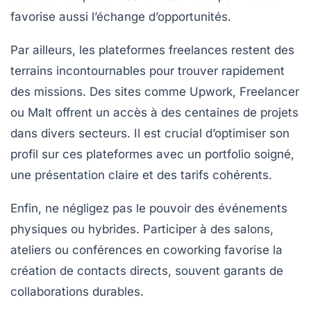
favorise aussi l’échange d’opportunités.
Par ailleurs, les plateformes freelances restent des
terrains incontournables pour trouver rapidement
des missions. Des sites comme
Upwork
,
Freelancer
ou
Malt
offrent un accès à des centaines de projets
dans divers secteurs. Il est crucial d’optimiser son
profil sur ces plateformes avec un portfolio soigné,
une présentation claire et des tarifs cohérents.
Enfin, ne négligez pas le pouvoir des événements
physiques ou hybrides. Participer à des salons,
ateliers ou conférences en coworking favorise la
création de contacts directs, souvent garants de
collaborations durables.