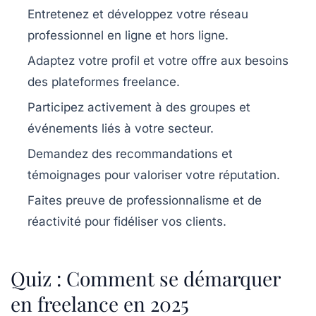
Entretenez et développez votre réseau
professionnel en ligne et hors ligne.
Adaptez votre profil et votre offre aux besoins
des plateformes freelance.
Participez activement à des groupes et
événements liés à votre secteur.
Demandez des recommandations et
témoignages pour valoriser votre réputation.
Faites preuve de professionnalisme et de
réactivité pour fidéliser vos clients.
Quiz : Comment se démarquer
en freelance en 2025