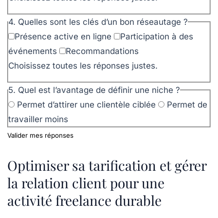
4. Quelles sont les clés d’un bon réseautage ?
Présence active en ligne
Participation à des
événements
Recommandations
Choisissez toutes les réponses justes.
5. Quel est l’avantage de définir une niche ?
Permet d’attirer une clientèle ciblée
Permet de
travailler moins
Valider mes réponses
Optimiser sa tarification et gérer
la relation client pour une
activité freelance durable