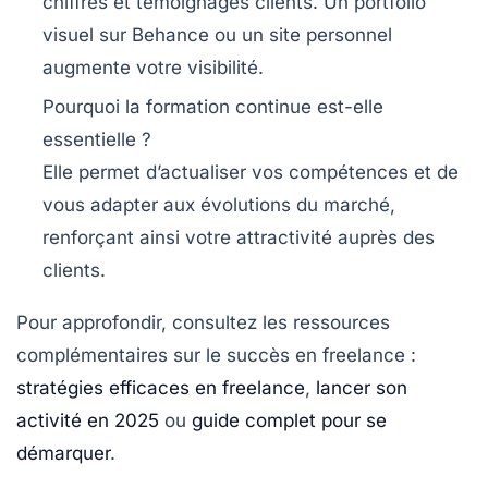
chiffrés et témoignages clients. Un portfolio
visuel sur Behance ou un site personnel
augmente votre
visibilité
.
Pourquoi la formation continue est-elle
essentielle ?
Elle permet d’actualiser vos compétences et de
vous adapter aux évolutions du marché,
renforçant ainsi votre attractivité auprès des
clients.
Pour approfondir, consultez les ressources
complémentaires sur le succès en freelance :
stratégies efficaces en freelance
,
lancer son
activité en 2025
ou
guide complet pour se
démarquer
.