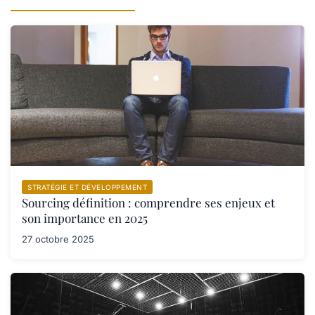
STRATÉGIE ET DÉVELOPPEMENT
Sourcing définition : comprendre ses enjeux et
son importance en 2025
27 octobre 2025