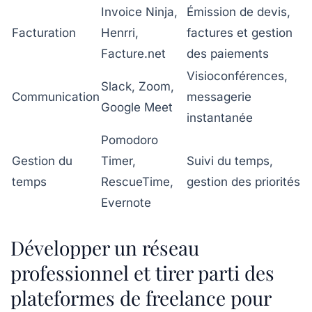
Invoice Ninja,
Émission de devis,
Facturation
Henrri,
factures et gestion
Facture.net
des paiements
Visioconférences,
Slack, Zoom,
Communication
messagerie
Google Meet
instantanée
Pomodoro
Gestion du
Timer,
Suivi du temps,
temps
RescueTime,
gestion des priorités
Evernote
Développer un réseau
professionnel et tirer parti des
plateformes de freelance pour