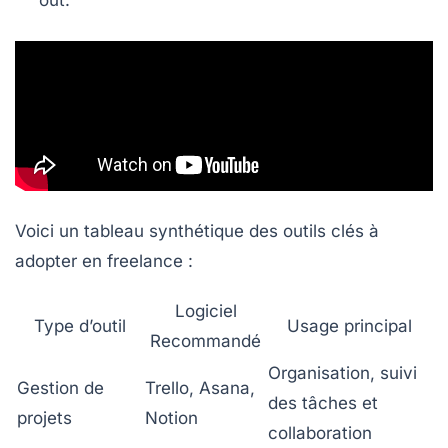
out.
Voici un tableau synthétique des outils clés à
adopter en freelance :
Logiciel
Type d’outil
Usage principal
Recommandé
Organisation, suivi
Gestion de
Trello, Asana,
des tâches et
projets
Notion
collaboration