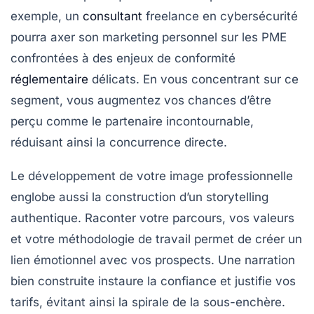
exemple, un
consultant
freelance en cybersécurité
pourra axer son
marketing personnel
sur les PME
confrontées à des enjeux de conformité
réglementaire
délicats. En vous concentrant sur ce
segment, vous augmentez vos chances d’être
perçu comme le partenaire incontournable,
réduisant ainsi la concurrence directe.
Le développement de votre image professionnelle
englobe aussi la construction d’un storytelling
authentique. Raconter votre parcours, vos valeurs
et votre méthodologie de travail permet de créer un
lien émotionnel avec vos prospects. Une narration
bien construite instaure la confiance et justifie vos
tarifs, évitant ainsi la spirale de la sous-enchère.