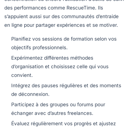
des performances comme RescueTime. Ils
s’appuient aussi sur des communautés d’entraide
en ligne pour partager expériences et se motiver.
Planifiez vos sessions de formation selon vos
objectifs professionnels.
Expérimentez différentes méthodes
d’organisation et choisissez celle qui vous
convient.
Intégrez des pauses régulières et des moments
de déconnexion.
Participez à des groupes ou forums pour
échanger avec d’autres freelances.
Évaluez régulièrement vos progrès et ajustez