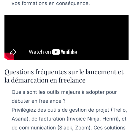
vos formations en conséquence.
Questions fréquentes sur le lancement et
la démarcation en freelance
Quels sont les outils majeurs à adopter pour
débuter en freelance ?
Privilégiez des outils de gestion de projet (Trello,
Asana), de facturation (Invoice Ninja, Henrri), et
de communication (Slack, Zoom). Ces solutions