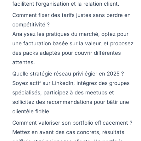
facilitent l’organisation et la relation client.
Comment fixer des tarifs justes sans perdre en
compétitivité ?
Analysez les pratiques du marché, optez pour
une facturation basée sur la valeur, et proposez
des packs adaptés pour couvrir différentes
attentes.
Quelle stratégie réseau privilégier en 2025 ?
Soyez actif sur LinkedIn, intégrez des groupes
spécialisés, participez à des meetups et
sollicitez des recommandations pour bâtir une
clientèle fidèle.
Comment valoriser son portfolio efficacement ?
Mettez en avant des cas concrets, résultats