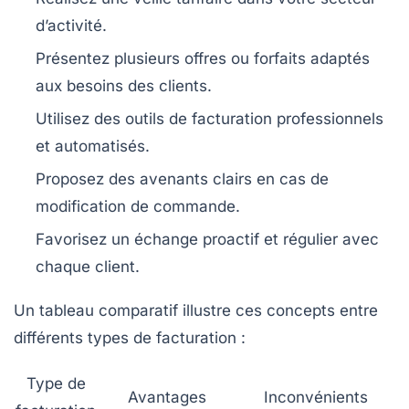
d’activité.
Présentez plusieurs offres ou forfaits adaptés
aux besoins des clients.
Utilisez des outils de facturation professionnels
et automatisés.
Proposez des avenants clairs en cas de
modification de commande.
Favorisez un échange proactif et régulier avec
chaque client.
Un tableau comparatif illustre ces concepts entre
différents types de facturation :
Type de
Avantages
Inconvénients