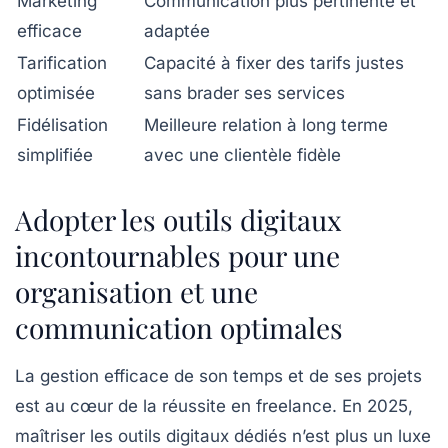
Marketing
Communication plus pertinente et
efficace
adaptée
Tarification
Capacité à fixer des tarifs justes
optimisée
sans brader ses services
Fidélisation
Meilleure relation à long terme
simplifiée
avec une clientèle fidèle
Adopter les outils digitaux
incontournables pour une
organisation et une
communication optimales
La gestion efficace de son temps et de ses projets
est au cœur de la réussite en freelance. En 2025,
maîtriser les outils digitaux dédiés n’est plus un luxe