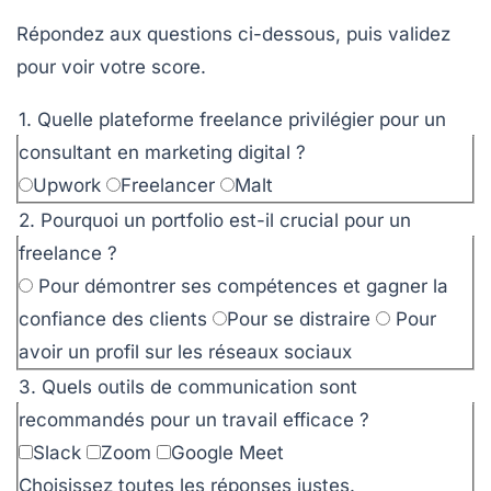
Répondez aux questions ci-dessous, puis validez
pour voir votre score.
1. Quelle plateforme freelance privilégier pour un
consultant en marketing digital ?
Upwork
Freelancer
Malt
2. Pourquoi un portfolio est-il crucial pour un
freelance ?
Pour démontrer ses compétences et gagner la
confiance des clients
Pour se distraire
Pour
avoir un profil sur les réseaux sociaux
3. Quels outils de communication sont
recommandés pour un travail efficace ?
Slack
Zoom
Google Meet
Choisissez toutes les réponses justes.