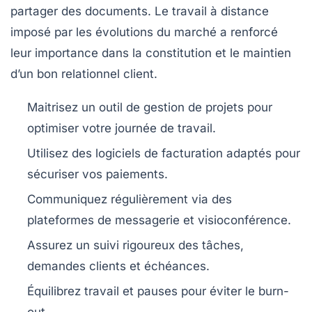
partager des documents. Le travail à distance
imposé par les évolutions du marché a renforcé
leur importance dans la constitution et le maintien
d’un bon relationnel client.
Maitrisez un outil de gestion de projets pour
optimiser votre journée de travail.
Utilisez des logiciels de facturation adaptés pour
sécuriser vos paiements.
Communiquez régulièrement via des
plateformes de messagerie et visioconférence.
Assurez un suivi rigoureux des tâches,
demandes clients et échéances.
Équilibrez travail et pauses pour éviter le burn-