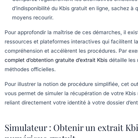
d’indisponibilité du Kbis gratuit en ligne, sachez à 
moyens recourir.
Pour approfondir la maîtrise de ces démarches, il exis
ressources et plateformes interactives qui facilitent l
compréhension et accélèrent les procédures. Par ex
complet d’obtention gratuite d’extrait Kbis
détaille les
méthodes officielles.
Pour illustrer la notion de procédure simplifiée, cet outi
vous permet de simuler la récupération de votre Kbis
reliant directement votre identité à votre dossier d’ent
Simulateur : Obtenir un extrait Kb