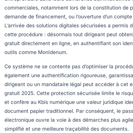
commerciales, notamment lors de la constitution de pa
demande de financement, ou l’ouverture d’un compte 
L’arrivée des solutions digitales sécurisées a permis 
cette procédure : désormais tout dirigeant peut obten
gratuit
directement en ligne, en authentifiant son iden
outils comme MonIdenum.
Ce système ne se contente pas d’optimiser la procédur
également une authentification rigoureuse, garantiss
dirigeant ou un mandataire légal peut accéder à cet
e
gratuit 2025
. Cette protection sécurisée limite le risq
et confère au Kbis numérique une valeur juridique ide
document papier traditionnel. Par conséquent, le pas
électronique ouvre la voie à des démarches plus agile
simplifié et une meilleure traçabilité des documents.