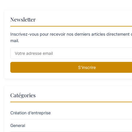
Newsletter
Inscrivez-vous pour recevoir nos derniers articles directement 
mail.
S'inscrire
Catégories
Création d’entreprise
General