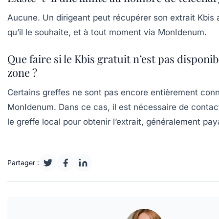
Aucune. Un dirigeant peut récupérer son extrait Kbis 
qu’il le souhaite, et à tout moment via MonIdenum.
Que faire si le Kbis gratuit n’est pas dispon
zone ?
Certains greffes ne sont pas encore entièrement con
MonIdenum. Dans ce cas, il est nécessaire de contac
le greffe local pour obtenir l’extrait, généralement pay
Partager :