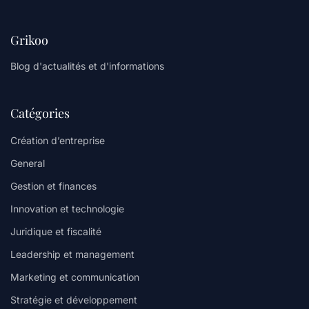
Grikoo
Blog d'actualités et d'informations
Catégories
Création d’entreprise
General
Gestion et finances
Innovation et technologie
Juridique et fiscalité
Leadership et management
Marketing et communication
Stratégie et développement