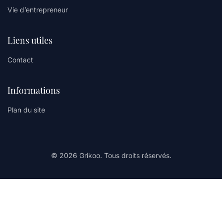
Vie d’entrepreneur
Liens utiles
Contact
Informations
Plan du site
© 2026 Grikoo. Tous droits réservés.