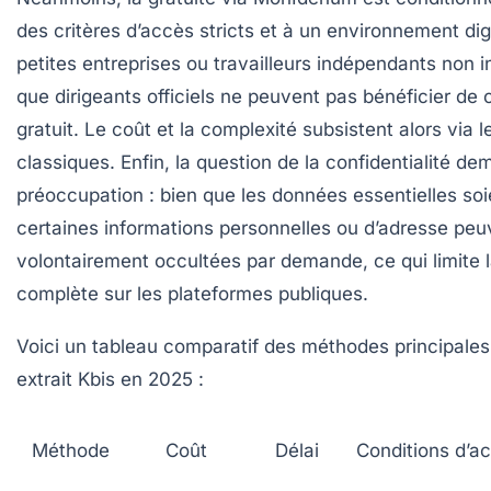
des critères d’accès stricts et à un environnement digi
petites entreprises ou travailleurs indépendants non in
que dirigeants officiels ne peuvent pas bénéficier de 
gratuit. Le coût et la complexité subsistent alors via 
classiques. Enfin, la question de la confidentialité d
préoccupation : bien que les données essentielles soi
certaines informations personnelles ou d’adresse peu
volontairement occultées par demande, ce qui limite l
complète sur les plateformes publiques.
Voici un tableau comparatif des méthodes principales
extrait Kbis en 2025 :
Méthode
Coût
Délai
Conditions d’a