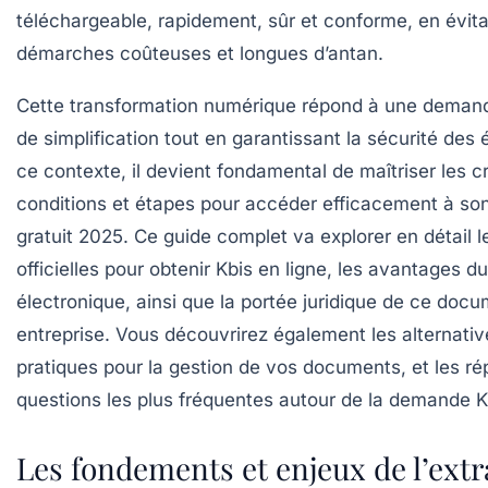
téléchargeable
, rapidement, sûr et conforme, en évita
démarches coûteuses et longues d’antan.
Cette transformation numérique répond à une deman
de simplification tout en garantissant la sécurité de
ce contexte, il devient fondamental de maîtriser les cr
conditions et étapes pour accéder efficacement à so
gratuit 2025
. Ce guide complet va explorer en détail 
officielles pour
obtenir Kbis en ligne
, les avantages d
électronique
, ainsi que la portée juridique de ce docum
entreprise. Vous découvrirez également les alternativ
pratiques pour la gestion de vos documents, et les r
questions les plus fréquentes autour de la
demande K
Les fondements et enjeux de l’extr