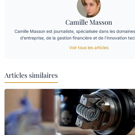
Camille Masson
Camille Masson est journaliste, spécialisée dans les domaines
d’entreprise, de la gestion financière et de l’innovation te
Voir tous les articles
Articles similaires