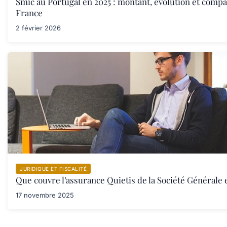
Smic au Portugal en 2025 : montant, évolution et compa
France
2 février 2026
JURIDIQUE ET FISCALITÉ
Que couvre l’assurance Quietis de la Société Générale 
17 novembre 2025