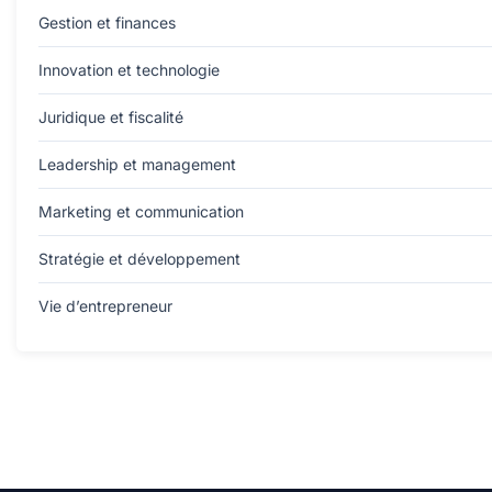
Gestion et finances
Innovation et technologie
Juridique et fiscalité
Leadership et management
Marketing et communication
Stratégie et développement
Vie d’entrepreneur