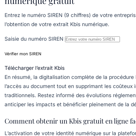
numérique gratuit
Entrez le numéro SIREN (9 chiffres) de votre entrepri
l’obtention de votre extrait Kbis numérique.
Saisie du numéro SIREN
Vérifier mon SIREN
Télécharger l’extrait Kbis
En résumé, la digitalisation complète de la procédure
l’accès au document tout en supprimant les coûteux i
traditionnels. Restez informé des évolutions réglemen
anticiper les impacts et bénéficier pleinement de la d
Comment obtenir un Kbis gratuit en ligne fa
L’activation de votre identité numérique sur la platef