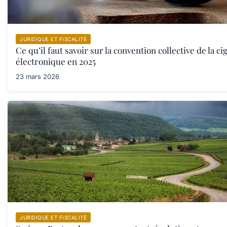
JURIDIQUE ET FISCALITÉ
Ce qu’il faut savoir sur la convention collective de la ci
électronique en 2025
23 mars 2026
JURIDIQUE ET FISCALITÉ