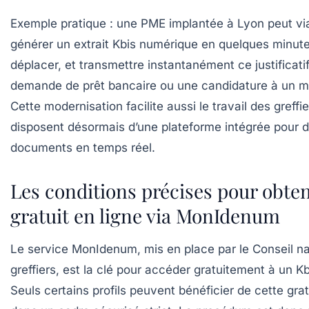
Exemple pratique : une PME implantée à Lyon peut 
générer un
extrait Kbis numérique
en quelques minute
déplacer, et transmettre instantanément ce justificati
demande de prêt bancaire ou une candidature à un m
Cette modernisation facilite aussi le travail des greffie
disposent désormais d’une plateforme intégrée pour dé
documents en temps réel.
Les conditions précises pour obten
gratuit en ligne via MonIdenum
Le service MonIdenum, mis en place par le Conseil na
greffiers, est la clé pour accéder gratuitement à un
Kb
Seuls certains profils peuvent bénéficier de cette grat