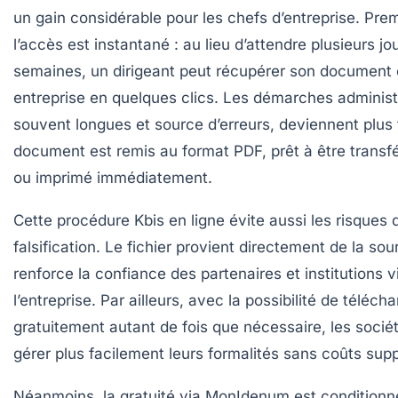
un gain considérable pour les chefs d’entreprise. Pre
l’accès est instantané : au lieu d’attendre plusieurs jou
semaines, un dirigeant peut récupérer son document o
entreprise en quelques clics. Les démarches administ
souvent longues et source d’erreurs, deviennent plus 
document est remis au format PDF, prêt à être transfé
ou imprimé immédiatement.
Cette
procédure Kbis en ligne
évite aussi les risques 
falsification. Le fichier provient directement de la sour
renforce la confiance des partenaires et institutions v
l’entreprise. Par ailleurs, avec la possibilité de téléch
gratuitement autant de fois que nécessaire, les soci
gérer plus facilement leurs formalités sans coûts sup
Néanmoins, la gratuité via MonIdenum est conditionn