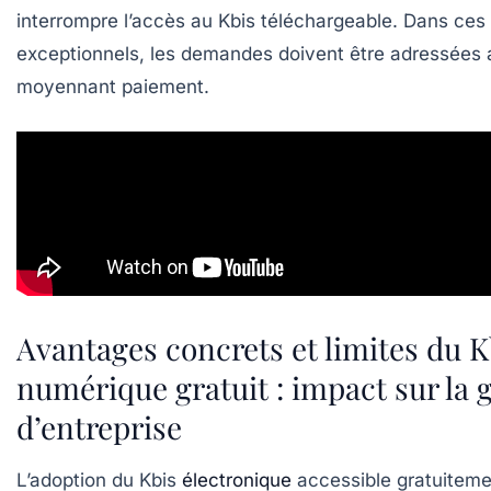
interrompre l’accès au
Kbis téléchargeable
. Dans ces
exceptionnels, les demandes doivent être adressées a
moyennant paiement.
Avantages concrets et limites du K
numérique gratuit : impact sur la 
d’entreprise
L’adoption du Kbis
électronique
accessible gratuiteme