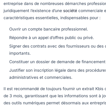
entreprise dans de nombreuses démarches professionne
juridiquement l’existence d’une
société
commerciale et
caractéristiques essentielles, indispensables pour :
Ouvrir un compte bancaire professionnel.
Répondre à un appel d’offres public ou privé.
Signer des contrats avec des fournisseurs ou des c
importants.
Constituer un dossier de demande de financement 
Justifier son inscription légale dans des procédure
administratives et commerciales.
Il est recommandé de toujours fournir un extrait Kbis
de 3 mois, garantissant que les informations sont à jou
des outils numériques permet désormais aux entrepri