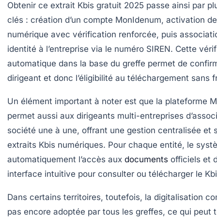
Obtenir ce
extrait Kbis gratuit 2025
passe ainsi par pl
clés : création d’un compte MonIdenum, activation de 
numérique avec vérification renforcée, puis associati
identité à l’entreprise via le numéro SIREN. Cette vérif
automatique dans la base du greffe permet de confirm
dirigeant et donc l’éligibilité au téléchargement sans fr
Un élément important à noter est que la plateforme
permet aussi aux dirigeants multi-entreprises d’asso
société une à une, offrant une gestion centralisée et 
extraits Kbis numériques. Pour chaque entité, le syst
automatiquement l’accès aux
documents
officiels et 
interface intuitive pour consulter ou télécharger le Kb
Dans certains territoires, toutefois, la digitalisation c
pas encore adoptée par tous les greffes, ce qui peut