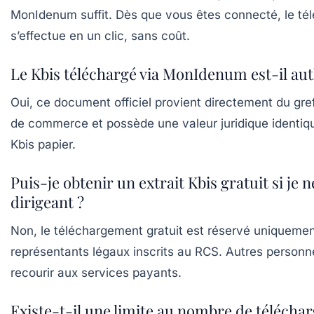
MonIdenum suffit. Dès que vous êtes connecté, le t
s’effectue en un clic, sans coût.
Le Kbis téléchargé via MonIdenum est-il au
Oui, ce document officiel provient directement du gref
de commerce et possède une valeur juridique identiqu
Kbis papier.
Puis-je obtenir un extrait Kbis gratuit si je n
dirigeant ?
Non, le téléchargement gratuit est réservé uniqueme
représentants légaux inscrits au RCS. Autres personn
recourir aux services payants.
Existe-t-il une limite au nombre de télécha