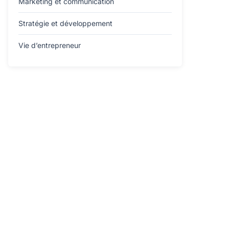
Marketing et communication
Stratégie et développement
Vie d’entrepreneur