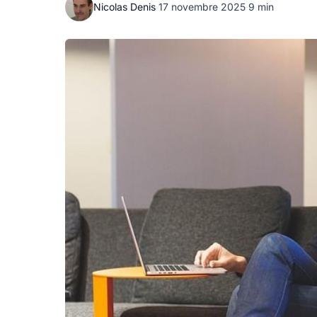
Nicolas Denis
·
17 novembre 2025
·
9 min