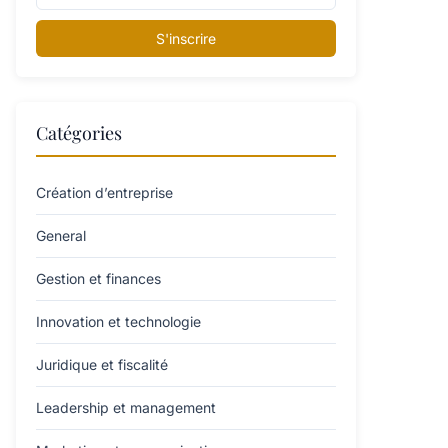
S'inscrire
Catégories
Création d’entreprise
General
Gestion et finances
Innovation et technologie
Juridique et fiscalité
Leadership et management