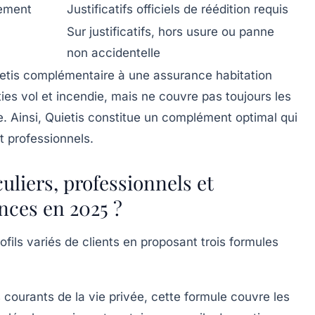
lement
Justificatifs officiels de réédition requis
Sur justificatifs, hors usure ou panne
non accidentelle
ietis complémentaire à une assurance habitation
ties vol et incendie, mais ne couvre pas toujours les
ue. Ainsi, Quietis constitue un complément optimal qui
t professionnels.
uliers, professionnels et
ences en 2025 ?
ofils variés de clients en proposant trois formules
courants de la vie privée, cette formule couvre les