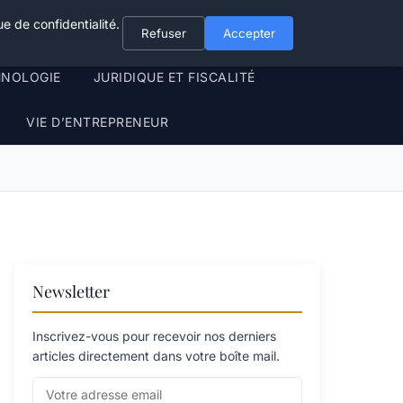
e de confidentialité.
Refuser
Accepter
HNOLOGIE
JURIDIQUE ET FISCALITÉ
VIE D’ENTREPRENEUR
Newsletter
Inscrivez-vous pour recevoir nos derniers
articles directement dans votre boîte mail.