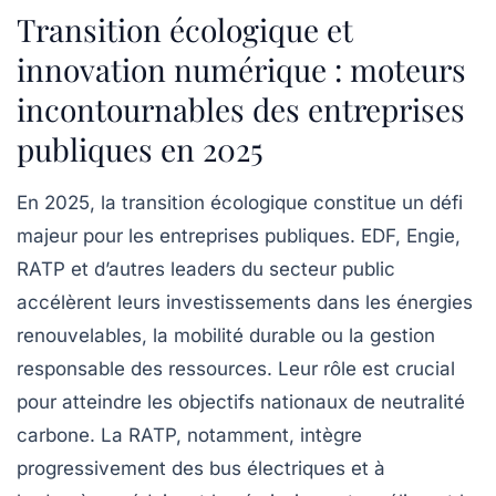
Transition écologique et
innovation numérique : moteurs
incontournables des entreprises
publiques en 2025
En 2025, la transition écologique constitue un défi
majeur pour les entreprises publiques. EDF, Engie,
RATP et d’autres leaders du secteur public
accélèrent leurs investissements dans les énergies
renouvelables, la mobilité durable ou la gestion
responsable des ressources. Leur rôle est crucial
pour atteindre les objectifs nationaux de neutralité
carbone. La RATP, notamment, intègre
progressivement des bus électriques et à