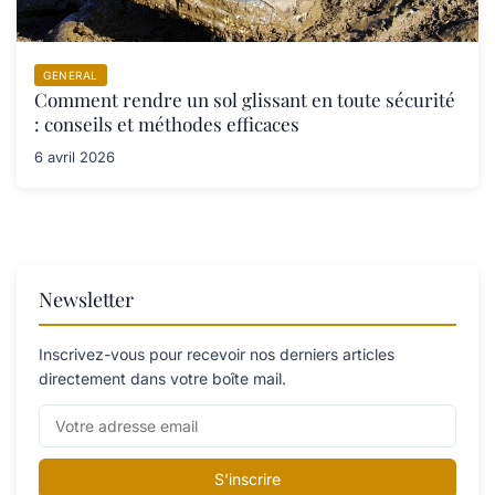
GENERAL
Comment rendre un sol glissant en toute sécurité
: conseils et méthodes efficaces
6 avril 2026
Newsletter
Inscrivez-vous pour recevoir nos derniers articles
directement dans votre boîte mail.
S'inscrire