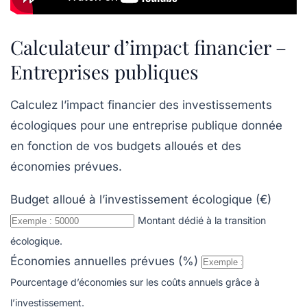
Calculateur d’impact financier –
Entreprises publiques
Calculez l’impact financier des investissements
écologiques pour une entreprise publique donnée
en fonction de vos budgets alloués et des
économies prévues.
Budget alloué à l’investissement écologique (€)
Montant dédié à la transition
écologique.
Économies annuelles prévues (%)
Pourcentage d’économies sur les coûts annuels grâce à
l’investissement.