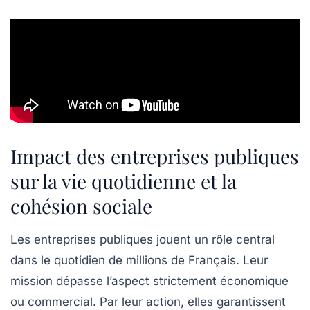
Impact des entreprises publiques
sur la vie quotidienne et la
cohésion sociale
Les entreprises publiques jouent un rôle central
dans le quotidien de millions de Français. Leur
mission dépasse l’aspect strictement économique
ou commercial. Par leur action, elles garantissent