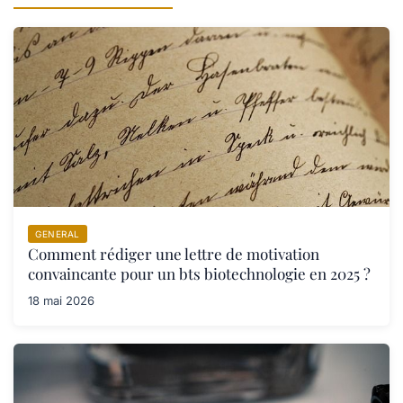
GENERAL
Comment rédiger une lettre de motivation
convaincante pour un bts biotechnologie en 2025 ?
18 mai 2026