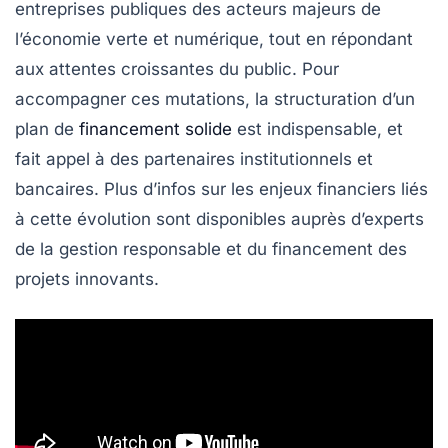
entreprises publiques des acteurs majeurs de
l’économie verte et numérique, tout en répondant
aux attentes croissantes du public. Pour
accompagner ces mutations, la structuration d’un
plan de
financement solide
est indispensable, et
fait appel à des partenaires institutionnels et
bancaires. Plus d’infos sur les enjeux financiers liés
à cette évolution sont disponibles auprès d’experts
de la gestion responsable et du financement des
projets innovants.