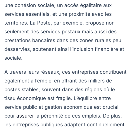
une cohésion sociale, un accès égalitaire aux
services essentiels, et une proximité avec les
territoires. La Poste, par exemple, propose non
seulement des services postaux mais aussi des
prestations bancaires dans des zones rurales peu
desservies, soutenant ainsi l’inclusion financière et
sociale.
A travers leurs réseaux, ces entreprises contribuent
également à l’emploi en offrant des milliers de
postes stables, souvent dans des régions où le
tissu économique est fragile. L’équilibre entre
service public et gestion économique est crucial
pour
assurer
la pérennité de ces emplois. De plus,
les entreprises publiques adaptent continuellement