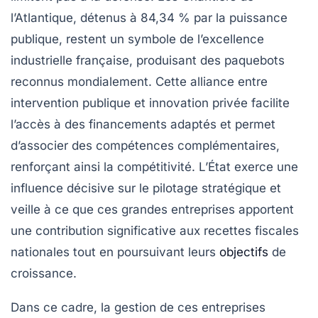
l’Atlantique, détenus à 84,34 % par la puissance
publique, restent un symbole de l’excellence
industrielle française, produisant des paquebots
reconnus mondialement. Cette alliance entre
intervention publique et innovation privée facilite
l’accès à des financements adaptés et permet
d’associer des compétences complémentaires,
renforçant ainsi la compétitivité. L’État exerce une
influence décisive sur le pilotage stratégique et
veille à ce que ces grandes entreprises apportent
une contribution significative aux recettes fiscales
nationales tout en poursuivant leurs
objectifs
de
croissance.
Dans ce cadre, la gestion de ces entreprises