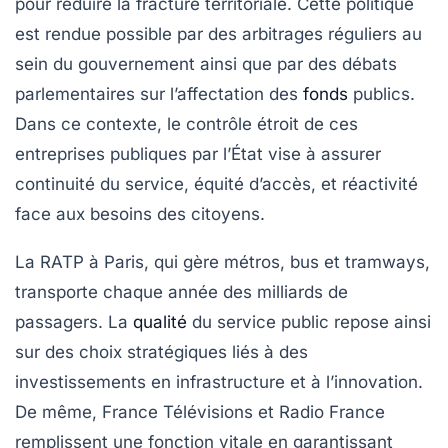
pour réduire la fracture territoriale. Cette politique
est rendue possible par des arbitrages réguliers au
sein du gouvernement ainsi que par des débats
parlementaires sur l’affectation des
fonds
publics.
Dans ce contexte, le contrôle étroit de ces
entreprises publiques par l’État vise à assurer
continuité du service, équité d’accès, et réactivité
face aux besoins des citoyens.
La RATP à Paris, qui gère métros, bus et tramways,
transporte chaque année des milliards de
passagers. La
qualité
du service public repose ainsi
sur des choix stratégiques liés à des
investissements en infrastructure et à l’innovation.
De même, France Télévisions et Radio France
remplissent une fonction vitale en garantissant