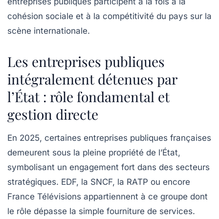
entreprises publiques participent à la fois à la
cohésion sociale et à la compétitivité du pays sur la
scène internationale.
Les entreprises publiques
intégralement détenues par
l’État : rôle fondamental et
gestion directe
En 2025, certaines entreprises publiques françaises
demeurent sous la pleine propriété de l’État,
symbolisant un engagement fort dans des secteurs
stratégiques. EDF, la SNCF, la RATP ou encore
France Télévisions appartiennent à ce groupe dont
le rôle dépasse la simple fourniture de services.