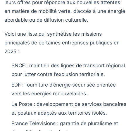
leurs offres pour répondre aux nouvelles attentes
en matière de mobilité verte, d’accès à une énergie
abordable ou de diffusion culturelle.
Voici une liste qui synthétise les missions
principales de certaines entreprises publiques en
2025 :
SNCF :
maintien des lignes de transport régional
pour lutter contre l’exclusion territoriale.
EDF :
fourniture d’énergie sécurisée orientée
vers les énergies renouvelables.
La Poste :
développement de services bancaires
et postaux adaptés aux territoires isolés.
France Télévisions :
garantie de pluralisme et