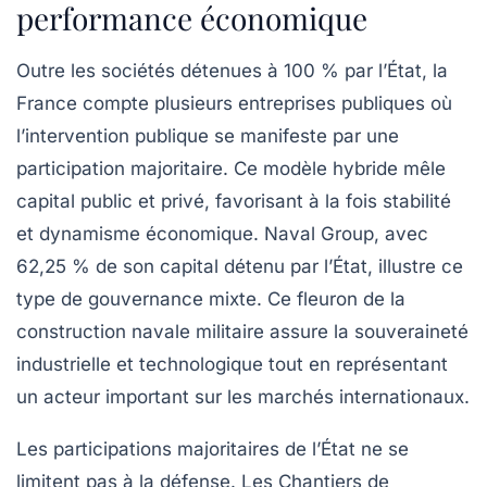
performance économique
Outre les sociétés détenues à 100 % par l’État, la
France compte plusieurs entreprises publiques où
l’intervention publique se manifeste par une
participation majoritaire. Ce modèle hybride mêle
capital public et privé, favorisant à la fois stabilité
et dynamisme économique. Naval Group, avec
62,25 % de son capital détenu par l’État, illustre ce
type de gouvernance mixte. Ce fleuron de la
construction navale militaire assure la souveraineté
industrielle et technologique tout en représentant
un acteur important sur les marchés internationaux.
Les participations majoritaires de l’État ne se
limitent pas à la défense. Les Chantiers de