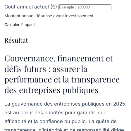
Coût annuel actuel (€)
Montant annuel dépensé avant investissement.
Calculer l’impact
Résultat
Gouvernance, financement et
défis futurs : assurer la
performance et la transparence
des entreprises publiques
La gouvernance des entreprises publiques en 2025
est au cœur des priorités pour garantir leur
efficacité et la confiance du public. La quête de
transparence, d’intégrité et de responsabilité dirige