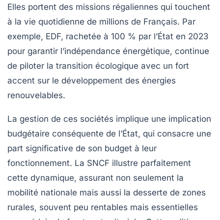
Elles portent des missions régaliennes qui touchent
à la vie quotidienne de millions de Français. Par
exemple, EDF, rachetée à 100 % par l’État en 2023
pour garantir l’indépendance énergétique, continue
de piloter la transition écologique avec un fort
accent sur le développement des énergies
renouvelables.
La gestion de ces sociétés implique une implication
budgétaire conséquente de l’État, qui consacre une
part significative de son budget à leur
fonctionnement. La SNCF illustre parfaitement
cette dynamique, assurant non seulement la
mobilité nationale mais aussi la desserte de zones
rurales, souvent peu rentables mais essentielles