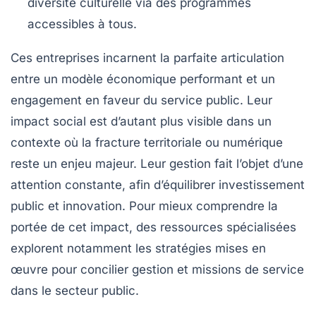
diversité culturelle via des programmes
accessibles à tous.
Ces entreprises incarnent la parfaite articulation
entre un modèle économique performant et un
engagement en faveur du service public. Leur
impact social est d’autant plus visible dans un
contexte où la fracture territoriale ou numérique
reste un enjeu majeur. Leur gestion fait l’objet d’une
attention constante, afin d’équilibrer investissement
public et innovation. Pour mieux comprendre la
portée de cet impact, des ressources spécialisées
explorent notamment les stratégies mises en
œuvre pour concilier gestion et missions de service
dans le secteur public.