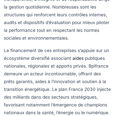
la gestion quotidienne. Nombreuses sont les
structures qui renforcent leurs contrôles internes,
audits et dispositifs d’évaluation pour mieux piloter
la performance tout en respectant les normes
sociales et environnementales.
Le financement de ces entreprises s’appuie sur un
écosystème diversifié associant
aides
publiques
nationales, régionales et apports privés. Bpifrance
demeure un acteur incontournable, offrant des
prêts garantis, aides à l’innovation et soutien à la
transition énergétique. Le plan France 2030 injecte
des milliards dans des secteurs stratégiques,
favorisant notamment l’émergence de champions
nationaux dans la santé, l’énergie ou le numérique.