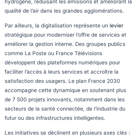
hydrogène, réduisant les émissions et améliorant la
qualité de l’air dans les grandes agglomérations.
Par ailleurs, la digitalisation représente un
levier
stratégique pour moderniser l’offre de services et
améliorer la gestion interne. Des groupes publics
comme La Poste ou France Télévisions
développent des plateformes numériques pour
faciliter l’accès à leurs services et accroître la
satisfaction des usagers. Le plan France 2030
accompagne cette dynamique en soutenant plus
de 7 500 projets innovants, notamment dans les
secteurs de la santé connectée, de l’industrie du
futur ou des infrastructures intelligentes.
Les initiatives se déclinent en plusieurs axes clés :