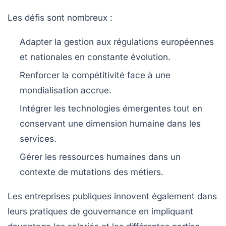
Les défis sont nombreux :
Adapter la gestion aux régulations européennes
et nationales en constante évolution.
Renforcer la compétitivité face à une
mondialisation accrue.
Intégrer les technologies émergentes tout en
conservant une dimension humaine dans les
services.
Gérer les ressources humaines dans un
contexte de mutations des métiers.
Les entreprises publiques innovent également dans
leurs pratiques de gouvernance en impliquant