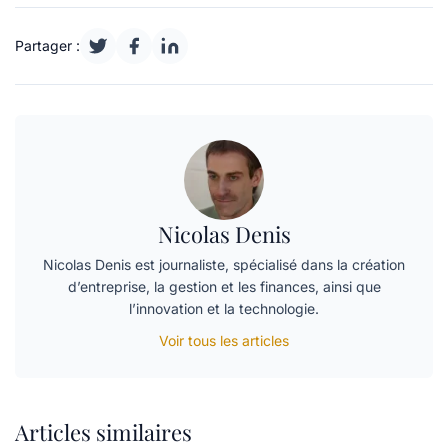
Partager :
Nicolas Denis
Nicolas Denis est journaliste, spécialisé dans la création
d’entreprise, la gestion et les finances, ainsi que
l’innovation et la technologie.
Voir tous les articles
Articles similaires