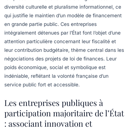
diversité culturelle et pluralisme informationnel, ce
qui justifie le maintien d’un modèle de financement
en grande partie public. Ces entreprises
intégralement détenues par l’État font l’objet d’une
attention particulière concernant leur fiscalité et
leur contribution budgétaire, thème central dans les
négociations des projets de loi de finances. Leur
poids économique, social et symbolique est
indéniable, reflétant la volonté française d’un
service public fort et accessible.
Les entreprises publiques à
participation majoritaire de l’État
: associant innovation et