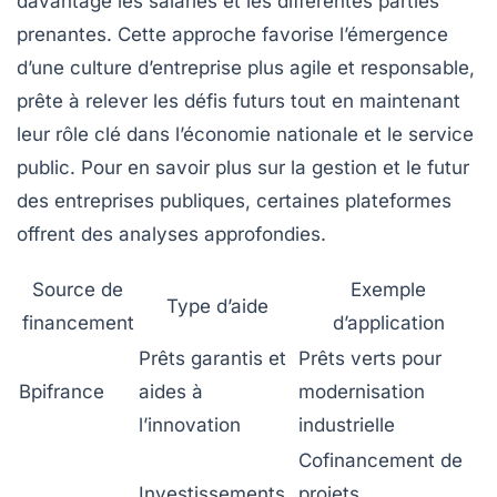
davantage les salariés et les différentes parties
prenantes. Cette approche favorise l’émergence
d’une culture d’entreprise plus agile et responsable,
prête à relever les défis futurs tout en maintenant
leur rôle clé dans l’économie nationale et le service
public. Pour en savoir plus sur la gestion et le futur
des entreprises publiques, certaines plateformes
offrent des analyses approfondies.
Source de
Exemple
Type d’aide
financement
d’application
Prêts garantis et
Prêts verts pour
Bpifrance
aides à
modernisation
l’innovation
industrielle
Cofinancement de
Investissements
projets