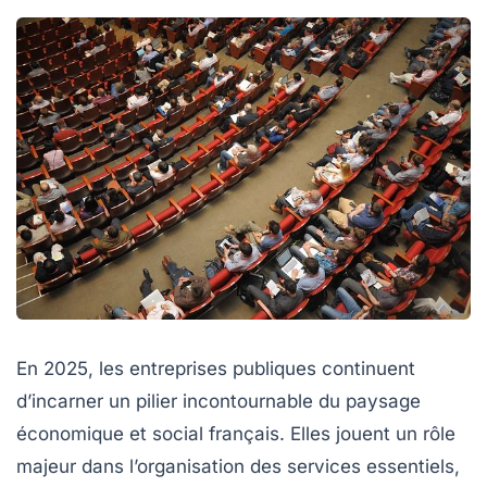
En 2025, les entreprises publiques continuent
d’incarner un pilier incontournable du paysage
économique et social français. Elles jouent un rôle
majeur dans l’organisation des services essentiels,