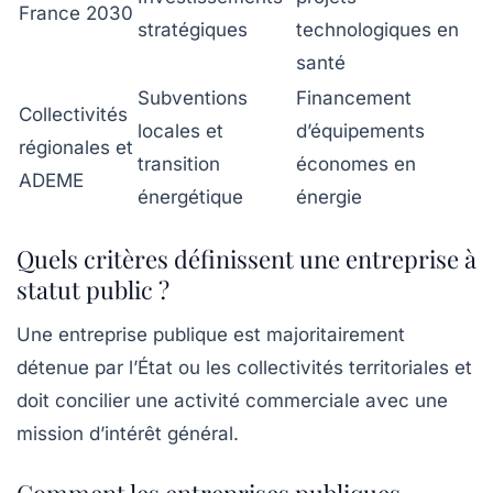
France 2030
stratégiques
technologiques en
santé
Subventions
Financement
Collectivités
locales et
d’équipements
régionales et
transition
économes en
ADEME
énergétique
énergie
Quels critères définissent une entreprise à
statut public ?
Une entreprise publique est majoritairement
détenue par l’État ou les collectivités territoriales et
doit concilier une activité commerciale avec une
mission d’intérêt général.