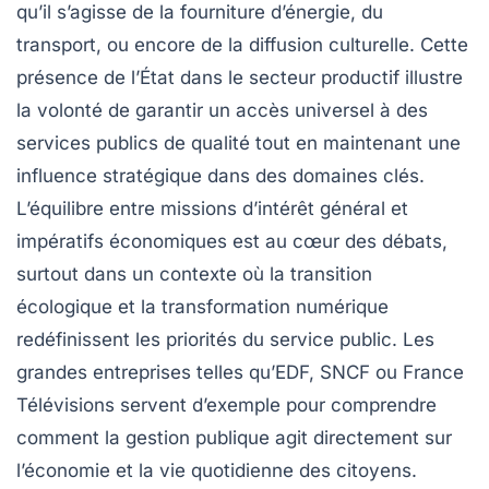
qu’il s’agisse de la fourniture d’énergie, du
transport, ou encore de la diffusion culturelle. Cette
présence de l’État dans le secteur productif illustre
la volonté de garantir un accès universel à des
services publics de qualité tout en maintenant une
influence stratégique dans des domaines clés.
L’équilibre entre missions d’intérêt général et
impératifs économiques est au cœur des débats,
surtout dans un contexte où la transition
écologique et la transformation numérique
redéfinissent les priorités du service public. Les
grandes entreprises telles qu’EDF, SNCF ou France
Télévisions servent d’exemple pour comprendre
comment la gestion publique agit directement sur
l’économie et la vie quotidienne des citoyens.