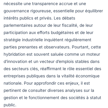
nécessite une transparence accrue et une
gouvernance rigoureuse, essentielle pour équilibrer
intérêts publics et privés. Les débats
parlementaires autour de leur fiscalité, de leur
participation aux efforts budgétaires et de leur
stratégie industrielle inquiètent régulièrement
parties prenantes et observateurs. Pourtant, cette
hybridation est souvent saluée comme un moteur
d’innovation et un vecteur d’emplois stables dans
des secteurs clés, réaffirmant le rôle essentiel des
entreprises publiques dans la vitalité économique
nationale. Pour approfondir ces enjeux, il est
pertinent de consulter diverses analyses sur la
gestion et le fonctionnement des sociétés à statut
public.