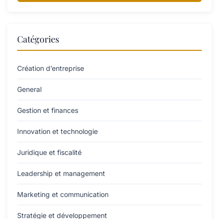
Catégories
Création d’entreprise
General
Gestion et finances
Innovation et technologie
Juridique et fiscalité
Leadership et management
Marketing et communication
Stratégie et développement