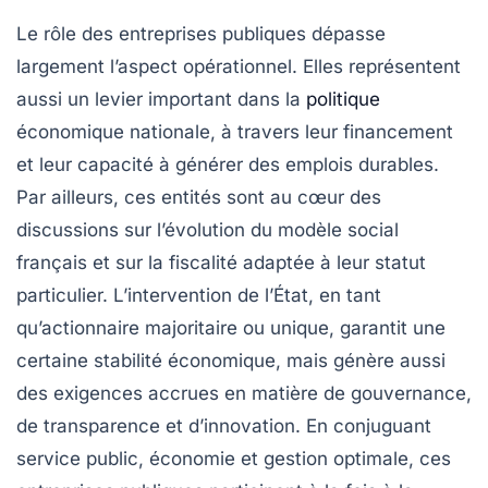
Le rôle des entreprises publiques dépasse
largement l’aspect opérationnel. Elles représentent
aussi un levier important dans la
politique
économique nationale, à travers leur financement
et leur capacité à générer des emplois durables.
Par ailleurs, ces entités sont au cœur des
discussions sur l’évolution du modèle social
français et sur la fiscalité adaptée à leur statut
particulier. L’intervention de l’État, en tant
qu’actionnaire majoritaire ou unique, garantit une
certaine stabilité économique, mais génère aussi
des exigences accrues en matière de gouvernance,
de transparence et d’innovation. En conjuguant
service public, économie et gestion optimale, ces