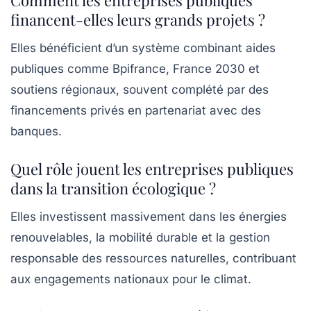
Comment les entreprises publiques
financent-elles leurs grands projets ?
Elles bénéficient d’un système combinant aides
publiques comme Bpifrance, France 2030 et
soutiens régionaux, souvent complété par des
financements privés en partenariat avec des
banques.
Quel rôle jouent les entreprises publiques
dans la transition écologique ?
Elles investissent massivement dans les énergies
renouvelables, la mobilité durable et la gestion
responsable des ressources naturelles, contribuant
aux engagements nationaux pour le climat.