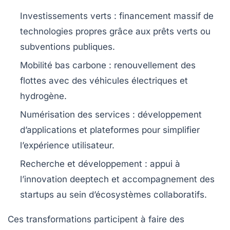
Investissements verts :
financement massif de
technologies propres grâce aux prêts verts ou
subventions publiques.
Mobilité bas carbone :
renouvellement des
flottes avec des véhicules électriques et
hydrogène.
Numérisation des services :
développement
d’applications et plateformes pour simplifier
l’expérience utilisateur.
Recherche et développement :
appui à
l’innovation deeptech et accompagnement des
startups au sein d’écosystèmes collaboratifs.
Ces transformations participent à faire des