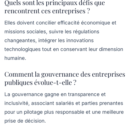
Quels sont les principaux défis que
rencontrent ces entreprises ?
Elles doivent concilier efficacité économique et
missions sociales, suivre les régulations
changeantes, intégrer les innovations
technologiques tout en conservant leur dimension
humaine.
Comment la gouvernance des entreprises
publiques évolue-t-elle ?
La gouvernance gagne en transparence et
inclusivité, associant salariés et parties prenantes
pour un pilotage plus responsable et une meilleure
prise de décision.