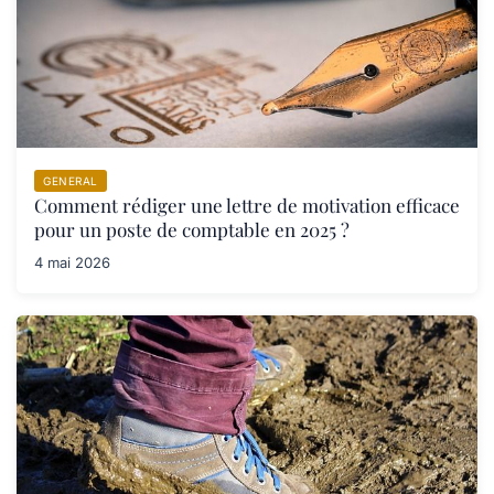
GENERAL
Comment rédiger une lettre de motivation efficace
pour un poste de comptable en 2025 ?
4 mai 2026